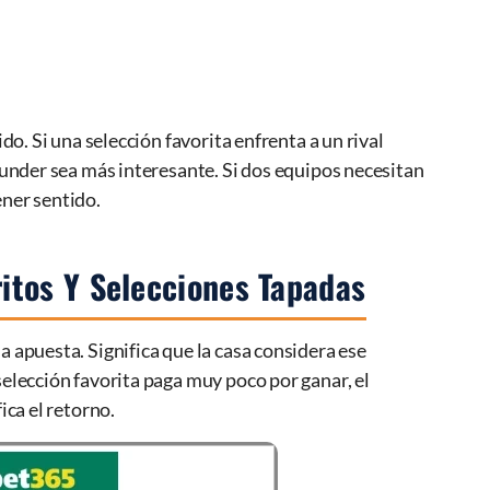
do. Si una selección favorita enfrenta a un rival
 under sea más interesante. Si dos equipos necesitan
ener sentido.
itos Y Selecciones Tapadas
 apuesta. Significa que la casa considera ese
selección favorita paga muy poco por ganar, el
ica el retorno.