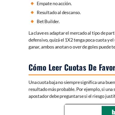
Empate no acción.
Resultado al descanso.
Bet Builder.
La clave es adaptar el mercado al tipo de parti
defensivo, quizá el 1X2 tenga poca cuota y el
ganar, ambos anotan o over de goles puede t
Cómo Leer Cuotas De Favor
Una cuota baja no siempre significa una buena
resultado más probable. Por ejemplo, si una 
apostador debe preguntarse si el riesgo justif