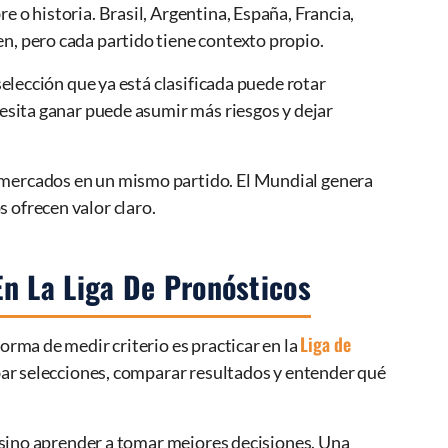
 o historia. Brasil, Argentina, España, Francia,
n, pero cada partido tiene contexto propio.
selección que ya está clasificada puede rotar
cesita ganar puede asumir más riesgos y dejar
mercados en un mismo partido. El Mundial genera
 ofrecen valor claro.
n La Liga De Pronósticos
Liga de
orma de medir criterio es practicar en la
bar selecciones, comparar resultados y entender qué
, sino aprender a tomar mejores decisiones. Una