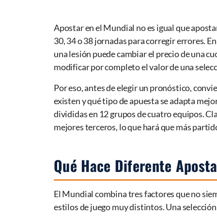
Apostar en el Mundial no es igual que apostar 
30, 34 o 38 jornadas para corregir errores. E
una lesión puede cambiar el precio de una cu
modificar por completo el valor de una selecc
Por eso, antes de elegir un pronóstico, conv
existen y qué tipo de apuesta se adapta mejo
divididas en 12 grupos de cuatro equipos. Cla
mejores terceros, lo que hará que más partid
Qué Hace Diferente Aposta
El Mundial combina tres factores que no siem
estilos de juego muy distintos. Una selecció