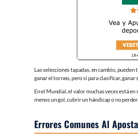
Las selecciones tapadas, en cambio, pueden 
ganar el torneo, pero sí para clasificar, gana
En el Mundial, el valor muchas veces está en 
menos un gol, cubrir un hándicap o no perder
Errores Comunes Al Aposta