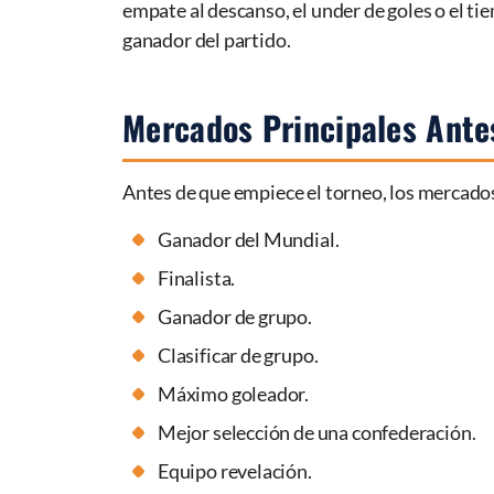
empate al descanso, el under de goles o el t
ganador del partido.
Mercados Principales Ante
Antes de que empiece el torneo, los mercad
Ganador del Mundial.
Finalista.
Ganador de grupo.
Clasificar de grupo.
Máximo goleador.
Mejor selección de una confederación.
Equipo revelación.