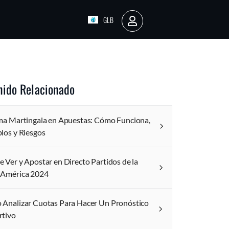
GLB
AR
nido Relacionado
ma Martingala en Apuestas: Cómo Funciona,
los y Riesgos
 Ver y Apostar en Directo Partidos de la
 América 2024
Analizar Cuotas Para Hacer Un Pronóstico
tivo