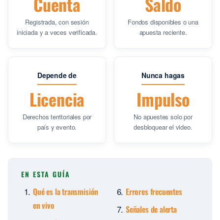
Cuenta
Saldo
Registrada, con sesión
Fondos disponibles o una
iniciada y a veces verificada.
apuesta reciente.
Depende de
Nunca hagas
Licencia
Impulso
Derechos territoriales por
No apuestes solo por
país y evento.
desbloquear el video.
EN ESTA GUÍA
Qué es la transmisión
Errores frecuentes
en vivo
Señales de alerta