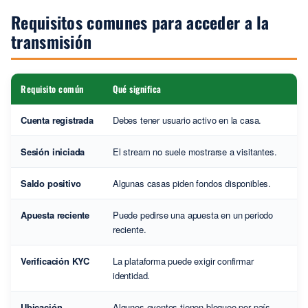
Requisitos comunes para acceder a la
transmisión
Requisito común
Qué significa
Cuenta registrada
Debes tener usuario activo en la casa.
Sesión iniciada
El stream no suele mostrarse a visitantes.
Saldo positivo
Algunas casas piden fondos disponibles.
Apuesta reciente
Puede pedirse una apuesta en un periodo
reciente.
Verificación KYC
La plataforma puede exigir confirmar
identidad.
Ubicación
Algunos eventos tienen bloqueo por país.