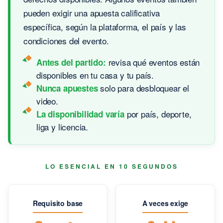
pueden exigir una apuesta calificativa
específica, según la plataforma, el país y las
condiciones del evento.
revisa qué eventos están
Antes del partido:
disponibles en tu casa y tu país.
solo para desbloquear el
Nunca apuestes
video.
por país, deporte,
La disponibilidad varía
liga y licencia.
LO ESENCIAL EN 10 SEGUNDOS
Requisito base
A veces exige