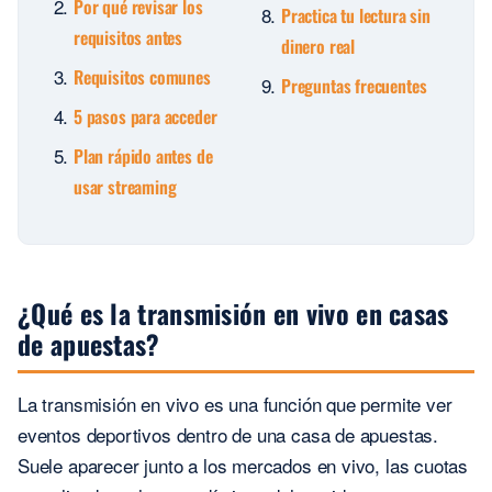
Por qué revisar los
Practica tu lectura sin
requisitos antes
dinero real
Requisitos comunes
Preguntas frecuentes
5 pasos para acceder
Plan rápido antes de
usar streaming
¿Qué es la transmisión en vivo en casas
de apuestas?
La transmisión en vivo es una función que permite ver
eventos deportivos dentro de una casa de apuestas.
Suele aparecer junto a los mercados en vivo, las cuotas