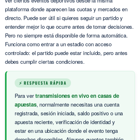
ver ciertos eventos deportivos desde la misma
plataforma donde aparecen las cuotas y mercados en
directo. Puede ser útil si quieres seguir un partido y
entender mejor lo que ocurre antes de tomar decisiones.
Pero no siempre está disponible de forma automática.
Funciona como entrar a un estadio con acceso
controlado: el partido puede estar incluido, pero antes
debes cumplir ciertas condiciones.
⚡ RESPUESTA RÁPIDA
Para ver
transmisiones en vivo en casas de
, normalmente necesitas una cuenta
apuestas
registrada, sesión iniciada, saldo positivo o una
apuesta reciente, verificación de identidad y
estar en una ubicación donde el evento tenga
derechos disponibles. Algunos eventos también