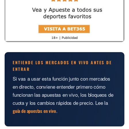
ENTIENDE LOS MERCADOS EN VIVO ANTES DE
ENTRAR
Si vas a usar esta función junto con mercados
en directo, conviene entender primero cómo
funcionan las apuestas en vivo, los bloqueos de
cuota y los cambios rápidos de precio. Lee la
.
guía de apuestas en vivo