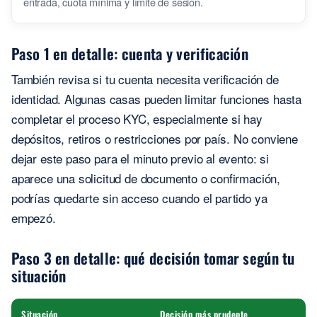
entrada, cuota mínima y límite de sesión.
Paso 1 en detalle: cuenta y verificación
También revisa si tu cuenta necesita verificación de
identidad. Algunas casas pueden limitar funciones hasta
completar el proceso KYC, especialmente si hay
depósitos, retiros o restricciones por país. No conviene
dejar este paso para el minuto previo al evento: si
aparece una solicitud de documento o confirmación,
podrías quedarte sin acceso cuando el partido ya
empezó.
Paso 3 en detalle: qué decisión tomar según tu
situación
Situación
Decisión más prudente