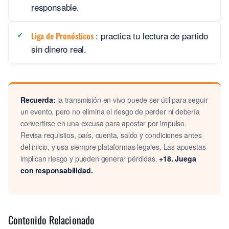
responsable.
: practica tu lectura de partido
Liga de Pronósticos
sin dinero real.
Recuerda:
la transmisión en vivo puede ser útil para seguir
un evento, pero no elimina el riesgo de perder ni debería
convertirse en una excusa para apostar por impulso.
Revisa requisitos, país, cuenta, saldo y condiciones antes
del inicio, y usa siempre plataformas legales. Las apuestas
implican riesgo y pueden generar pérdidas.
+18. Juega
con responsabilidad.
Contenido Relacionado