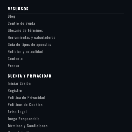
RECURSOS
Blog
Centro de ayuda
Glosario de términos
Herramientas y calculadoras
Guía de tipos de apuestas
Noticias y actualidad
Contacto
Prensa
CUENTA Y PRIVACIDAD
Iniciar Sesión
Registro
Política de Privacidad
Políticas de Cookies
Aviso Legal
Juego Responsable
Términos y Condiciones