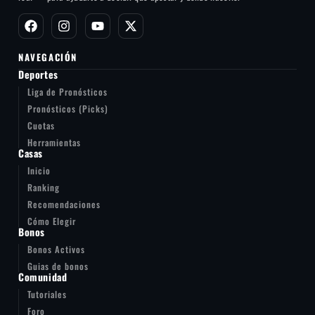
NAVEGACIÓN
Deportes
Liga de Pronósticos
Pronósticos (Picks)
Cuotas
Herramientas
Casas
Inicio
Ranking
Recomendaciones
Cómo Elegir
Bonos
Bonos Activos
Guias de bonos
Comunidad
Tutoriales
Foro