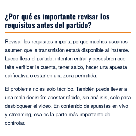
¿Por qué es importante revisar los
requisitos antes del partido?
Revisar los requisitos importa porque muchos usuarios
asumen que la transmisión estará disponible al instante.
Luego llega el partido, intentan entrar y descubren que
falta verificar la cuenta, tener saldo, hacer una apuesta
calificativa o estar en una zona permitida.
El problema no es solo técnico. También puede llevar a
una mala decisión: apostar rápido, sin análisis, solo para
desbloquear el video. En contenido de apuestas en vivo
y streaming, esa es la parte más importante de
controlar.