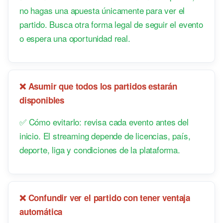
no hagas una apuesta únicamente para ver el
partido. Busca otra forma legal de seguir el evento
o espera una oportunidad real.
❌ Asumir que todos los partidos estarán
disponibles
✅ Cómo evitarlo: revisa cada evento antes del
inicio. El streaming depende de licencias, país,
deporte, liga y condiciones de la plataforma.
❌ Confundir ver el partido con tener ventaja
automática