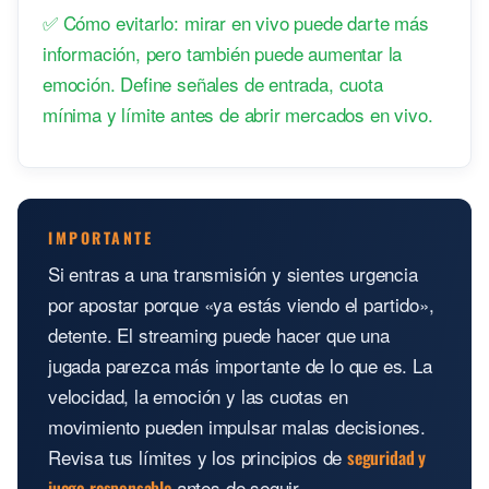
✅ Cómo evitarlo: mirar en vivo puede darte más
información, pero también puede aumentar la
emoción. Define señales de entrada, cuota
mínima y límite antes de abrir mercados en vivo.
IMPORTANTE
Si entras a una transmisión y sientes urgencia
por apostar porque «ya estás viendo el partido»,
detente. El streaming puede hacer que una
jugada parezca más importante de lo que es. La
velocidad, la emoción y las cuotas en
movimiento pueden impulsar malas decisiones.
Revisa tus límites y los principios de
seguridad y
antes de seguir.
juego responsable