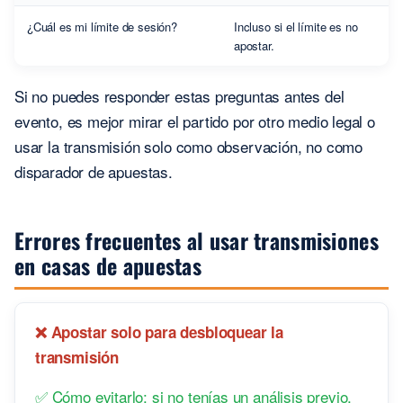
¿Cuál es mi límite de sesión?
Incluso si el límite es no
apostar.
Si no puedes responder estas preguntas antes del
evento, es mejor mirar el partido por otro medio legal o
usar la transmisión solo como observación, no como
disparador de apuestas.
Errores frecuentes al usar transmisiones
en casas de apuestas
❌ Apostar solo para desbloquear la
transmisión
✅ Cómo evitarlo: si no tenías un análisis previo,