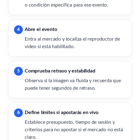
o condición específica para ese evento.
Abre el evento
Entra al mercado y localiza el reproductor de
video si está habilitado.
Comprueba retraso y estabilidad
Observa si la imagen va fluida y recuerda que
puede tener segundos de retraso.
Define límites si apostarás en vivo
Establece presupuesto, tiempo de sesión y
criterios para no apostar si el mercado no está
claro.