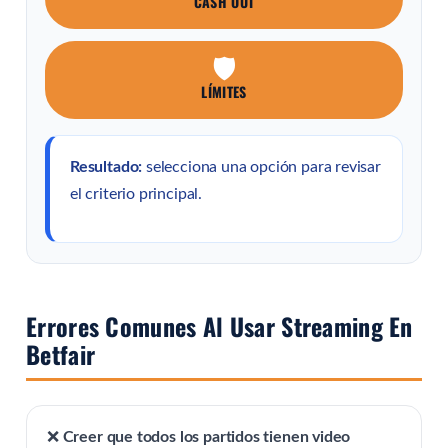
CASH OUT
🛡️
LÍMITES
Resultado:
selecciona una opción para revisar
el criterio principal.
Errores Comunes Al Usar Streaming En
Betfair
❌
Creer que todos los partidos tienen video