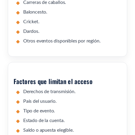
Carreras de caballos.
Baloncesto.
Cricket.
Dardos.
Otros eventos disponibles por región.
Factores que limitan el acceso
Derechos de transmisión.
País del usuario.
Tipo de evento.
Estado de la cuenta.
Saldo o apuesta elegible.