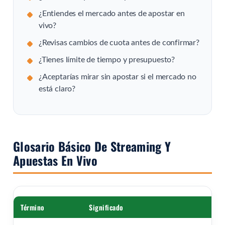
¿Entiendes el mercado antes de apostar en
vivo?
¿Revisas cambios de cuota antes de confirmar?
¿Tienes límite de tiempo y presupuesto?
¿Aceptarías mirar sin apostar si el mercado no
está claro?
Glosario Básico De Streaming Y
Apuestas En Vivo
Término
Significado