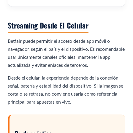
Streaming Desde El Celular
Betfair puede permitir el acceso desde app móvil o
navegador, según el país y el dispositivo. Es recomendable
usar únicamente canales oficiales, mantener la app
actualizada y evitar enlaces de terceros.
Desde el celular, la experiencia depende de la conexión,
señal, batería y estabilidad del dispositivo. Si la imagen se
corta o se retrasa, no conviene usarla como referencia
principal para apuestas en vivo.