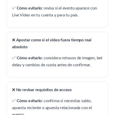
✅
Cómo evitarlo:
revisa si el evento aparece con
Live Video en tu cuenta y para tu país.
❌
Apostar como si el video fuera tiempo real
absoluto
✅
Cómo evitarlo:
considera retrasos de imagen, bet
delay y cambios de cuota antes de confirmar.
❌
No revisar requisitos de acceso
✅
Cómo evitarlo:
confirma si necesitas saldo,
apuesta reciente o apuesta relacionada con el
evento.