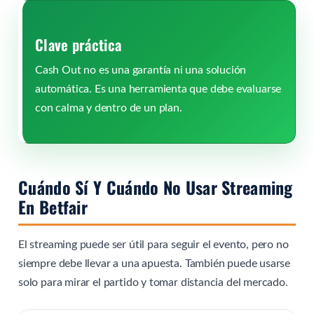
Clave práctica
Cash Out no es una garantía ni una solución
automática. Es una herramienta que debe evaluarse
con calma y dentro de un plan.
Cuándo Sí Y Cuándo No Usar Streaming
En Betfair
El streaming puede ser útil para seguir el evento, pero no
siempre debe llevar a una apuesta. También puede usarse
solo para mirar el partido y tomar distancia del mercado.