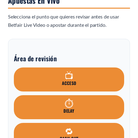
Apuestas En Vivo
Selecciona el punto que quieres revisar antes de usar
Betfair Live Video o apostar durante el partido.
Área de revisión
📺
ACCESO
⏱️
DELAY
🔁