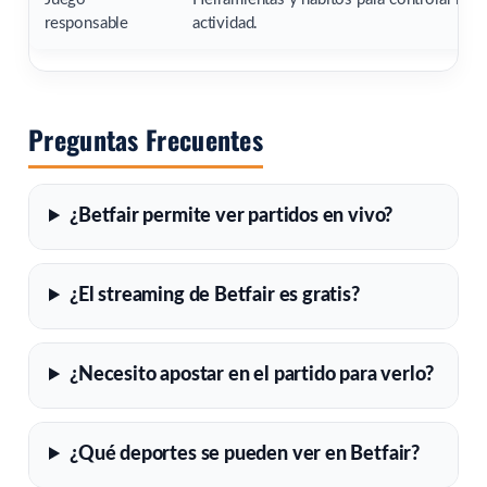
responsable
actividad.
Preguntas Frecuentes
¿Betfair permite ver partidos en vivo?
¿El streaming de Betfair es gratis?
¿Necesito apostar en el partido para verlo?
¿Qué deportes se pueden ver en Betfair?