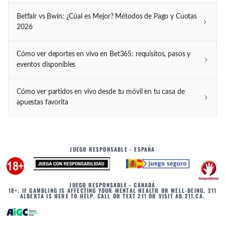
Betfair vs Bwin: ¿Cúal es Mejor? Métodos de Pago y Cuotas
2026
Cómo ver deportes en vivo en Bet365: requisitos, pasos y
eventos disponibles
Cómo ver partidos en vivo desde tu móvil en tu casa de
apuestas favorita
JUEGO RESPONSABLE - ESPAÑA
JUEGO RESPONSABLE - CANADÁ
18+. IF GAMBLING IS AFFECTING YOUR MENTAL HEALTH OR WELL-BEING, 211
ALBERTA IS HERE TO HELP. CALL OR TEXT 211 OR VISIT AB.211.CA.