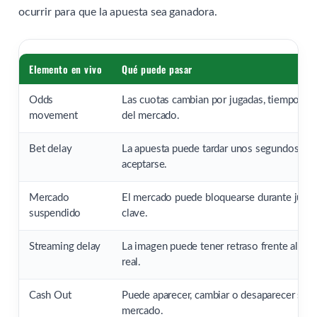
ocurrir para que la apuesta sea ganadora.
Elemento en vivo
Qué puede pasar
Odds
Las cuotas cambian por jugadas, tiempo y 
movement
del mercado.
Bet delay
La apuesta puede tardar unos segundos en
aceptarse.
Mercado
El mercado puede bloquearse durante juga
suspendido
clave.
Streaming delay
La imagen puede tener retraso frente al ev
real.
Cash Out
Puede aparecer, cambiar o desaparecer segú
mercado.