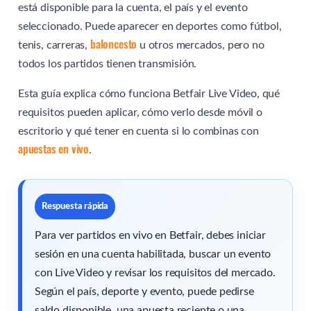
está disponible para la cuenta, el país y el evento
seleccionado. Puede aparecer en deportes como fútbol,
baloncesto
tenis, carreras,
u otros mercados, pero no
todos los partidos tienen transmisión.
Esta guía explica cómo funciona Betfair Live Video, qué
requisitos pueden aplicar, cómo verlo desde móvil o
escritorio y qué tener en cuenta si lo combinas con
apuestas en vivo
.
Respuesta rápida
Para ver partidos en vivo en Betfair, debes iniciar
sesión en una cuenta habilitada, buscar un evento
con Live Video y revisar los requisitos del mercado.
Según el país, deporte y evento, puede pedirse
saldo disponible, una apuesta reciente o una