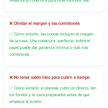
❌ Olvidar el margen y las comisiones
✅ Cómo evitarlo: las cuotas incluyen el margen
de la casa. Una cobertura «perfecta» sobre el
papel puede dar ganancia mínima o nula tras
comisiones.
❌ No tener saldo listo para cubrir a tiempo
✅ Cómo evitarlo: si planeas cubrir en directo, ten
los fondos y la casa preparados antes de que
empiece el evento.