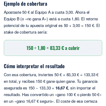
Ejemplo de cobertura
Apostaste 50 € al Equipo A a cuota 3,00. Ahora el
Equipo B (o «no gana A») está a cuota 1,80. El retorno
potencial de tu apuesta original es 50 × 3,00 = 150 €. El
stake de cobertura sería:
150 ÷ 1,80 = 83,33 € a cubrir
Cómo interpretar el resultado
Con esa cobertura, inviertes 50 € + 83,33 € = 133,33 €
en total, y recibes 150 € gane quien gane. Tu ganancia
asegurada es 150 − 133,33 =
, sin importar el
16,67 €
resultado. Has convertido un «gano 100 € o pierdo 50 €»
en un «gano 16,67 € seguro». El coste de esa certeza