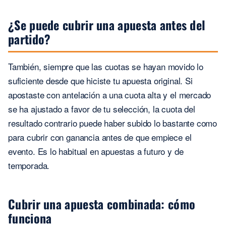
¿Se puede cubrir una apuesta antes del
partido?
También, siempre que las cuotas se hayan movido lo
suficiente desde que hiciste tu apuesta original. Si
apostaste con antelación a una cuota alta y el mercado
se ha ajustado a favor de tu selección, la cuota del
resultado contrario puede haber subido lo bastante como
para cubrir con ganancia antes de que empiece el
evento. Es lo habitual en apuestas a futuro y de
temporada.
Cubrir una apuesta combinada: cómo
funciona