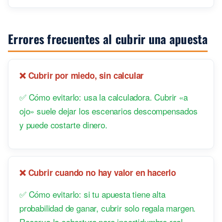
Errores frecuentes al cubrir una apuesta
❌ Cubrir por miedo, sin calcular
✅ Cómo evitarlo: usa la calculadora. Cubrir «a
ojo» suele dejar los escenarios descompensados
y puede costarte dinero.
❌ Cubrir cuando no hay valor en hacerlo
✅ Cómo evitarlo: si tu apuesta tiene alta
probabilidad de ganar, cubrir solo regala margen.
Reserva la cobertura para incertidumbre real.