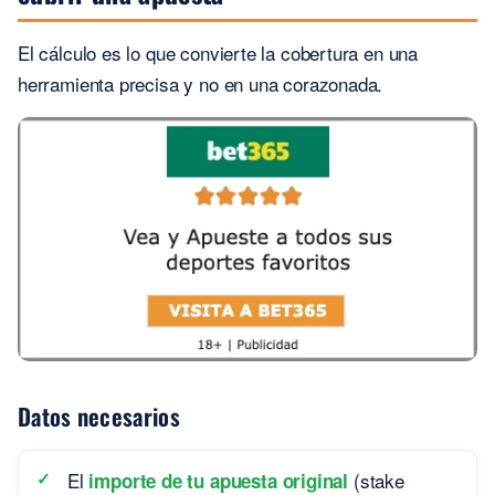
El cálculo es lo que convierte la cobertura en una
herramienta precisa y no en una corazonada.
Datos necesarios
El
(stake
importe de tu apuesta original