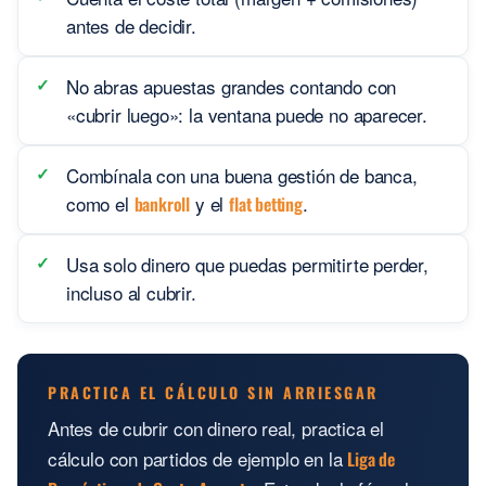
antes de decidir.
No abras apuestas grandes contando con
«cubrir luego»: la ventana puede no aparecer.
Combínala con una buena gestión de banca,
como el
y el
.
bankroll
flat betting
Usa solo dinero que puedas permitirte perder,
incluso al cubrir.
PRACTICA EL CÁLCULO SIN ARRIESGAR
Antes de cubrir con dinero real, practica el
cálculo con partidos de ejemplo en la
Liga de