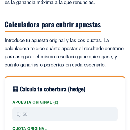
es la ganancia máxima a la que renuncias.
Calculadora para cubrir apuestas
Introduce tu apuesta original y las dos cuotas. La
calculadora te dice cuánto apostar al resultado contrario
para asegurar el mismo resultado gane quien gane, y
cuánto ganarías o perderías en cada escenario.
🧮 Calcula tu cobertura (hedge)
APUESTA ORIGINAL (€)
CUOTA ORIGINAL