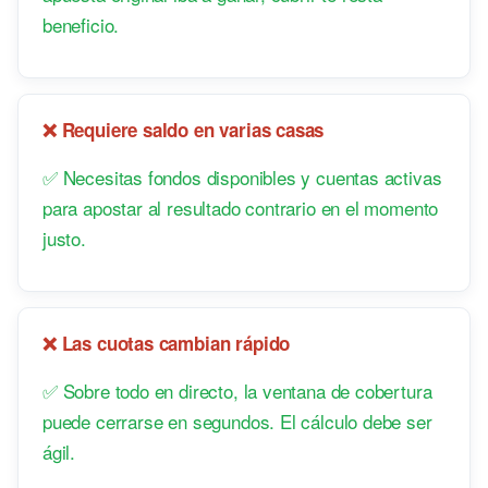
beneficio.
❌ Requiere saldo en varias casas
✅ Necesitas fondos disponibles y cuentas activas
para apostar al resultado contrario en el momento
justo.
❌ Las cuotas cambian rápido
✅ Sobre todo en directo, la ventana de cobertura
puede cerrarse en segundos. El cálculo debe ser
ágil.