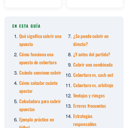
EN ESTA GUÍA
Qué significa cubrir una
¿Se puede cubrir en
apuesta
directo?
Cómo funciona una
¿Y antes del partido?
apuesta de cobertura
Cubrir una combinada
Cuándo conviene cubrir
Cobertura vs. cash out
Cómo calcular cuánto
Cobertura vs. arbitraje
apostar
Ventajas y riesgos
Calculadora para cubrir
Errores frecuentes
apuestas
Estrategias
Ejemplo práctico en
responsables
fútbol