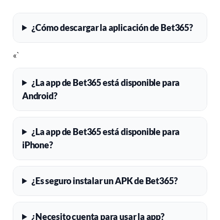
¿Cómo descargar la aplicación de Bet365?
«`
¿La app de Bet365 está disponible para
Android?
¿La app de Bet365 está disponible para
iPhone?
¿Es seguro instalar un APK de Bet365?
¿Necesito cuenta para usar la app?