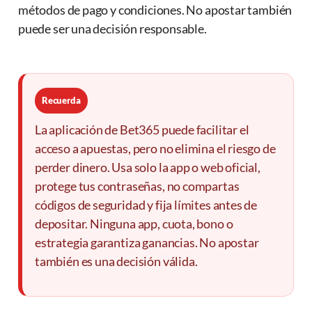
métodos de pago y condiciones. No apostar también
puede ser una decisión responsable.
Recuerda
La aplicación de Bet365 puede facilitar el
acceso a apuestas, pero no elimina el riesgo de
perder dinero. Usa solo la app o web oficial,
protege tus contraseñas, no compartas
códigos de seguridad y fija límites antes de
depositar. Ninguna app, cuota, bono o
estrategia garantiza ganancias. No apostar
también es una decisión válida.