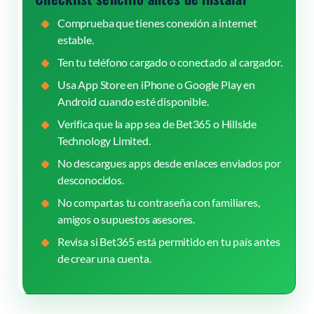
Comprueba que tienes conexión a internet
estable.
Ten tu teléfono cargado o conectado al cargador.
Usa App Store en iPhone o Google Play en
Android cuando esté disponible.
Verifica que la app sea de Bet365 o Hillside
Technology Limited.
No descargues apps desde enlaces enviados por
desconocidos.
No compartas tu contraseña con familiares,
amigos o supuestos asesores.
Revisa si Bet365 está permitido en tu país antes
de crear una cuenta.