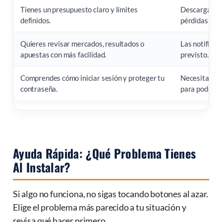
Tienes un presupuesto claro y límites
Descargas la
definidos.
pérdidas.
Quieres revisar mercados, resultados o
Las notificac
apuestas con más facilidad.
previsto.
Comprendes cómo iniciar sesión y proteger tu
Necesitas co
contraseña.
para poder us
Ayuda Rápida: ¿qué Problema Tienes
Al Instalar?
Si algo no funciona, no sigas tocando botones al azar.
Elige el problema más parecido a tu situación y
revisa qué hacer primero.