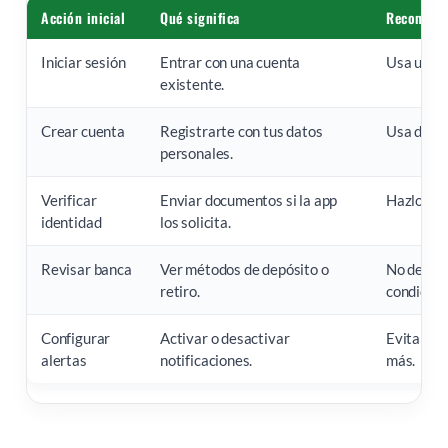
Acción inicial
Qué significa
Recomend
Iniciar sesión
Entrar con una cuenta
Usa una c
existente.
Crear cuenta
Registrarte con tus datos
Usa datos 
personales.
Verificar
Enviar documentos si la app
Hazlo solo
identidad
los solicita.
Revisar banca
Ver métodos de depósito o
No deposi
retiro.
condicion
Configurar
Activar o desactivar
Evita not
alertas
notificaciones.
más.