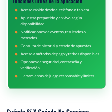
Funciones útiles de la aplicación
Acceso rápido desde el teléfono o tableta.
Apuestas prepartido y en vivo, según
disponibilidad.
Notificaciones de eventos, resultados o
mercados.
Consulta de historial y estado de apuestas.
Acceso a métodos de pago y retiros disponibles.
Opciones de seguridad, contraseña y
verificación.
Herramientas de juego responsable y límites.
Cuándo Sí Y Cuándo No Conviene