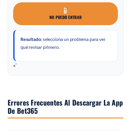
📱
NO PUEDO ENTRAR
Resultado:
selecciona un problema para ver
qué revisar primero.
«`
Errores Frecuentes Al Descargar La App
De Bet365