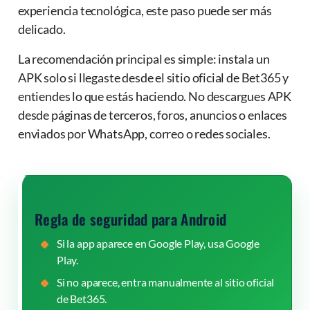
experiencia tecnológica, este paso puede ser más
delicado.
La recomendación principal es simple: instala un
APK solo si llegaste desde el sitio oficial de Bet365 y
entiendes lo que estás haciendo. No descargues APK
desde páginas de terceros, foros, anuncios o enlaces
enviados por WhatsApp, correo o redes sociales.
Regla de seguridad para Android
Si la app aparece en Google Play, usa Google
Play.
Si no aparece, entra manualmente al sitio oficial
de Bet365.