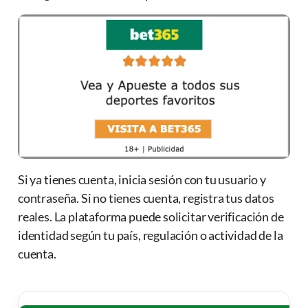
Si ya tienes cuenta, inicia sesión con tu usuario y
contraseña. Si no tienes cuenta, registra tus datos
reales. La plataforma puede solicitar verificación de
identidad según tu país, regulación o actividad de la
cuenta.