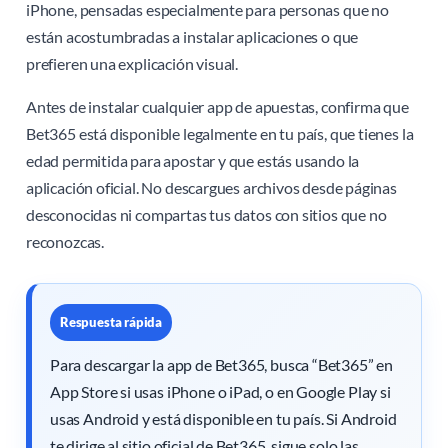
iPhone, pensadas especialmente para personas que no
están acostumbradas a instalar aplicaciones o que
prefieren una explicación visual.
Antes de instalar cualquier app de apuestas, confirma que
Bet365 está disponible legalmente en tu país, que tienes la
edad permitida para apostar y que estás usando la
aplicación oficial. No descargues archivos desde páginas
desconocidas ni compartas tus datos con sitios que no
reconozcas.
Respuesta rápida
Para descargar la app de Bet365, busca “Bet365” en
App Store si usas iPhone o iPad, o en Google Play si
usas Android y está disponible en tu país. Si Android
te dirige al sitio oficial de Bet365, sigue solo las