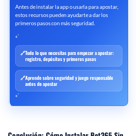
Antes de instalar la app o usarla para apostar,
estos recursos pueden ayudarte a dar los
primeros pasos con más seguridad.
«`
🔗
Todo lo que necesitas para empezar a apostar:
registro, depósitos y primeros pasos
🔗
Aprende sobre seguridad y juego responsable
antes de apostar
«`
Conclusión: Cómo Instalar Bet365 Sin