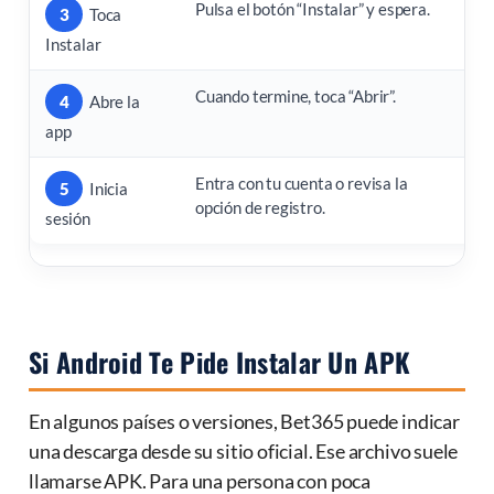
Pulsa el botón “Instalar” y espera.
No
3
Toca
Instalar
Cuando termine, toca “Abrir”.
Ta
4
Abre la
pa
app
Entra con tu cuenta o revisa la
No
5
Inicia
opción de registro.
ap
sesión
Si Android Te Pide Instalar Un APK
En algunos países o versiones, Bet365 puede indicar
una descarga desde su sitio oficial. Ese archivo suele
llamarse APK. Para una persona con poca