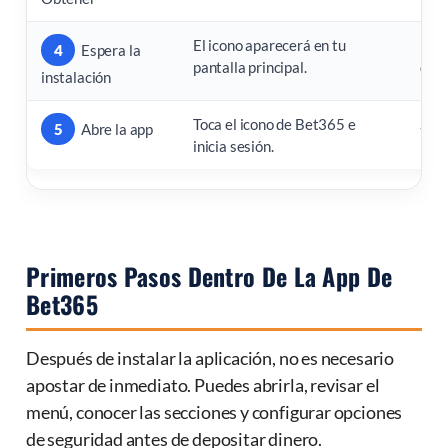
El icono aparecerá en tu
No n
4
Espera la
pantalla principal.
desc
instalación
Toca el icono de Bet365 e
Si n
5
Abre la app
inicia sesión.
regi
Primeros Pasos Dentro De La App De
Bet365
Después de instalar la aplicación, no es necesario
apostar de inmediato. Puedes abrirla, revisar el
menú, conocer las secciones y configurar opciones
de seguridad antes de depositar dinero.