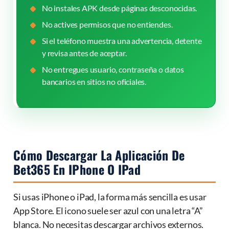
No instales APK desde páginas desconocidas.
No actives permisos que no entiendes.
Si el teléfono muestra una advertencia, detente
y revisa antes de aceptar.
No entregues usuario, contraseña o datos
bancarios en sitios no oficiales.
Cómo Descargar La Aplicación De
Bet365 En IPhone O IPad
Si usas iPhone o iPad, la forma más sencilla es usar
App Store. El icono suele ser azul con una letra “A”
blanca. No necesitas descargar archivos externos.