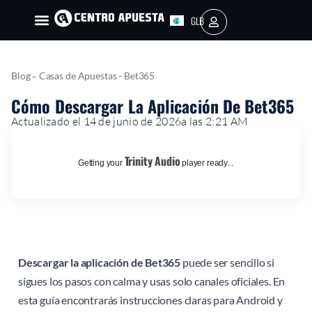
GLB
AR
-
Blog
Casas de Apuestas
-
Bet365
Cómo Descargar La Aplicación De Bet365
Actualizado el 14 de junio de 2026
a las 2:21 AM
Trinity Audio
Getting your
player ready...
Descargar la aplicación de Bet365
puede ser sencillo si
sigues los pasos con calma y usas solo canales oficiales. En
esta guía encontrarás instrucciones claras para Android y