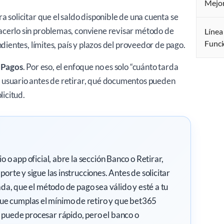
Mejo
ra solicitar que el saldo disponible de una cuenta se
acerlo sin problemas, conviene revisar método de
Línea
Funci
ndientes, límites, país y plazos del proveedor de pago.
 Pagos
. Por eso, el enfoque no es solo “cuánto tarda
 usuario antes de retirar, qué documentos pueden
licitud.
o o app oficial, abre la sección Banco o Retirar,
porte y sigue las instrucciones. Antes de solicitar
cada, que el método de pago sea válido y esté a tu
ue cumplas el mínimo de retiro y que bet365
 puede procesar rápido, pero el banco o