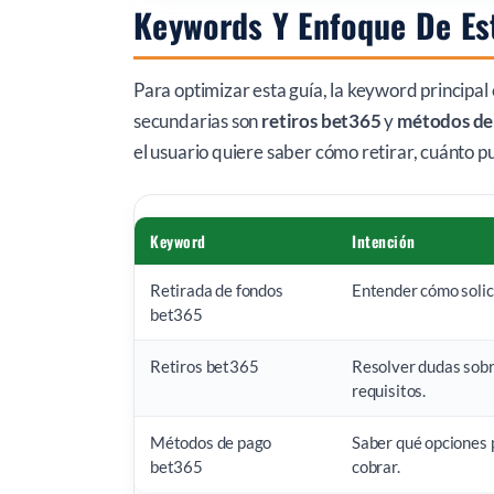
Keywords Y Enfoque De Es
Para optimizar esta guía, la keyword principal
secundarias son
retiros bet365
y
métodos de
el usuario quiere saber cómo retirar, cuánto p
Keyword
Intención
Retirada de fondos
Entender cómo solici
bet365
Retiros bet365
Resolver dudas sobr
requisitos.
Métodos de pago
Saber qué opciones 
bet365
cobrar.