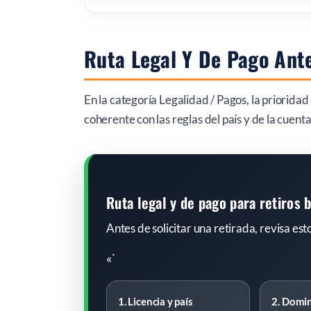
Ruta Legal Y De Pago Ante
En la categoría Legalidad / Pagos, la prioridad 
coherente con las reglas del país y de la cuenta
Ruta legal y de pago para retiros 
Antes de solicitar una retirada, revisa est
«`
1. Licencia y país
2. Domin