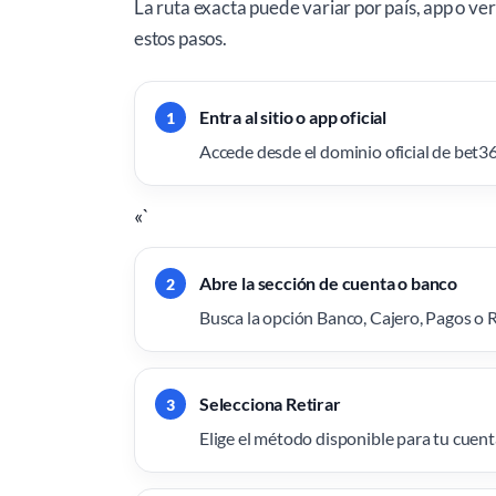
La ruta exacta puede variar por país, app o vers
estos pasos.
Entra al sitio o app oficial
Accede desde el dominio oficial de bet36
«`
Abre la sección de cuenta o banco
Busca la opción Banco, Cajero, Pagos o Re
Selecciona Retirar
Elige el método disponible para tu cuen