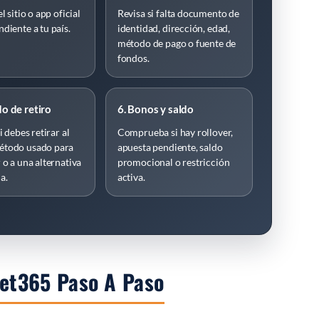
l sitio o app oficial
Revisa si falta documento de
diente a tu país.
identidad, dirección, edad,
método de pago o fuente de
fondos.
o de retiro
6. Bonos y saldo
i debes retirar al
Comprueba si hay rollover,
todo usado para
apuesta pendiente, saldo
 o a una alternativa
promocional o restricción
a.
activa.
et365 Paso A Paso