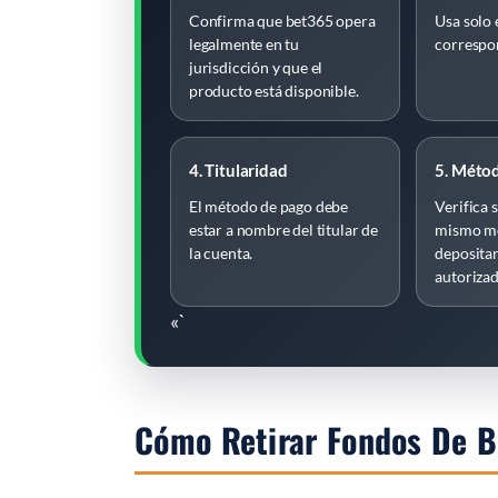
Confirma que bet365 opera
Usa solo e
legalmente en tu
correspon
jurisdicción y que el
producto está disponible.
4. Titularidad
5. Métod
El método de pago debe
Verifica s
estar a nombre del titular de
mismo mé
la cuenta.
depositar
autorizad
«`
Cómo Retirar Fondos De B