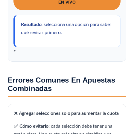
EN VIVO
Resultado:
selecciona una opción para saber
qué revisar primero.
«`
Errores Comunes En Apuestas
Combinadas
❌
Agregar selecciones solo para aumentar la cuota
✅
Cómo evitarlo:
cada selección debe tener una