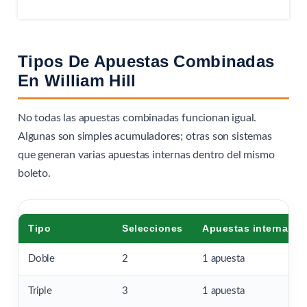
Tipos De Apuestas Combinadas
En William Hill
No todas las apuestas combinadas funcionan igual.
Algunas son simples acumuladores; otras son sistemas
que generan varias apuestas internas dentro del mismo
boleto.
Tipo
Selecciones
Apuestas internas
Doble
2
1 apuesta
Triple
3
1 apuesta