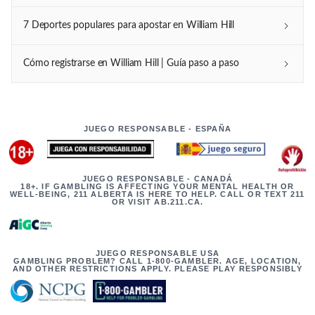
7 Deportes populares para apostar en William Hill
Cómo registrarse en William Hill | Guía paso a paso
JUEGO RESPONSABLE - ESPAÑA
JUEGO RESPONSABLE - CANADÁ
18+. IF GAMBLING IS AFFECTING YOUR MENTAL HEALTH OR
WELL-BEING, 211 ALBERTA IS HERE TO HELP. CALL OR TEXT 211
OR VISIT AB.211.CA.
JUEGO RESPONSABLE USA
GAMBLING PROBLEM? CALL 1-800-GAMBLER. AGE, LOCATION,
AND OTHER RESTRICTIONS APPLY. PLEASE PLAY RESPONSIBLY