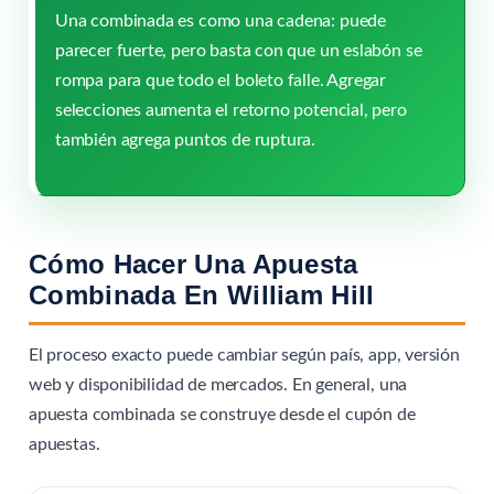
Una combinada es como una cadena: puede
parecer fuerte, pero basta con que un eslabón se
rompa para que todo el boleto falle. Agregar
selecciones aumenta el retorno potencial, pero
también agrega puntos de ruptura.
Cómo Hacer Una Apuesta
Combinada En William Hill
El proceso exacto puede cambiar según país, app, versión
web y disponibilidad de mercados. En general, una
apuesta combinada se construye desde el cupón de
apuestas.