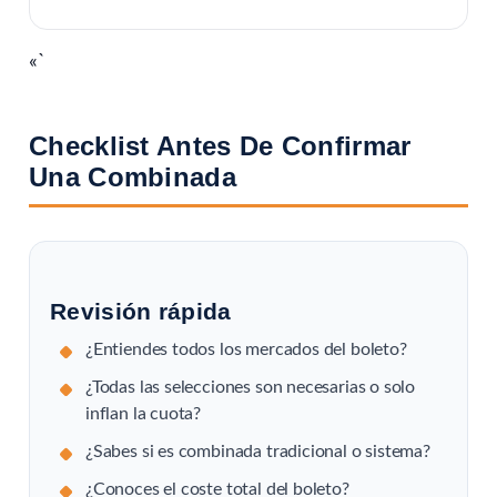
«`
Checklist Antes De Confirmar
Una Combinada
Revisión rápida
¿Entiendes todos los mercados del boleto?
¿Todas las selecciones son necesarias o solo
inflan la cuota?
¿Sabes si es combinada tradicional o sistema?
¿Conoces el coste total del boleto?