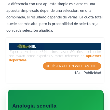
La diferencia con una apuesta simple es clara: en una
apuesta simple solo depende una selección; en una
combinada, el resultado depende de varias. La cuota total
puede ser más alta, pero la probabilidad de acierto baja
con cada selección añadida.
¡Expertos en deportes! Nuestros mas de 80 años en el sector
apuestas
nos avalan como expertos y marca referente en
deportivas
.
REGÍSTRATE EN WILLIAM HILL
18+ | Publicidad
Analogía sencilla