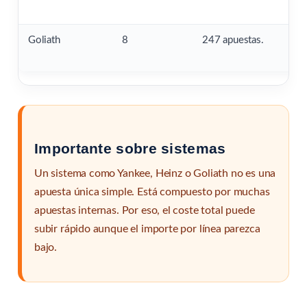
Goliath
8
247 apuestas.
Importante sobre sistemas
Un sistema como Yankee, Heinz o Goliath no es una
apuesta única simple. Está compuesto por muchas
apuestas internas. Por eso, el coste total puede
subir rápido aunque el importe por línea parezca
bajo.