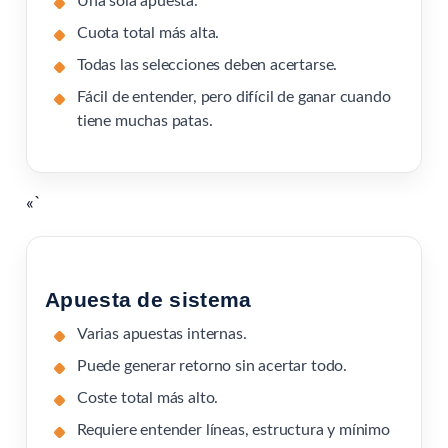
Una sola apuesta.
Cuota total más alta.
Todas las selecciones deben acertarse.
Fácil de entender, pero difícil de ganar cuando
tiene muchas patas.
«`
Apuesta de sistema
Varias apuestas internas.
Puede generar retorno sin acertar todo.
Coste total más alto.
Requiere entender líneas, estructura y mínimo