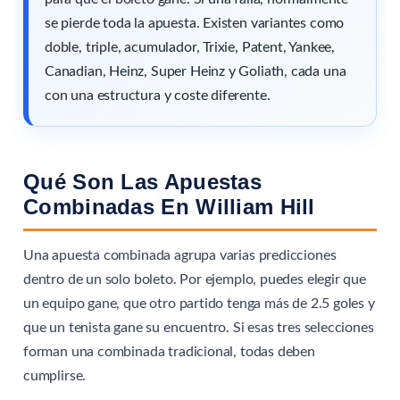
se pierde toda la apuesta. Existen variantes como
doble, triple, acumulador, Trixie, Patent, Yankee,
Canadian, Heinz, Super Heinz y Goliath, cada una
con una estructura y coste diferente.
Qué Son Las Apuestas
Combinadas En William Hill
Una apuesta combinada agrupa varias predicciones
dentro de un solo boleto. Por ejemplo, puedes elegir que
un equipo gane, que otro partido tenga más de 2.5 goles y
que un tenista gane su encuentro. Si esas tres selecciones
forman una combinada tradicional, todas deben
cumplirse.