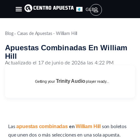
GLB
AR
-
Blog
Casas de Apuestas
-
William Hill
Apuestas Combinadas En William
Hill
Actualizado el 17 de junio de 2026
a las 4:22 PM
Trinity Audio
Getting your
player ready...
apuestas combinadas
William Hill
Las
en
son boletos
que unen dos o más selecciones en una sola apuesta.