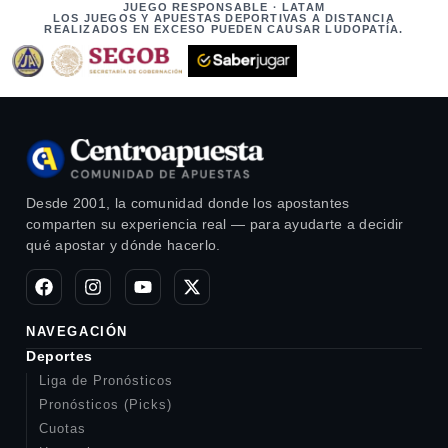
JUEGO RESPONSABLE · LATAM
LOS JUEGOS Y APUESTAS DEPORTIVAS A DISTANCIA
REALIZADOS EN EXCESO PUEDEN CAUSAR LUDOPATÍA.
Desde 2001, la comunidad donde los apostantes
comparten su experiencia real — para ayudarte a decidir
qué apostar y dónde hacerlo.
NAVEGACIÓN
Deportes
Liga de Pronósticos
Pronósticos (Picks)
Cuotas