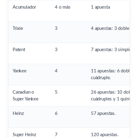
Acumulador
4 o más
1 apuesta
Trixie
3
4 apuestas: 3 dobles y 1
Patent
3
7 apuestas: 3 simples, 3
Yankee
4
11 apuestas: 6 dobles, 4
cuádruple.
Canadian o
5
26 apuestas: 10 dobles, 
Super Yankee
cuádruples y 1 quíntupl
Heinz
6
57 apuestas.
Super Heinz
7
120 apuestas.