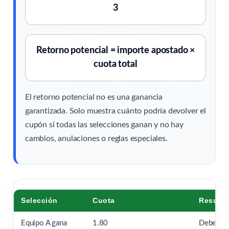
3
Retorno potencial = importe apostado ×
cuota total
El retorno potencial no es una ganancia
garantizada. Solo muestra cuánto podría devolver el
cupón si todas las selecciones ganan y no hay
cambios, anulaciones o reglas especiales.
Selección
Cuota
Resulta
Equipo A gana
1.80
Debe gan