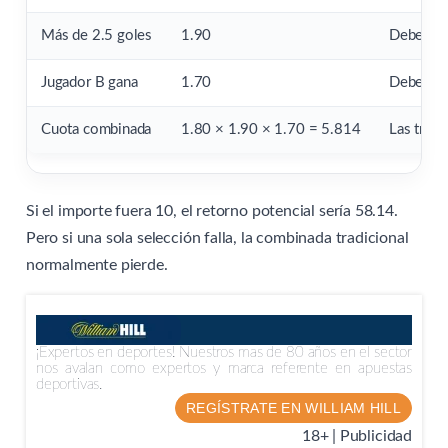
Más de 2.5 goles
1.90
Debe habe
Jugador B gana
1.70
Debe gan
Cuota combinada
1.80 × 1.90 × 1.70 = 5.814
Las tres 
Si el importe fuera 10, el retorno potencial sería 58.14.
Pero si una sola selección falla, la combinada tradicional
normalmente pierde.
¡Expertos en deportes! Nuestros mas de 80 años en el sector
nos avalan como expertos y marca referente en apuestas
deportivas.
REGÍSTRATE EN WILLIAM HILL
18+ | Publicidad