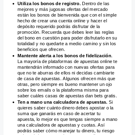
Utiliza los bonos de registro.
Dentro de las
mejores y más jugosas ofertas del mercado
están los bonos de bienvenida que con el simple
hecho de crear una cuenta online y hacer el
depósito requerido podrás disfrutar de la
promoción. Recuerda que debes leer las reglas
del bono en cuestión para poder disfrutarlo en su
totalidad y no quedarte a medio camino y sin los
beneficios que ofrecen.
Mantente alerta a los bonos de fidelización
.
La mayoría de plataformas de apuestas online te
mantendrán informado con nuevas ofertas para
que no te aburras de ellos ni decidas cambiarte
de casa de apuestas. Algunos ofrecen más que
otras, pero siempre es bueno mantener un ojo
sobre los emails o la plataforma misma para
saber cuáles casas de apuestas dan bets gratis.
Ten a mano una calculadora de apuestas.
Si
quieres saber cuánto dinero debes apostar o la
suma que ganarás en caso de acertar tu
apuesta, lo mejor es que tengas siempre a mano
una calculadora de apuestas y cuotas. Así
podrás saber cómo manejar tu dinero, tu riesgo