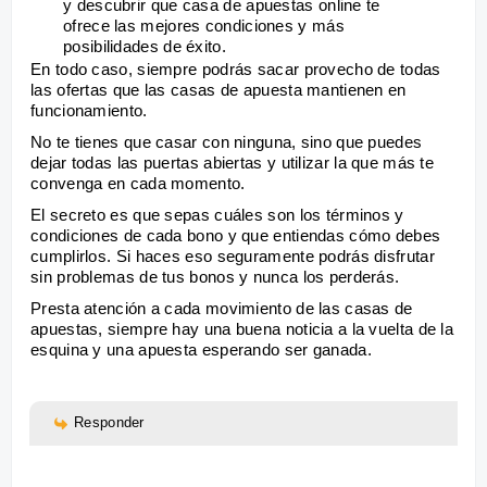
y descubrir que casa de apuestas online te
ofrece las mejores condiciones y más
posibilidades de éxito.
En todo caso, siempre podrás sacar provecho de todas
las ofertas que las casas de apuesta mantienen en
funcionamiento.
No te tienes que casar con ninguna, sino que puedes
dejar todas las puertas abiertas y utilizar la que más te
convenga en cada momento.
El secreto es que sepas cuáles son los términos y
condiciones de cada bono y que entiendas cómo debes
cumplirlos. Si haces eso seguramente podrás disfrutar
sin problemas de tus bonos y nunca los perderás.
Presta atención a cada movimiento de las casas de
apuestas, siempre hay una buena noticia a la vuelta de la
esquina y una apuesta esperando ser ganada.
Responder