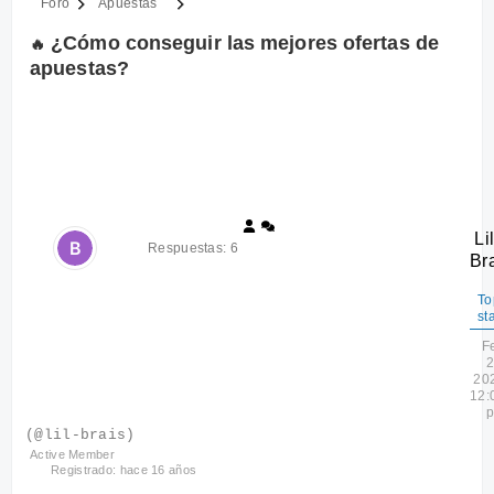
Apuestas
¿Cómo conseguir las mejores ofertas de
apuestas?
Lil
Respuestas: 6
Br
To
st
F
2
20
12:
(@lil-brais)
Active Member
Registrado: hace 16 años