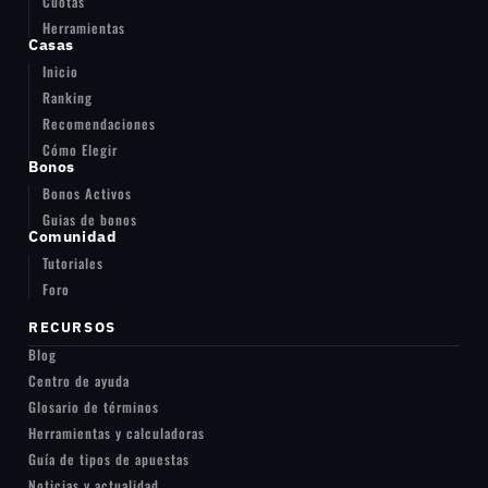
Cuotas
Herramientas
Casas
Inicio
Ranking
Recomendaciones
Cómo Elegir
Bonos
Bonos Activos
Guias de bonos
Comunidad
Tutoriales
Foro
RECURSOS
Blog
Centro de ayuda
Glosario de términos
Herramientas y calculadoras
Guía de tipos de apuestas
Noticias y actualidad