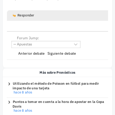
Responder
Forum Jump:
Anterior debate
Siguiente debate
Más sobre Pronósticos
Utilizando el método de Poisson en fútbol para medir
impacto de una tarjeta
hace 8 años
Puntos a tomar en cuenta a la hora de apostar en la Copa
Davis
hace 8 años