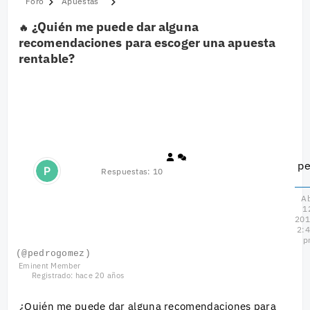
Apuestas
¿Quién me puede dar alguna
recomendaciones para escoger una apuesta
rentable?
p
Respuestas: 10
A
1
201
2:
p
(@pedrogomez)
Eminent Member
Registrado: hace 20 años
¿Quién me puede dar alguna recomendaciones para