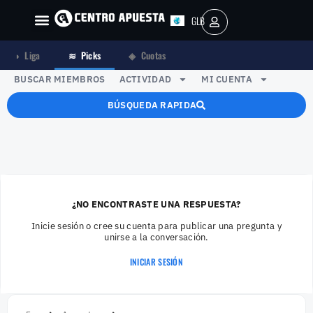
GLB
AR
◑
Liga
≋
Picks
◈
Cuotas
BUSCAR MIEMBROS
ACTIVIDAD
MI CUENTA
BÚSQUEDA RAPIDA
¿NO ENCONTRASTE UNA RESPUESTA?
Inicie sesión o cree su cuenta para publicar una pregunta y
unirse a la conversación.
INICIAR SESIÓN