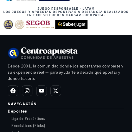
JUEGO RESPONSABLE · LATAM
LOS JUEGOS Y APUESTAS DEPORTIVAS A DISTANCIA REALIZADOS
EN EXCESO PUEDEN CAUSAR LUDOPATÍA.
Desde 2001, la comunidad donde los apostantes comparten
su experiencia real — para ayudarte a decidir qué apostar y
dónde hacerlo.
NAVEGACIÓN
Deportes
Liga de Pronósticos
Pronósticos (Picks)