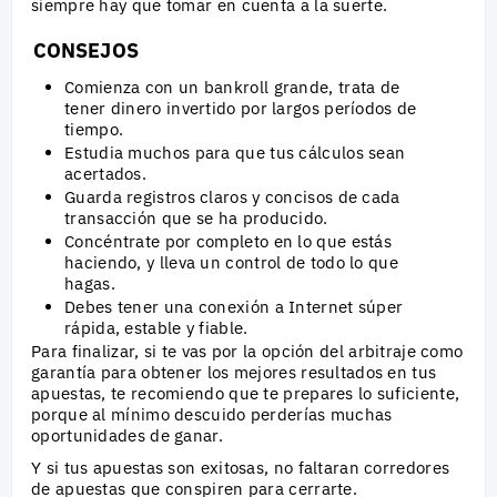
siempre hay que tomar en cuenta a la suerte.
CONSEJOS
Comienza con un bankroll grande, trata de
tener dinero invertido por largos períodos de
tiempo.
Estudia muchos para que tus cálculos sean
acertados.
Guarda registros claros y concisos de cada
transacción que se ha producido.
Concéntrate por completo en lo que estás
haciendo, y lleva un control de todo lo que
hagas.
Debes tener una conexión a Internet súper
rápida, estable y fiable.
Para finalizar, si te vas por la opción del arbitraje como
garantía para obtener los mejores resultados en tus
apuestas, te recomiendo que te prepares lo suficiente,
porque al mínimo descuido perderías muchas
oportunidades de ganar.
Y si tus apuestas son exitosas, no faltaran corredores
de apuestas que conspiren para cerrarte.