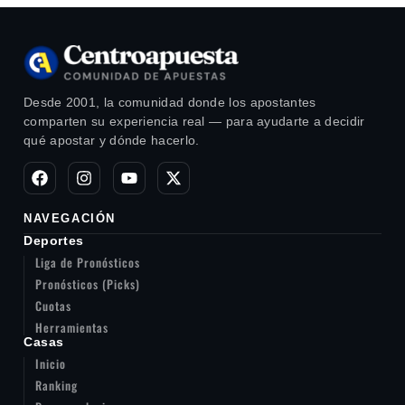
Desde 2001, la comunidad donde los apostantes
comparten su experiencia real — para ayudarte a decidir
qué apostar y dónde hacerlo.
NAVEGACIÓN
Deportes
Liga de Pronósticos
Pronósticos (Picks)
Cuotas
Herramientas
Casas
Inicio
Ranking