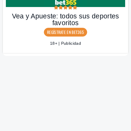
Vea y Apueste: todos sus deportes
favoritos
REGÍSTRATE EN BET365
18+ | Publicidad