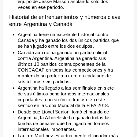
equipo de Jesse Marsch anotando solo dos
veces en ese período.
Historial de enfrentamientos y números clave
entre Argentina y Canadá
Argentina tiene un excelente historial contra
Canadá y ha ganado los dos únicos partidos que
se han jugado entre los dos equipos.
Canadá aún no ha ganado un partido oficial
contra Argentina. Argentina ha ganado sus
últimos 10 partidos contra oponentes de la
CONCACAF en todas las competiciones y ha
mantenido su portería a cero en cada uno de
sus últimos seis partidos.
Argentina ha llegado a las semifinales en siete
de sus últimos ocho torneos internacionales
importantes, con su único fracaso en este
sentido en la Copa Mundial de la FIFA 2018.
Desde que Lionel Scaloni tomó el mando de
Argentina, la Albiceleste ha ganado todas las
tandas de penales que ha jugado en torneos
internacionales importantes.
Lautaro Martínez es actualmente el jugador más