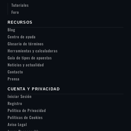
Tutoriales
Foro
RECURSOS
Blog
Centro de ayuda
Glosario de términos
Herramientas y calculadoras
Guía de tipos de apuestas
Noticias y actualidad
Contacto
Prensa
CUENTA Y PRIVACIDAD
Iniciar Sesión
Registro
Política de Privacidad
Políticas de Cookies
Aviso Legal