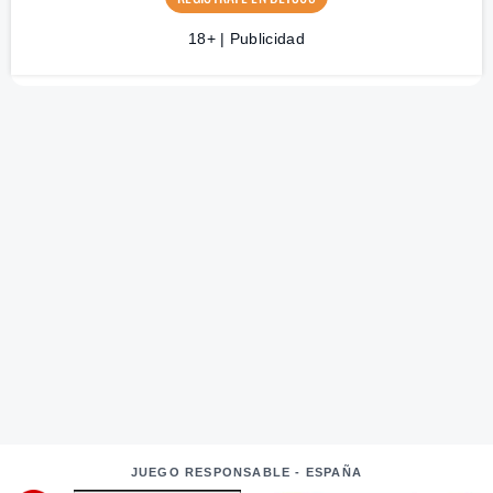
18+ | Publicidad
JUEGO RESPONSABLE - ESPAÑA