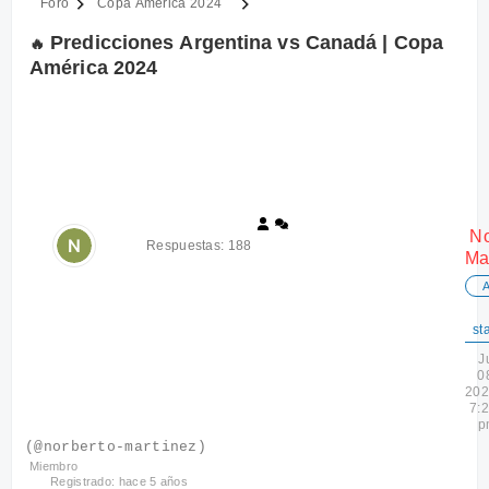
Copa America 2024
Predicciones Argentina vs Canadá | Copa
América 2024
No
Respuestas: 188
Ma
st
J
0
202
7:
p
(@norberto-martinez)
Miembro
Registrado: hace 5 años