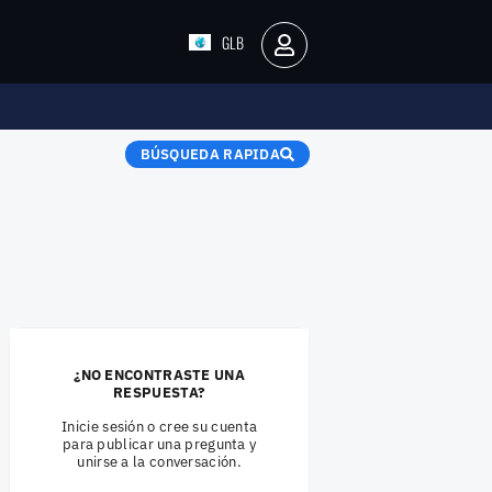
GLB
AR
BÚSQUEDA RAPIDA
¿NO ENCONTRASTE UNA
RESPUESTA?
Inicie sesión o cree su cuenta
para publicar una pregunta y
unirse a la conversación.