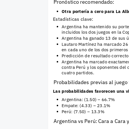
Pronóstico recomendado:
Otra portería a cero para La Alb
Estadísticas clave:
Argentina ha mantenido su porter
incluidos los dos juegos en la C
Argentina ha ganado 13 de sus ú
Lautaro Martínez ha marcado 26 g
en cada uno de los dos primeros
Predicción de resultado correcto
Argentina ha marcado exactament
contra Perú y los oponentes del
cuatro partidos.
Probabilidades previas al juego
Las probabilidades favorecen una vi
Argentina: (1.50) – 66.7%
Empate: (4.33) – 23.1%
Perú: (7.50) – 13.3%
Argentina vs Perú: Cara a Cara