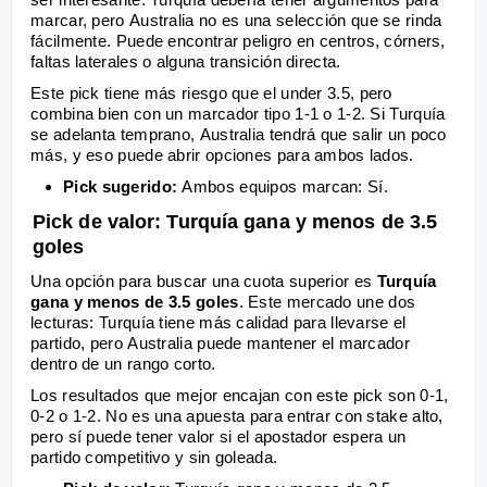
marcar, pero Australia no es una selección que se rinda
fácilmente. Puede encontrar peligro en centros, córners,
faltas laterales o alguna transición directa.
Este pick tiene más riesgo que el under 3.5, pero
combina bien con un marcador tipo 1-1 o 1-2. Si Turquía
se adelanta temprano, Australia tendrá que salir un poco
más, y eso puede abrir opciones para ambos lados.
Pick sugerido:
Ambos equipos marcan: Sí.
Pick de valor: Turquía gana y menos de 3.5
goles
Una opción para buscar una cuota superior es
Turquía
gana y menos de 3.5 goles
. Este mercado une dos
lecturas: Turquía tiene más calidad para llevarse el
partido, pero Australia puede mantener el marcador
dentro de un rango corto.
Los resultados que mejor encajan con este pick son 0-1,
0-2 o 1-2. No es una apuesta para entrar con stake alto,
pero sí puede tener valor si el apostador espera un
partido competitivo y sin goleada.