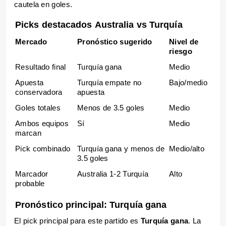
cautela en goles.
Picks destacados Australia vs Turquía
Mercado
Pronóstico sugerido
Nivel de
riesgo
Resultado final
Turquía gana
Medio
Apuesta
Turquía empate no
Bajo/medio
conservadora
apuesta
Goles totales
Menos de 3.5 goles
Medio
Ambos equipos
Sí
Medio
marcan
Pick combinado
Turquía gana y menos de
Medio/alto
3.5 goles
Marcador
Australia 1-2 Turquía
Alto
probable
Pronóstico principal: Turquía gana
El pick principal para este partido es
Turquía gana
. La