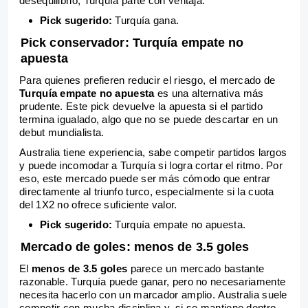
desequilibrio, Turquía parte con ventaja.
Pick sugerido:
Turquía gana.
Pick conservador: Turquía empate no
apuesta
Para quienes prefieren reducir el riesgo, el mercado de
Turquía empate no apuesta
es una alternativa más
prudente. Este pick devuelve la apuesta si el partido
termina igualado, algo que no se puede descartar en un
debut mundialista.
Australia tiene experiencia, sabe competir partidos largos
y puede incomodar a Turquía si logra cortar el ritmo. Por
eso, este mercado puede ser más cómodo que entrar
directamente al triunfo turco, especialmente si la cuota
del 1X2 no ofrece suficiente valor.
Pick sugerido:
Turquía empate no apuesta.
Mercado de goles: menos de 3.5 goles
El
menos de 3.5 goles
parece un mercado bastante
razonable. Turquía puede ganar, pero no necesariamente
necesita hacerlo con un marcador amplio. Australia suele
competir con mucha disciplina y, si se mantiene dentro