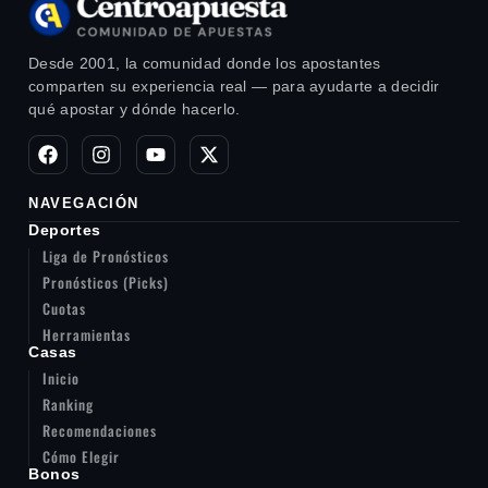
Desde 2001, la comunidad donde los apostantes
comparten su experiencia real — para ayudarte a decidir
qué apostar y dónde hacerlo.
NAVEGACIÓN
Deportes
Liga de Pronósticos
Pronósticos (Picks)
Cuotas
Herramientas
Casas
Inicio
Ranking
Recomendaciones
Cómo Elegir
Bonos