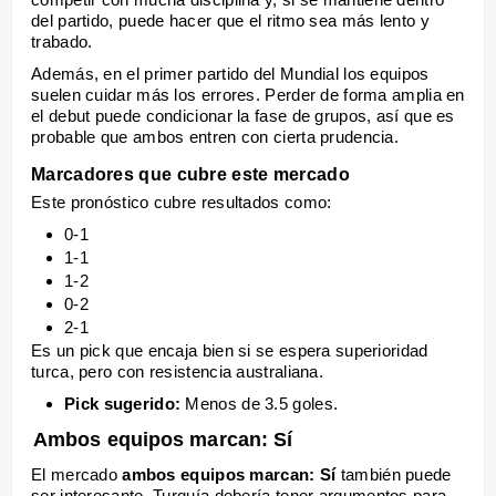
del partido, puede hacer que el ritmo sea más lento y
trabado.
Además, en el primer partido del Mundial los equipos
suelen cuidar más los errores. Perder de forma amplia en
el debut puede condicionar la fase de grupos, así que es
probable que ambos entren con cierta prudencia.
Marcadores que cubre este mercado
Este pronóstico cubre resultados como:
0-1
1-1
1-2
0-2
2-1
Es un pick que encaja bien si se espera superioridad
turca, pero con resistencia australiana.
Pick sugerido:
Menos de 3.5 goles.
Ambos equipos marcan: Sí
El mercado
ambos equipos marcan: Sí
también puede
ser interesante. Turquía debería tener argumentos para