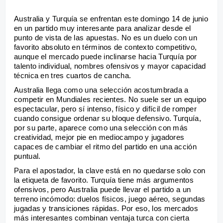
Australia y Turquía se enfrentan este domingo 14 de junio
en un partido muy interesante para analizar desde el
punto de vista de las apuestas. No es un duelo con un
favorito absoluto en términos de contexto competitivo,
aunque el mercado puede inclinarse hacia Turquía por
talento individual, nombres ofensivos y mayor capacidad
técnica en tres cuartos de cancha.
Australia llega como una selección acostumbrada a
competir en Mundiales recientes. No suele ser un equipo
espectacular, pero sí intenso, físico y difícil de romper
cuando consigue ordenar su bloque defensivo. Turquía,
por su parte, aparece como una selección con más
creatividad, mejor pie en mediocampo y jugadores
capaces de cambiar el ritmo del partido en una acción
puntual.
Para el apostador, la clave está en no quedarse solo con
la etiqueta de favorito. Turquía tiene más argumentos
ofensivos, pero Australia puede llevar el partido a un
terreno incómodo: duelos físicos, juego aéreo, segundas
jugadas y transiciones rápidas. Por eso, los mercados
más interesantes combinan ventaja turca con cierta