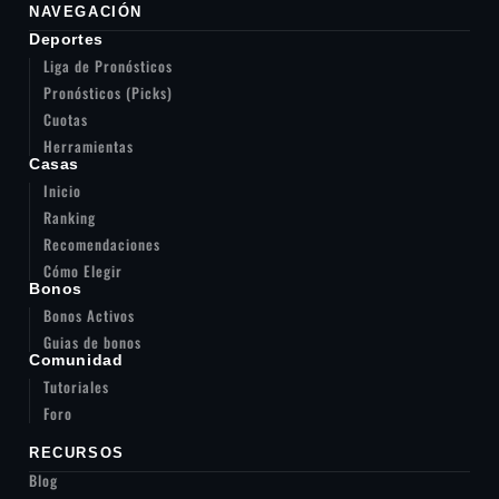
NAVEGACIÓN
Deportes
Liga de Pronósticos
Pronósticos (Picks)
Cuotas
Herramientas
Casas
Inicio
Ranking
Recomendaciones
Cómo Elegir
Bonos
Bonos Activos
Guias de bonos
Comunidad
Tutoriales
Foro
RECURSOS
Blog