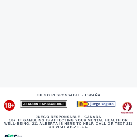
JUEGO RESPONSABLE - ESPAÑA
JUEGO RESPONSABLE - CANADÁ
18+. IF GAMBLING IS AFFECTING YOUR MENTAL HEALTH OR
WELL-BEING, 211 ALBERTA IS HERE TO HELP. CALL OR TEXT 211
OR VISIT AB.211.CA.