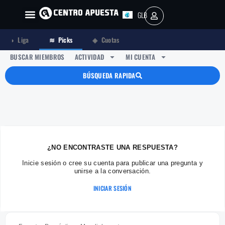
GLB
AR
◑
Liga
≋
Picks
◈
Cuotas
BUSCAR MIEMBROS
ACTIVIDAD
MI CUENTA
BÚSQUEDA RAPIDA
¿NO ENCONTRASTE UNA RESPUESTA?
Inicie sesión o cree su cuenta para publicar una pregunta y
unirse a la conversación.
INICIAR SESIÓN