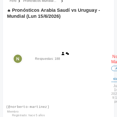
Pronósticos Mundial...
Pronósticos Arabia Saudí vs Uruguay -
Mundial (Lun 15/6/2026)
No
Respuestas: 188
Ma
st
J
1
202
9:
p
(@norberto-martinez)
Miembro
Registrado: hace 5 años