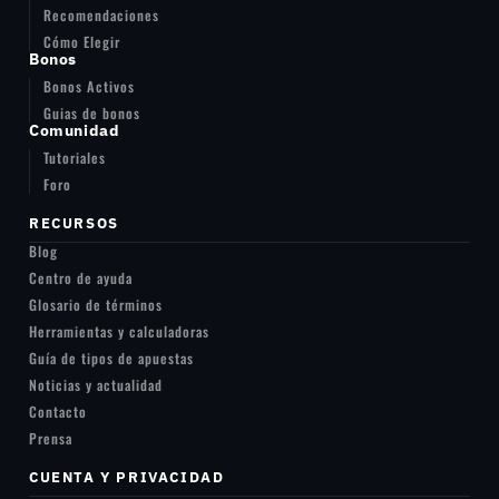
Recomendaciones
Cómo Elegir
Bonos
Bonos Activos
Guias de bonos
Comunidad
Tutoriales
Foro
RECURSOS
Blog
Centro de ayuda
Glosario de términos
Herramientas y calculadoras
Guía de tipos de apuestas
Noticias y actualidad
Contacto
Prensa
CUENTA Y PRIVACIDAD