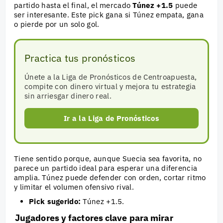
partido hasta el final, el mercado
Túnez +1.5
puede
ser interesante. Este pick gana si Túnez empata, gana
o pierde por un solo gol.
Practica tus pronósticos
Únete a la Liga de Pronósticos de Centroapuesta,
compite con dinero virtual y mejora tu estrategia
sin arriesgar dinero real.
Ir a la Liga de Pronósticos
Tiene sentido porque, aunque Suecia sea favorita, no
parece un partido ideal para esperar una diferencia
amplia. Túnez puede defender con orden, cortar ritmo
y limitar el volumen ofensivo rival.
Pick sugerido:
Túnez +1.5.
Jugadores y factores clave para mirar