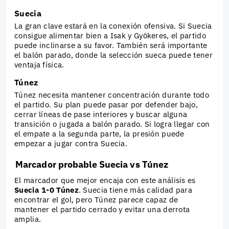
Suecia
La gran clave estará en la conexión ofensiva. Si Suecia
consigue alimentar bien a Isak y Gyökeres, el partido
puede inclinarse a su favor. También será importante
el balón parado, donde la selección sueca puede tener
ventaja física.
Túnez
Túnez necesita mantener concentración durante todo
el partido. Su plan puede pasar por defender bajo,
cerrar líneas de pase interiores y buscar alguna
transición o jugada a balón parado. Si logra llegar con
el empate a la segunda parte, la presión puede
empezar a jugar contra Suecia.
Marcador probable Suecia vs Túnez
El marcador que mejor encaja con este análisis es
Suecia 1-0 Túnez
. Suecia tiene más calidad para
encontrar el gol, pero Túnez parece capaz de
mantener el partido cerrado y evitar una derrota
amplia.