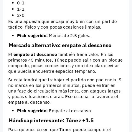
0-1
1-1
2-0
Es una apuesta que encaja muy bien con un partido
táctico, físico y con pocas ocasiones limpias.
Pick sugerido:
Menos de 2.5 goles.
Mercado alternativo: empate al descanso
El
empate al descanso
también tiene valor. En los
primeros 45 minutos, Túnez puede salir con un bloque
compacto, pocas concesiones y una idea clara: evitar
que Suecia encuentre espacios temprano.
Suecia tendrá que trabajar el partido con paciencia. Si
no marca en los primeros minutos, puede entrar en
una fase de circulación más lenta, con ataques largos
y pocas situaciones claras. Ese escenario favorece el
empate al descanso.
Pick sugerido:
Empate al descanso.
Hándicap interesante: Túnez +1.5
Para quienes creen que Túnez puede competir el