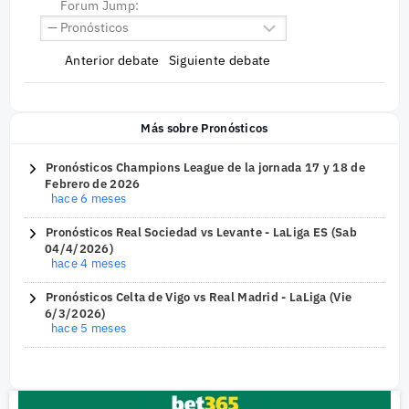
Forum Jump:
Anterior debate
Siguiente debate
Más sobre Pronósticos
Pronósticos Champions League de la jornada 17 y 18 de
Febrero de 2026
hace 6 meses
Pronósticos Real Sociedad vs Levante - LaLiga ES (Sab
04/4/2026)
hace 4 meses
Pronósticos Celta de Vigo vs Real Madrid - LaLiga (Vie
6/3/2026)
hace 5 meses