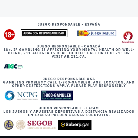
JUEGO RESPONSABLE - ESPAÑA
JUEGO RESPONSABLE - CANADÁ
18+. IF GAMBLING IS AFFECTING YOUR MENTAL HEALTH OR WELL-
BEING, 211 ALBERTA IS HERE TO HELP. CALL OR TEXT 211 OR
VISIT AB.211.CA.
JUEGO RESPONSABLE USA
GAMBLING PROBLEM? CALL 1-800-GAMBLER. AGE, LOCATION, AND
OTHER RESTRICTIONS APPLY. PLEASE PLAY RESPONSIBLY
JUEGO RESPONSABLE · LATAM
LOS JUEGOS Y APUESTAS DEPORTIVAS A DISTANCIA REALIZADOS
EN EXCESO PUEDEN CAUSAR LUDOPATÍA.