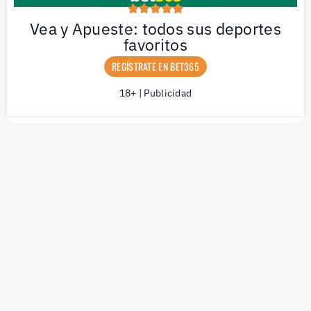
Vea y Apueste: todos sus deportes
favoritos
REGÍSTRATE EN BET365
18+ | Publicidad