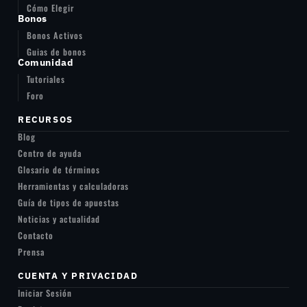
Cómo Elegir
Bonos
Bonos Activos
Guias de bonos
Comunidad
Tutoriales
Foro
RECURSOS
Blog
Centro de ayuda
Glosario de términos
Herramientas y calculadoras
Guía de tipos de apuestas
Noticias y actualidad
Contacto
Prensa
CUENTA Y PRIVACIDAD
Iniciar Sesión