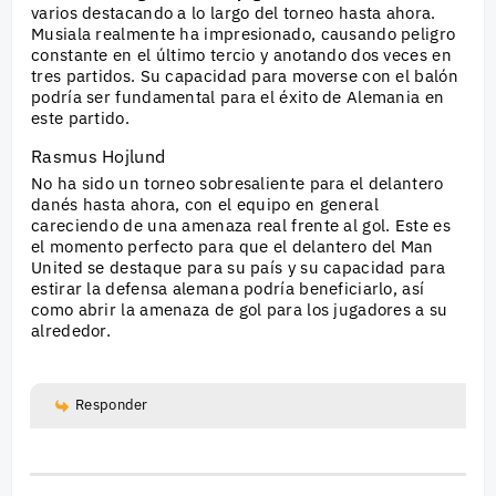
varios destacando a lo largo del torneo hasta ahora.
Musiala realmente ha impresionado, causando peligro
constante en el último tercio y anotando dos veces en
tres partidos. Su capacidad para moverse con el balón
podría ser fundamental para el éxito de Alemania en
este partido.
Rasmus Hojlund
No ha sido un torneo sobresaliente para el delantero
danés hasta ahora, con el equipo en general
careciendo de una amenaza real frente al gol. Este es
el momento perfecto para que el delantero del Man
United se destaque para su país y su capacidad para
estirar la defensa alemana podría beneficiarlo, así
como abrir la amenaza de gol para los jugadores a su
alrededor.
Responder