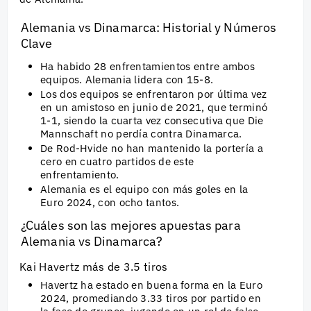
Alemania vs Dinamarca: Historial y Números
Clave
Ha habido 28 enfrentamientos entre ambos
equipos. Alemania lidera con 15-8.
Los dos equipos se enfrentaron por última vez
en un amistoso en junio de 2021, que terminó
1-1, siendo la cuarta vez consecutiva que Die
Mannschaft no perdía contra Dinamarca.
De Rod-Hvide no han mantenido la portería a
cero en cuatro partidos de este
enfrentamiento.
Alemania es el equipo con más goles en la
Euro 2024, con ocho tantos.
¿Cuáles son las mejores apuestas para
Alemania vs Dinamarca?
Kai Havertz más de 3.5 tiros
Havertz ha estado en buena forma en la Euro
2024, promediando 3.33 tiros por partido en