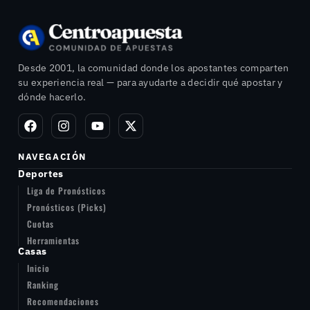
Desde 2001, la comunidad donde los apostantes comparten
su experiencia real — para ayudarte a decidir qué apostar y
dónde hacerlo.
NAVEGACIÓN
Deportes
Liga de Pronósticos
Pronósticos (Picks)
Cuotas
Herramientas
Casas
Inicio
Ranking
Recomendaciones