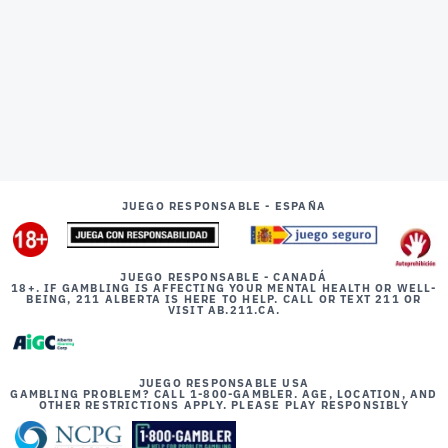
JUEGO RESPONSABLE - ESPAÑA
JUEGO RESPONSABLE - CANADÁ
18+. IF GAMBLING IS AFFECTING YOUR MENTAL HEALTH OR WELL-
BEING, 211 ALBERTA IS HERE TO HELP. CALL OR TEXT 211 OR
VISIT AB.211.CA.
JUEGO RESPONSABLE USA
GAMBLING PROBLEM? CALL 1-800-GAMBLER. AGE, LOCATION, AND
OTHER RESTRICTIONS APPLY. PLEASE PLAY RESPONSIBLY