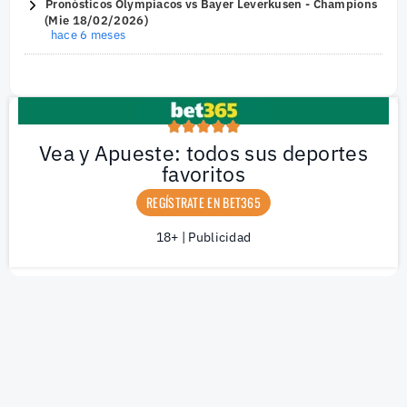
Pronósticos Olympiacos vs Bayer Leverkusen - Champions
(Mie 18/02/2026)
hace 6 meses
Vea y Apueste: todos sus deportes
favoritos
REGÍSTRATE EN BET365
18+ | Publicidad