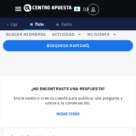
GLB
AR
◑
Liga
≋
Picks
◈
Cuotas
BUSCAR MIEMBROS
ACTIVIDAD
MI CUENTA
BÚSQUEDA RAPIDA
¿NO ENCONTRASTE UNA RESPUESTA?
Inicie sesión o cree su cuenta para publicar una pregunta y
unirse a la conversación.
INICIAR SESIÓN