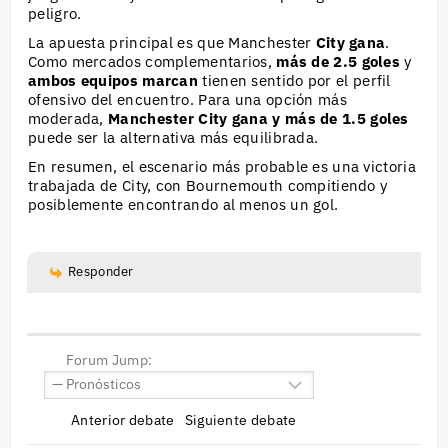
peligro.
La apuesta principal es que Manchester
City gana
.
Como mercados complementarios,
más de 2.5 goles
y
ambos equipos marcan
tienen sentido por el perfil
ofensivo del encuentro. Para una opción más
moderada,
Manchester City gana y más de 1.5 goles
puede ser la alternativa más equilibrada.
En resumen, el escenario más probable es una victoria
trabajada de City, con Bournemouth compitiendo y
posiblemente encontrando al menos un gol.
Responder
Forum Jump:
Anterior debate
Siguiente debate