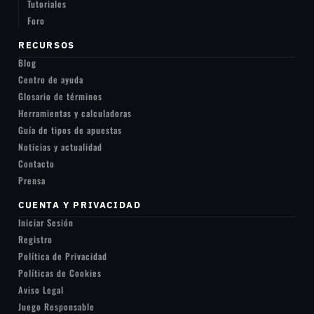
Tutoriales
Foro
RECURSOS
Blog
Centro de ayuda
Glosario de términos
Herramientas y calculadoras
Guía de tipos de apuestas
Noticias y actualidad
Contacto
Prensa
CUENTA Y PRIVACIDAD
Iniciar Sesión
Registro
Política de Privacidad
Políticas de Cookies
Aviso Legal
Juego Responsable