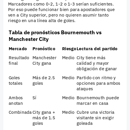
Marcadores como 0-2, 1-2 o 1-3 serían suficientes.
Por eso puede funcionar bien para apostadores que
ven a City superior, pero no quieren asumir tanto
riesgo en una línea alta de goles.
Tabla de pronósticos Bournemouth vs
Manchester City
Mercado
Pronóstico
Riesgo
Lectura del partido
Resultado
Manchester
Medio
City tiene más
final
City gana
calidad y mayor
obligación de ganar
Goles
Más de 2.5
Medio
Partido con ritmo y
totales
goles
opciones para ambos
ataques
Ambos
Sí
Medio
Bournemouth puede
anotan
marcar en casa
Combinada
City gana +
Medio
Cubre una victoria
más de 1.5
visitante sin exigir
goles
goleada