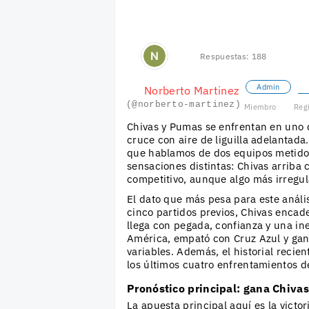
Respuestas: 188
Admin
Norberto Martinez
(@norberto-martinez)
Miembro
Regi
Chivas y Pumas se enfrentan en uno d
cruce con aire de liguilla adelantada
que hablamos de dos equipos metidos
sensaciones distintas: Chivas arriba
competitivo, aunque algo más irregul
El dato que más pesa para este anális
cinco partidos previos, Chivas encaden
llega con pegada, confianza y una in
América, empató con Cruz Azul y gan
variables. Además, el historial recie
los últimos cuatro enfrentamientos de
Pronóstico principal: gana Chiva
La apuesta principal aquí es la victor