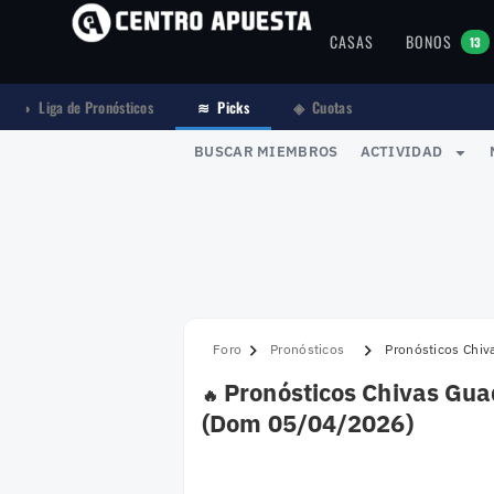
CASAS
BONOS
13
◑
Liga de Pronósticos
≋
Picks
◈
Cuotas
BUSCAR MIEMBROS
ACTIVIDAD
Pronósticos
Pronósticos Chivas
Pronósticos Chivas Gu
(Dom 05/04/2026)