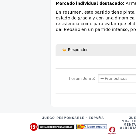
Mercado individual destacado:
Arman
En resumen, este partido tiene pinta 
estado de gracia y con una dinámica
resistencia como para evitar que el du
del Rebaño en un partido intenso, p
Responder
Forum Jump:
JUEGO RESPONSABLE - ESPAÑA
JU
18+. I
MENTA
ALBERTA