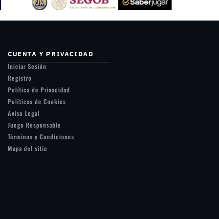
CUENTA Y PRIVACIDAD
Iniciar Sesión
Registro
Política de Privacidad
Políticas de Cookies
Aviso Legal
Juego Responsable
Términos y Condiciones
Mapa del sitio