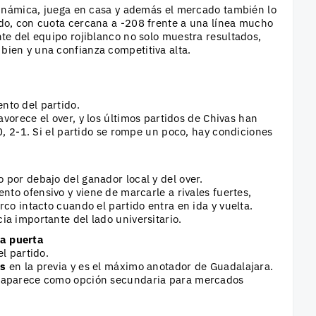
dinámica, juega en casa y además el mercado también lo
do, con cuota cercana a -208 frente a una línea mucho
te del equipo rojiblanco no solo muestra resultados,
ien y una confianza competitiva alta.
to del partido.
favorece el over, y los últimos partidos de Chivas han
0, 2-1. Si el partido se rompe un poco, hay condiciones
por debajo del ganador local y del over.
nto ofensivo y viene de marcarle a rivales fuertes,
co intacto cuando el partido entra en ida y vuelta.
a importante del lado universitario.
a puerta
l partido.
es
en la previa y es el máximo anotador de Guadalajara.
 aparece como opción secundaria para mercados