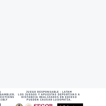
A
JUEGO RESPONSABLE · LATAM
-GAMBLER.
LOS JUEGOS Y APUESTAS DEPORTIVAS A
RICTIONS
DISTANCIA REALIZADOS EN EXCESO
SIBLY
PUEDEN CAUSAR LUDOPATÍA.