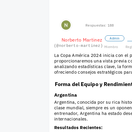
Respuestas: 188
Admin
Norberto Martinez
(@norberto-martinez)
Miembro
Regi
La Copa América 2024 inicia con el p
proporcionaremos una vista previa co
analizando estadísticas clave, la for
ofreciendo consejos estratégicos par
Forma del Equipo y Rendimien
Argentina
Argentina, conocida por su rica histor
clase mundial, siempre es un oponen
entrenador, Argentina ha estado des
internacionales.
Resultados Recientes: