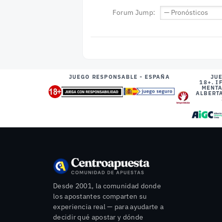
Forum Jump:
JUEGO RESPONSABLE - ESPAÑA
JU
18+. I
MENTA
ALBERTA
Desde 2001, la comunidad donde
los apostantes comparten su
experiencia real — para ayudarte a
decidir qué apostar y dónde