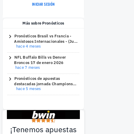
INICIAR SESIÓN
Más sobre Pronósticos
Pronósticos Brasil vs Francia -
Amistosos Internacionales - (Jue
26/03/2026)
hace 4 meses
NFL Buffalo Bills vs Denver
Broncos 17 de enero 2026
hace 7 meses
Pronósticos de apuestas
destacadas jornada Champions
League de 8vos de final 2026
hace 5 meses
¡Tenemos apuestas