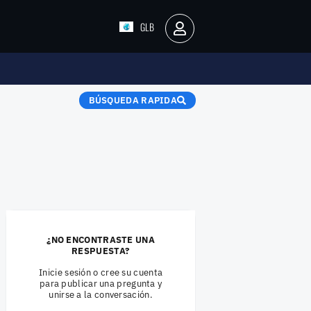
GLB
AR
BÚSQUEDA RAPIDA
¿NO ENCONTRASTE UNA
RESPUESTA?
Inicie sesión o cree su cuenta
para publicar una pregunta y
unirse a la conversación.