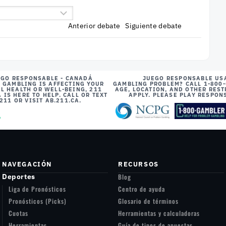
Anterior debate
Siguiente debate
EGO RESPONSABLE - CANADÁ
JUEGO RESPONSABLE US
F GAMBLING IS AFFECTING YOUR
GAMBLING PROBLEM? CALL 1-800
L HEALTH OR WELL-BEING, 211
AGE, LOCATION, AND OTHER REST
 IS HERE TO HELP. CALL OR TEXT
APPLY. PLEASE PLAY RESPON
211 OR VISIT AB.211.CA.
NAVEGACIÓN
RECURSOS
Deportes
Blog
Liga de Pronósticos
Centro de ayuda
Pronósticos (Picks)
Glosario de términos
Cuotas
Herramientas y calculadoras
Herramientas
Guía de tipos de apuestas