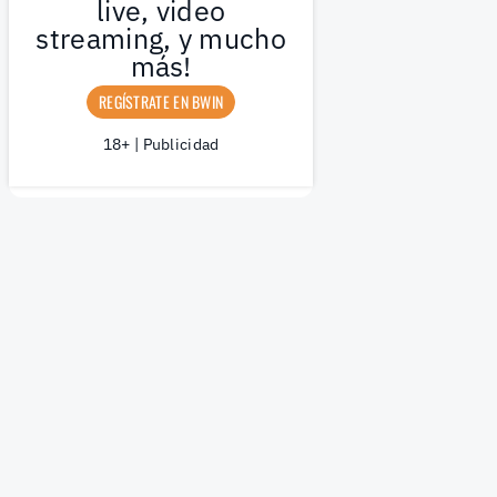
live, video
streaming, y mucho
más!
REGÍSTRATE EN BWIN
18+ | Publicidad