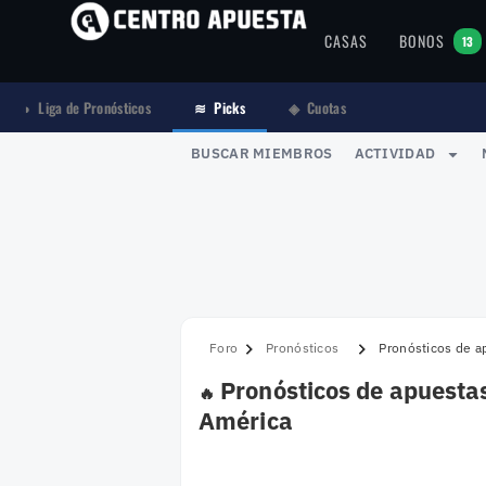
CASAS
BONOS
13
◑
Liga de Pronósticos
≋
Picks
◈
Cuotas
BUSCAR MIEMBROS
ACTIVIDAD
Pronósticos
Pronósticos de ap
Pronósticos de apuesta
América