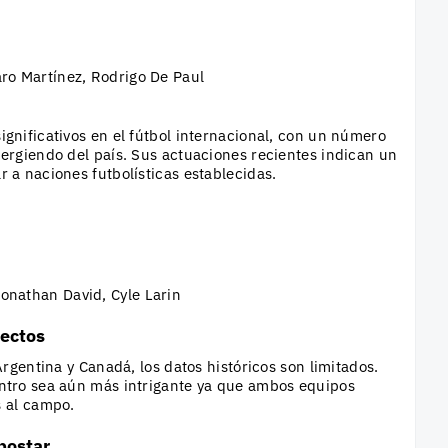
aro Martínez, Rodrigo De Paul
gnificativos en el fútbol internacional, con un número
ergiendo del país. Sus actuaciones recientes indican un
 a naciones futbolísticas establecidas.
onathan David, Cyle Larin
rectos
Argentina y Canadá, los datos históricos son limitados.
ntro sea aún más intrigante ya que ambos equipos
s al campo.
postar