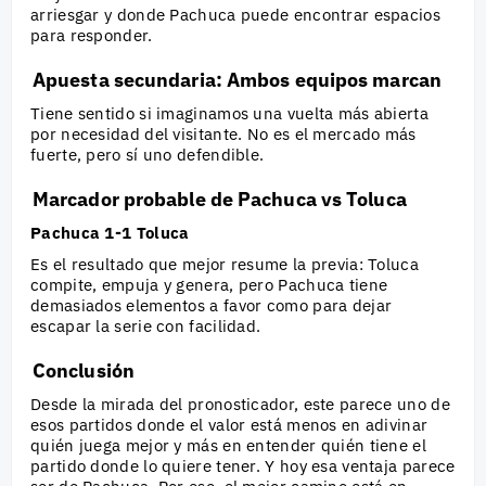
arriesgar y donde Pachuca puede encontrar espacios
para responder.
Apuesta secundaria: Ambos equipos marcan
Tiene sentido si imaginamos una vuelta más abierta
por necesidad del visitante. No es el mercado más
fuerte, pero sí uno defendible.
Marcador probable de Pachuca vs Toluca
Pachuca 1-1 Toluca
Es el resultado que mejor resume la previa: Toluca
compite, empuja y genera, pero Pachuca tiene
demasiados elementos a favor como para dejar
escapar la serie con facilidad.
Conclusión
Desde la mirada del pronosticador, este parece uno de
esos partidos donde el valor está menos en adivinar
quién juega mejor y más en entender quién tiene el
partido donde lo quiere tener. Y hoy esa ventaja parece