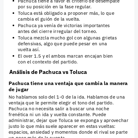
Pachuca tiene a favor el criterio de desempate
por su posición en la fase regular.
Toluca está obligado a proponer más, lo que
cambia el guión de la vuelta.
Pachuca ya venía de victorias importantes
antes del cierre irregular del torneo.
Toluca mezcla mucho gol con algunas grietas
defensivas, algo que puede pesar en una
vuelta así.
El over 1.5 y el ambos marcan encajan bien
con el contexto del partido.
Análisis de Pachuca vs Toluca
Pachuca tiene una ventaja que cambia la manera
de jugar
No hablamos solo del 1-0 de la ida. Hablamos de una
ventaja que le permite elegir el tono del partido.
Pachuca no necesita salir a buscar una noche
frenética ni un ida y vuelta constante. Puede
administrar, dejar que Toluca se exponga y aprovechar
justo lo que más suele aparecer en estas vueltas:
espacios, ansiedad y momentos donde el rival se parte
un poco más de la cuenta.