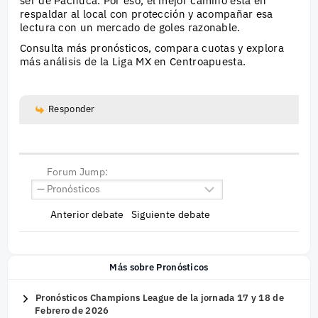
ser de Pachuca. Por eso, el mejor camino está en
respaldar al local con protección y acompañar esa
lectura con un mercado de goles razonable.
Consulta más pronósticos, compara cuotas y explora
más análisis de la Liga MX en Centroapuesta.
Responder
Forum Jump:
Anterior debate
Siguiente debate
Más sobre Pronósticos
Pronósticos Champions League de la jornada 17 y 18 de
Febrero de 2026