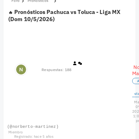
Pronósticos
Pronósticos Pachuca vs Toluca - Liga MX
(Dom 10/5/2026)
No
Respuestas: 188
Ma
st
Ma
0
202
1:
p
(@norberto-martinez)
Miembro
Registrado: hace 5 años