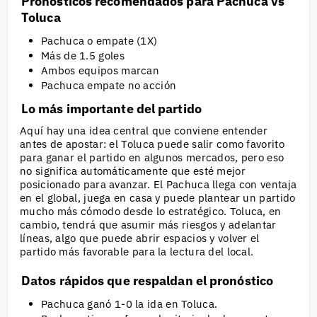
Pronósticos recomendados para Pachuca vs
Toluca
Pachuca o empate (1X)
Más de 1.5 goles
Ambos equipos marcan
Pachuca empate no acción
Lo más importante del partido
Aquí hay una idea central que conviene entender
antes de apostar: el Toluca puede salir como favorito
para ganar el partido en algunos mercados, pero eso
no significa automáticamente que esté mejor
posicionado para avanzar. El Pachuca llega con ventaja
en el global, juega en casa y puede plantear un partido
mucho más cómodo desde lo estratégico. Toluca, en
cambio, tendrá que asumir más riesgos y adelantar
líneas, algo que puede abrir espacios y volver el
partido más favorable para la lectura del local.
Datos rápidos que respaldan el pronóstico
Pachuca ganó 1-0 la ida en Toluca.