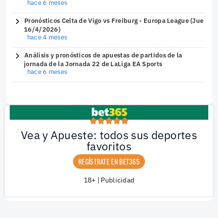
hace 6 meses
Pronósticos Celta de Vigo vs Freiburg - Europa League (Jue
16/4/2026)
hace 4 meses
Análisis y pronósticos de apuestas de partidos de la
jornada de la Jornada 22 de LaLiga EA Sports
hace 6 meses
Vea y Apueste: todos sus deportes
favoritos
REGÍSTRATE EN BET365
18+ | Publicidad