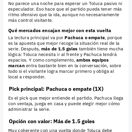
No parece una noche para esperar un Toluca pasivo ni
especulador. Eso hace que el partido pueda tener más
ritmo ofensivo que la ida, aunque no necesariamente
más control visitante.
Qué mercados encajan mejor con esta vuelta
La lectura principal va por
Pachuca o empate
, porque
es la apuesta que mejor recoge la situación real de la
serie. Después,
más de 1.5 goles
también tiene mucha
lógica: Toluca necesita ir al frente y Pachuca tendrá
espacios. Y como complemento,
ambos equipos
marcan
entra bastante bien en la conversación, sobre
todo si el visitante logra marcar primero y obliga al
local a responder.
Pick principal: Pachuca o empate (1X)
Es el pick que mejor entiende el partido. Pachuca llega
con ventaja, juega en casa y puede elegir mejor cómo
administrar la serie.
Opción con valor: Más de 1.5 goles
Muy coherente con una vuelta donde Toluca debe