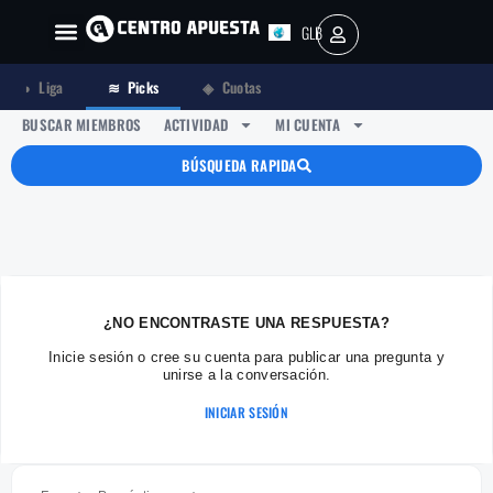
GLB
AR
◑
Liga
≋
Picks
◈
Cuotas
BUSCAR MIEMBROS
ACTIVIDAD
MI CUENTA
BÚSQUEDA RAPIDA
¿NO ENCONTRASTE UNA RESPUESTA?
Inicie sesión o cree su cuenta para publicar una pregunta y
unirse a la conversación.
INICIAR SESIÓN