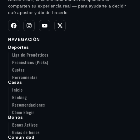
comparten su experiencia real — para ayudarte a decidir
qué apostar y dónde hacerlo.
NAVEGACIÓN
Deportes
Liga de Pronósticos
Pronósticos (Picks)
Cuotas
Herramientas
Casas
Inicio
Ranking
Recomendaciones
Cómo Elegir
Bonos
Bonos Activos
Guias de bonos
Comunidad