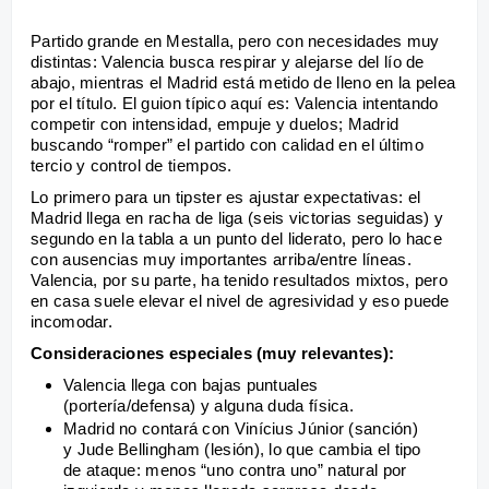
Partido grande en Mestalla, pero con necesidades muy
distintas: Valencia busca respirar y alejarse del lío de
abajo, mientras el Madrid está metido de lleno en la pelea
por el título. El guion típico aquí es: Valencia intentando
competir con intensidad, empuje y duelos; Madrid
buscando “romper” el partido con calidad en el último
tercio y control de tiempos.
Lo primero para un tipster es ajustar expectativas: el
Madrid llega en racha de liga (seis victorias seguidas) y
segundo en la tabla a un punto del liderato, pero lo hace
con ausencias muy importantes arriba/entre líneas.
Valencia, por su parte, ha tenido resultados mixtos, pero
en casa suele elevar el nivel de agresividad y eso puede
incomodar.
Consideraciones especiales (muy relevantes):
Valencia llega con bajas puntuales
(portería/defensa) y alguna duda física.
Madrid no contará con Vinícius Júnior (sanción)
y Jude Bellingham (lesión), lo que cambia el tipo
de ataque: menos “uno contra uno” natural por