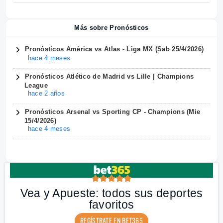
Más sobre Pronósticos
Pronósticos América vs Atlas - Liga MX (Sab 25/4/2026)
hace 4 meses
Pronósticos Atlético de Madrid vs Lille | Champions
League
hace 2 años
Pronósticos Arsenal vs Sporting CP - Champions (Mie
15/4/2026)
hace 4 meses
Vea y Apueste: todos sus deportes
favoritos
REGÍSTRATE EN BET365