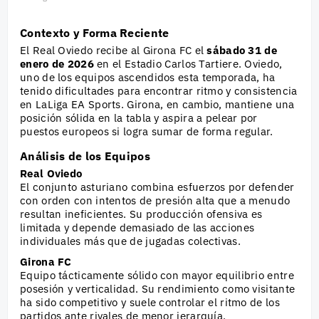
Contexto y Forma Reciente
El Real Oviedo recibe al Girona FC el
sábado 31 de
enero de 2026
en el Estadio Carlos Tartiere. Oviedo,
uno de los equipos ascendidos esta temporada, ha
tenido dificultades para encontrar ritmo y consistencia
en LaLiga EA Sports. Girona, en cambio, mantiene una
posición sólida en la tabla y aspira a pelear por
puestos europeos si logra sumar de forma regular.
Análisis de los Equipos
Real Oviedo
El conjunto asturiano combina esfuerzos por defender
con orden con intentos de presión alta que a menudo
resultan ineficientes. Su producción ofensiva es
limitada y depende demasiado de las acciones
individuales más que de jugadas colectivas.
Girona FC
Equipo tácticamente sólido con mayor equilibrio entre
posesión y verticalidad. Su rendimiento como visitante
ha sido competitivo y suele controlar el ritmo de los
partidos ante rivales de menor jerarquía.