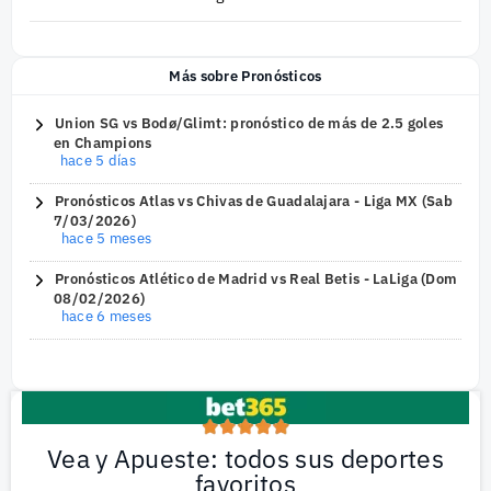
Más sobre Pronósticos
Union SG vs Bodø/Glimt: pronóstico de más de 2.5 goles
en Champions
hace 5 días
Pronósticos Atlas vs Chivas de Guadalajara - Liga MX (Sab
7/03/2026)
hace 5 meses
Pronósticos Atlético de Madrid vs Real Betis - LaLiga (Dom
08/02/2026)
hace 6 meses
Vea y Apueste: todos sus deportes
favoritos