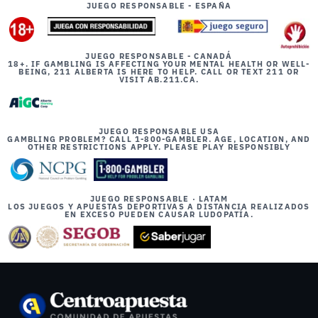
JUEGO RESPONSABLE - ESPAÑA
JUEGO RESPONSABLE - CANADÁ
18+. IF GAMBLING IS AFFECTING YOUR MENTAL HEALTH OR WELL-
BEING, 211 ALBERTA IS HERE TO HELP. CALL OR TEXT 211 OR
VISIT AB.211.CA.
JUEGO RESPONSABLE USA
GAMBLING PROBLEM? CALL 1-800-GAMBLER. AGE, LOCATION, AND
OTHER RESTRICTIONS APPLY. PLEASE PLAY RESPONSIBLY
JUEGO RESPONSABLE · LATAM
LOS JUEGOS Y APUESTAS DEPORTIVAS A DISTANCIA REALIZADOS
EN EXCESO PUEDEN CAUSAR LUDOPATÍA.