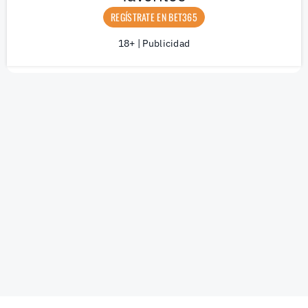
REGÍSTRATE EN BET365
18+ | Publicidad