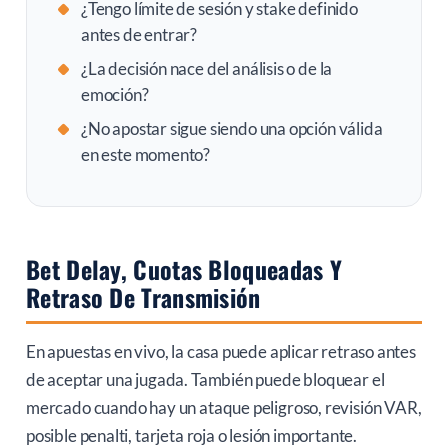
¿Tengo límite de sesión y stake definido
antes de entrar?
¿La decisión nace del análisis o de la
emoción?
¿No apostar sigue siendo una opción válida
en este momento?
Bet Delay, Cuotas Bloqueadas Y
Retraso De Transmisión
En apuestas en vivo, la casa puede aplicar retraso antes
de aceptar una jugada. También puede bloquear el
mercado cuando hay un ataque peligroso, revisión VAR,
posible penalti, tarjeta roja o lesión importante.