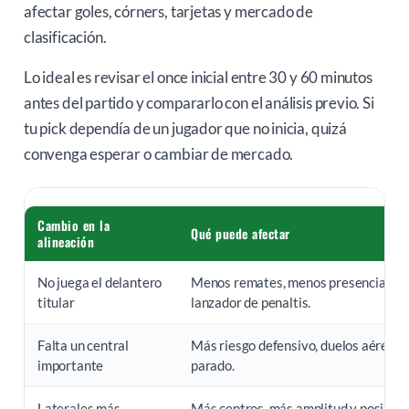
afectar goles, córners, tarjetas y mercado de
clasificación.
Lo ideal es revisar el once inicial entre 30 y 60 minutos
antes del partido y compararlo con el análisis previo. Si
tu pick dependía de un jugador que no inicia, quizá
convenga esperar o cambiar de mercado.
Cambio en la
Qué puede afectar
alineación
No juega el delantero
Menos remates, menos presencia de 
titular
lanzador de penaltis.
Falta un central
Más riesgo defensivo, duelos aéreos 
importante
parado.
Laterales más
Más centros, más amplitud y posibles