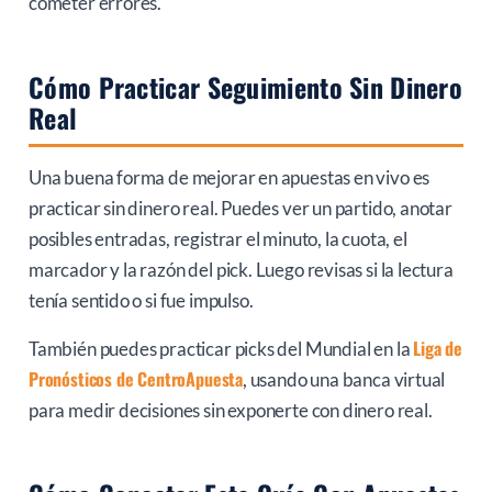
cometer errores.
Cómo Practicar Seguimiento Sin Dinero
Real
Una buena forma de mejorar en apuestas en vivo es
practicar sin dinero real. Puedes ver un partido, anotar
posibles entradas, registrar el minuto, la cuota, el
marcador y la razón del pick. Luego revisas si la lectura
tenía sentido o si fue impulso.
Liga de
También puedes practicar picks del Mundial en la
Pronósticos de CentroApuesta
, usando una banca virtual
para medir decisiones sin exponerte con dinero real.