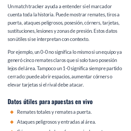
Un match tracker ayuda a entender si el marcador
cuenta toda la historia. Puede mostrar remates, tiros a
puerta, ataques peligrosos, posesión, córners, tarjetas,
sustituciones, lesiones y zonas de presión. Estos datos
son útiles si se interpretan con contexto.
Por ejemplo, un 0-0 no significa lo mismo si un equipo ya
generó cinco remates claros que si solo tuvo posesión
lejos del área. Tampoco un 1-0 significa siempre partido
cerrado: puede abrir espacios, aumentar córners o
elevar tarjetas si el rival debe atacar.
Datos útiles para apuestas en vivo
Remates totales y remates a puerta.
Ataques peligrosos y entradas al área.