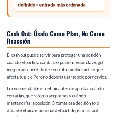
definido = entrada más ordenada
Cash Out: Úsalo Como Plan, No Como
Reacción
El cash out puede servir para proteger una posición
cuando el partido cambia: expulsión, lesión clave, gol
inesperado, pérdida de control o cambio táctico que
afecta tu pick. Pero no debería usarse solo por nervios.
Lo recomendable es definir antes de apostar cuándo
cerrarías, qué retorno aceptarías y cuándo
mantendrías la posición. Si tomas esa decisión solo
durante el pico emocional del partido, es más fácil