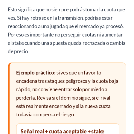
Esto significa que no siempre podrás tomar la cuota que
ves. Si hay retraso en la transmisión, podrías estar
reaccionando a una jugada que el mercado ya procesó.
Por eso es importante no perseguir cuotas ni aumentar
el stake cuando una apuesta queda rechazada o cambia
de precio.
Ejemplo práctico:
si ves que un favorito
encadena tres ataques peligrosos y la cuota baja
rápido, no conviene entrar solo por miedo a
perderla. Revisa si el dominio sigue, si el rival
está realmente encerrado y si la nueva cuota
todavía compensa el riesgo.
Señal real + cuota aceptable + stake