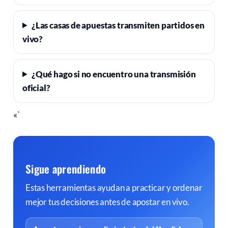
¿Las casas de apuestas transmiten partidos en
vivo?
¿Qué hago si no encuentro una transmisión
oficial?
«`
Sigue aprendiendo
Estas herramientas ayudan a practicar y ordenar
mejor tus decisiones antes de apostar en vivo.