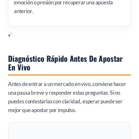
emoción o presión por recuperar una apuesta
anterior.
«`
Diagnóstico Rápido Antes De Apostar
En Vivo
Antes de entrar a un mercado en vivo, conviene hacer
una pausa breve y responder estas preguntas. Si no
puedes contestarlas con claridad, esperar puede ser
mejor que apostar por impulso.