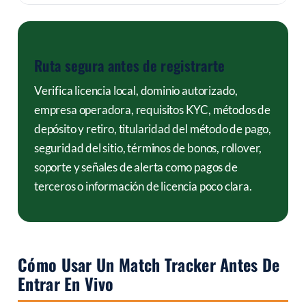
Ruta segura antes de registrarte
Verifica licencia local, dominio autorizado,
empresa operadora, requisitos KYC, métodos de
depósito y retiro, titularidad del método de pago,
seguridad del sitio, términos de bonos, rollover,
soporte y señales de alerta como pagos de
terceros o información de licencia poco clara.
Cómo Usar Un Match Tracker Antes De
Entrar En Vivo