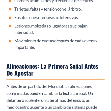
Córners acumulados y frecuencia de centros.
Tarjetas, faltas y tensión con el árbitro.
Sustituciones ofensivas o defensivas.
Lesiones, molestias o jugadores que bajan
intensidad.
Movimiento de cuotas después de cada evento
importante.
Alineaciones: La Primera Señal Antes
De Apostar
Antes de un partido del Mundial, las alineaciones
confirmadas pueden cambiar la lectura inicial. Un
delantero suplente, un lateral más defensivo, un
mediocentro ausente o un cambio de sistema puede