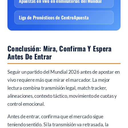
Apuestas en vivo en eliminatorias del Mundial
Liga de Pronósticos de CentroApuesta
Conclusión: Mira, Confirma Y Espera
Antes De Entrar
Seguir un partido del Mundial 2026 antes de apostar en
vivo requiere más que mirar el marcador. La mejor
lectura combina transmisión legal, match tracker,
alineaciones, contexto táctico, movimiento de cuotas y
control emocional.
Antes de entrar, confirma que el mercado sigue
teniendo sentido. Si la transmisión va retrasada, la