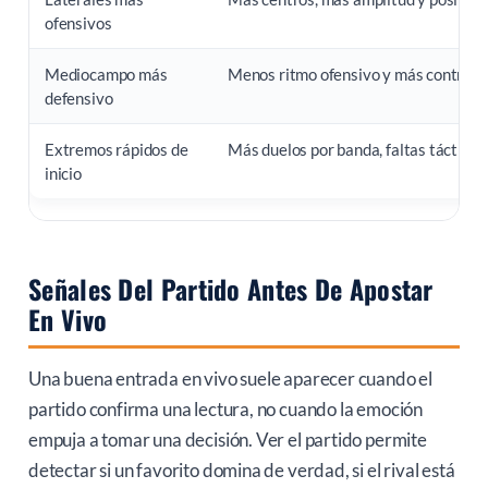
ofensivos
Mediocampo más
Menos ritmo ofensivo y más control d
defensivo
Extremos rápidos de
Más duelos por banda, faltas tácticas 
inicio
Señales Del Partido Antes De Apostar
En Vivo
Una buena entrada en vivo suele aparecer cuando el
partido confirma una lectura, no cuando la emoción
empuja a tomar una decisión. Ver el partido permite
detectar si un favorito domina de verdad, si el rival está