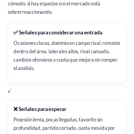
cómodo, si hay espacios o si el mercado está
sobrerreaccionando.
✅ Señales para considerar una entrada
Ocasiones claras, dominio en campo rival, remates
dentro del área, laterales altos, rival cansado,
cambios ofensivos y cuota que mejora sin romper
el análisis.
«`
❌ Señales para esperar
Posesión lenta, pocas llegadas, favorito sin
profundidad, partido cortado, cuota movida por