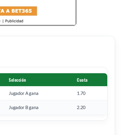
Selección
Cuota
Jugador A gana
1.70
Jugador B gana
2.20