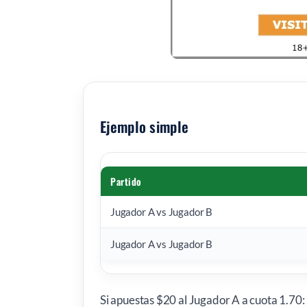
Ejemplo simple
Partido
Jugador A vs Jugador B
Jugador A vs Jugador B
Si apuestas $20 al Jugador A a cuota 1.70: