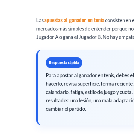
apuestas al ganador en tenis
Las
consisten en e
mercados más simples de entender porque norm
Jugador A o gana el Jugador B. No hay empate,
Respuesta rápida
Para apostar al ganador en tenis, debes e
hacerlo, revisa superficie, forma reciente,
calendario, fatiga, estilo de juego y cuo
resultados: una lesión, una mala adaptació
cambiar el partido.