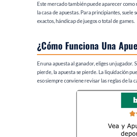
Este mercado también puede aparecer como mo
la casa de apuestas. Para principiantes, suele
exactos, hándicap de juegos o total de games.
¿Cómo Funciona Una Apues
En una apuesta al ganador, eliges un jugador. S
pierde, la apuesta se pierde. La liquidación pu
eso siempre conviene revisar las reglas de la c