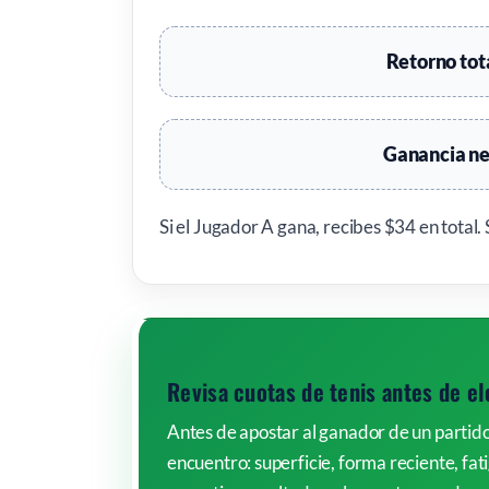
Retorno tota
Ganancia net
Si el Jugador A gana, recibes $34 en total. 
Revisa cuotas de tenis antes de el
Antes de apostar al ganador de un partido
encuentro: superficie, forma reciente, fati