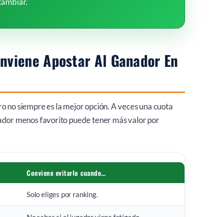
cambiar.
nviene Apostar Al Ganador En
ro no siempre es la mejor opción. A veces una cuota
gador menos favorito puede tener más valor por
Conviene evitarlo cuando…
Solo eliges por ranking.