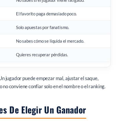
No sabes si el jugador viene fatigado.
El favorito paga demasiado poco.
Solo apuestas por fanatismo.
No sabes cómo se liquida el mercado.
Quieres recuperar pérdidas.
Un jugador puede empezar mal, ajustar el saque,
o no conviene confiar solo en el nombre o el ranking.
es De Elegir Un Ganador