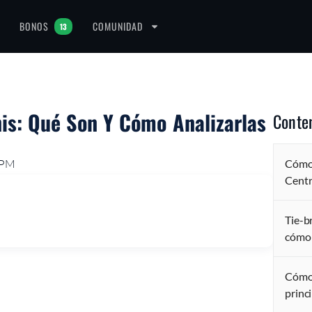
BONOS
COMUNIDAD
13
is: Qué Son Y Cómo Analizarlas
Conte
 PM
Cómo 
Cent
Tie-b
cómo 
Cómo 
princ