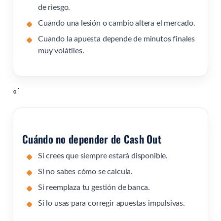
de riesgo.
Cuando una lesión o cambio altera el mercado.
Cuando la apuesta depende de minutos finales
muy volátiles.
«`
Cuándo no depender de Cash Out
Si crees que siempre estará disponible.
Si no sabes cómo se calcula.
Si reemplaza tu gestión de banca.
Si lo usas para corregir apuestas impulsivas.