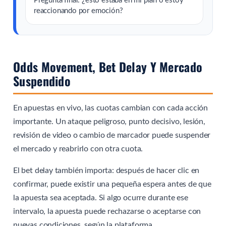
Pregunta final: ¿esto estaba en mi plan o estoy
reaccionando por emoción?
Odds Movement, Bet Delay Y Mercado
Suspendido
En apuestas en vivo, las cuotas cambian con cada acción
importante. Un ataque peligroso, punto decisivo, lesión,
revisión de video o cambio de marcador puede suspender
el mercado y reabrirlo con otra cuota.
El bet delay también importa: después de hacer clic en
confirmar, puede existir una pequeña espera antes de que
la apuesta sea aceptada. Si algo ocurre durante ese
intervalo, la apuesta puede rechazarse o aceptarse con
nuevas condiciones, según la plataforma.