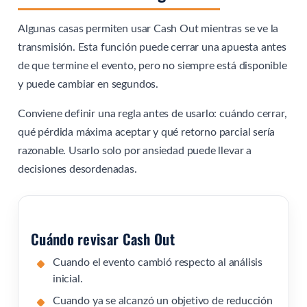
Algunas casas permiten usar Cash Out mientras se ve la
transmisión. Esta función puede cerrar una apuesta antes
de que termine el evento, pero no siempre está disponible
y puede cambiar en segundos.
Conviene definir una regla antes de usarlo: cuándo cerrar,
qué pérdida máxima aceptar y qué retorno parcial sería
razonable. Usarlo solo por ansiedad puede llevar a
decisiones desordenadas.
Cuándo revisar Cash Out
Cuando el evento cambió respecto al análisis
inicial.
Cuando ya se alcanzó un objetivo de reducción