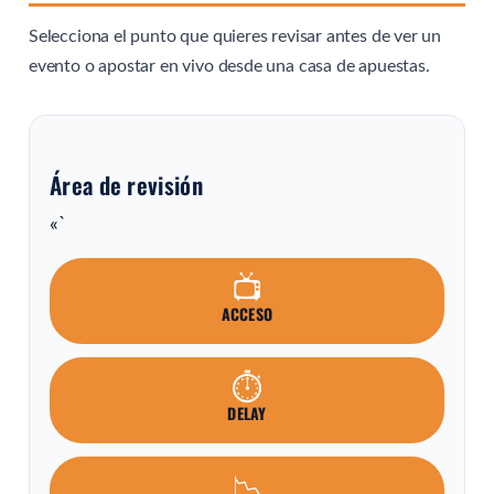
Selecciona el punto que quieres revisar antes de ver un
evento o apostar en vivo desde una casa de apuestas.
Área de revisión
«`
📺
ACCESO
⏱️
DELAY
📉