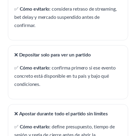
✅
Cómo evitarlo:
considera retraso de streaming,
bet delay y mercado suspendido antes de
confirmar.
❌
Depositar solo para ver un partido
✅
Cómo evitarlo:
confirma primero si ese evento
concreto está disponible en tu país y bajo qué
condiciones.
❌
Apostar durante todo el partido sin límites
✅
Cómo evitarlo:
define presupuesto, tiempo de
sesión y regla de cierre antes de abrir la