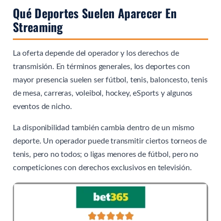
Qué Deportes Suelen Aparecer En
Streaming
La oferta depende del operador y los derechos de
transmisión. En términos generales, los deportes con
mayor presencia suelen ser fútbol, tenis, baloncesto, tenis
de mesa, carreras, voleibol, hockey, eSports y algunos
eventos de nicho.
La disponibilidad también cambia dentro de un mismo
deporte. Un operador puede transmitir ciertos torneos de
tenis, pero no todos; o ligas menores de fútbol, pero no
competiciones con derechos exclusivos en televisión.