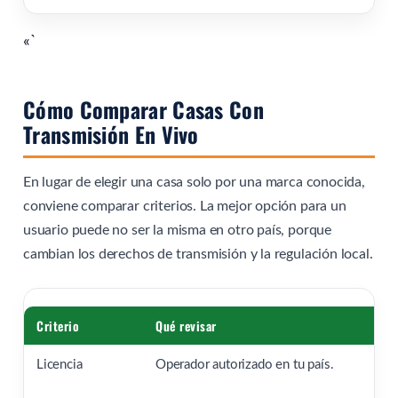
«`
Cómo Comparar Casas Con
Transmisión En Vivo
En lugar de elegir una casa solo por una marca conocida,
conviene comparar criterios. La mejor opción para un
usuario puede no ser la misma en otro país, porque
cambian los derechos de transmisión y la regulación local.
Criterio
Qué revisar
Licencia
Operador autorizado en tu país.