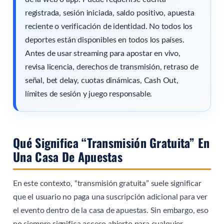
registrada, sesión iniciada, saldo positivo, apuesta
reciente o verificación de identidad. No todos los
deportes están disponibles en todos los países.
Antes de usar streaming para apostar en vivo,
revisa licencia, derechos de transmisión, retraso de
señal, bet delay, cuotas dinámicas, Cash Out,
límites de sesión y juego responsable.
Qué Significa “transmisión Gratuita” En
Una Casa De Apuestas
En este contexto, “transmisión gratuita” suele significar
que el usuario no paga una suscripción adicional para ver
el evento dentro de la casa de apuestas. Sin embargo, eso