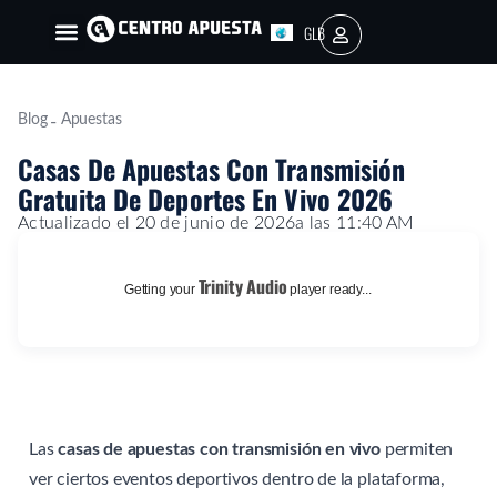
GLB
AR
Blog
Apuestas
-
Casas De Apuestas Con Transmisión
Gratuita De Deportes En Vivo 2026
Actualizado el 20 de junio de 2026
a las 11:40 AM
Trinity Audio
Getting your
player ready...
Las
casas de apuestas con transmisión en vivo
permiten
ver ciertos eventos deportivos dentro de la plataforma,