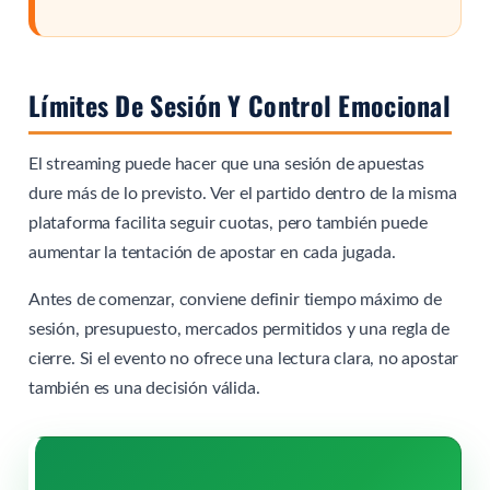
Límites De Sesión Y Control Emocional
El streaming puede hacer que una sesión de apuestas
dure más de lo previsto. Ver el partido dentro de la misma
plataforma facilita seguir cuotas, pero también puede
aumentar la tentación de apostar en cada jugada.
Antes de comenzar, conviene definir tiempo máximo de
sesión, presupuesto, mercados permitidos y una regla de
cierre. Si el evento no ofrece una lectura clara, no apostar
también es una decisión válida.