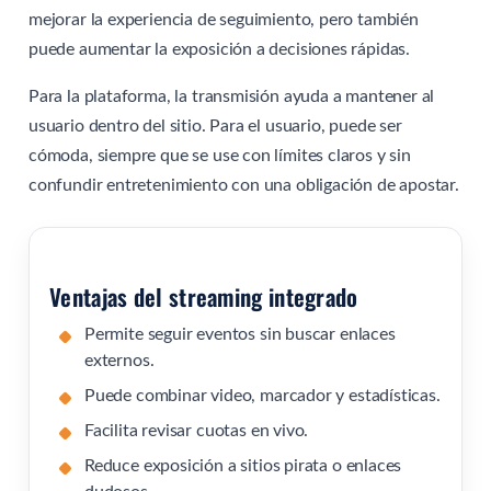
mejorar la experiencia de seguimiento, pero también
puede aumentar la exposición a decisiones rápidas.
Para la plataforma, la transmisión ayuda a mantener al
usuario dentro del sitio. Para el usuario, puede ser
cómoda, siempre que se use con límites claros y sin
confundir entretenimiento con una obligación de apostar.
Ventajas del streaming integrado
Permite seguir eventos sin buscar enlaces
externos.
Puede combinar video, marcador y estadísticas.
Facilita revisar cuotas en vivo.
Reduce exposición a sitios pirata o enlaces