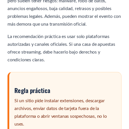
pero suelen tener riesgos: malware, robo de datos,
anuncios engañosos, baja calidad, retrasos y posibles
problemas legales. Además, pueden mostrar el evento con
más demora que una transmisión oficial.
La recomendación práctica es usar solo plataformas
autorizadas y canales oficiales. Si una casa de apuestas
ofrece streaming, debe hacerlo bajo derechos y
condiciones claras.
Regla práctica
Si un sitio pide instalar extensiones, descargar
archivos, enviar datos de tarjeta fuera de la
plataforma o abrir ventanas sospechosas, no lo
uses.