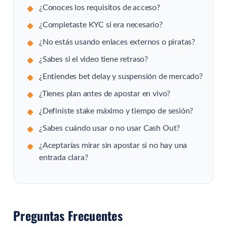
¿Conoces los requisitos de acceso?
¿Completaste KYC si era necesario?
¿No estás usando enlaces externos o piratas?
¿Sabes si el video tiene retraso?
¿Entiendes bet delay y suspensión de mercado?
¿Tienes plan antes de apostar en vivo?
¿Definiste stake máximo y tiempo de sesión?
¿Sabes cuándo usar o no usar Cash Out?
¿Aceptarías mirar sin apostar si no hay una
entrada clara?
Preguntas Frecuentes