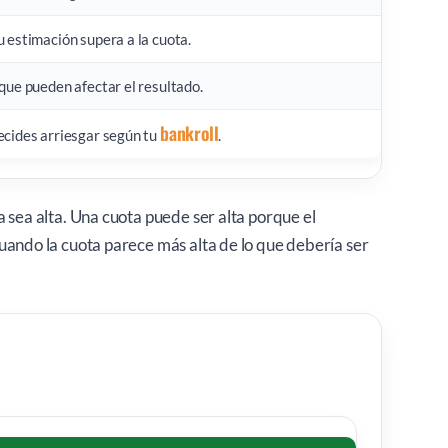
 estimación supera a la cuota.
que pueden afectar el resultado.
bankroll
cides arriesgar según tu
.
a sea alta. Una cuota puede ser alta porque el
uando la cuota parece más alta de lo que debería ser