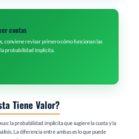
eer cuotas
os, conviene revisar primero cómo funcionan las
 la probabilidad implícita.
ta Tiene Valor?
s: la probabilidad implícita que sugiere la cuota y la
álisis. La diferencia entre ambas es lo que puede