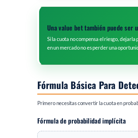
Una value bet también puede ser 
Si la cuota no compensa el riesgo, dejarl
en un mercado no es perder una oportunid
Fórmula Básica Para Detec
Primero necesitas convertir la cuota en probab
Fórmula de probabilidad implícita