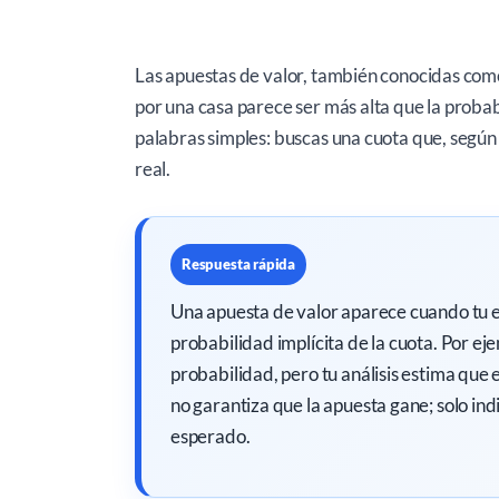
Las apuestas de valor, también conocidas como 
por una casa parece ser más alta que la proba
palabras simples: buscas una cuota que, según t
real.
Respuesta rápida
Una apuesta de valor aparece cuando tu e
probabilidad implícita de la cuota. Por ej
probabilidad, pero tu análisis estima que e
no garantiza que la apuesta gane; solo ind
esperado.