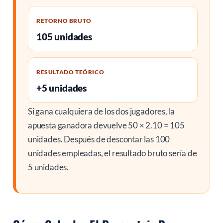
RETORNO BRUTO
105 unidades
RESULTADO TEÓRICO
+5 unidades
Si gana cualquiera de los dos jugadores, la
apuesta ganadora devuelve 50 × 2.10 = 105
unidades. Después de descontar las 100
unidades empleadas, el resultado bruto sería de
5 unidades.