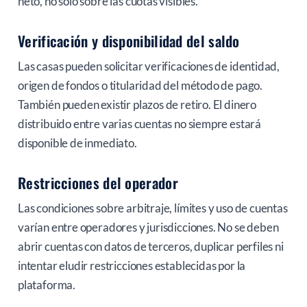
neto, no solo sobre las cuotas visibles.
Verificación y disponibilidad del saldo
Las casas pueden solicitar verificaciones de identidad,
origen de fondos o titularidad del método de pago.
También pueden existir plazos de retiro. El dinero
distribuido entre varias cuentas no siempre estará
disponible de inmediato.
Restricciones del operador
Las condiciones sobre arbitraje, límites y uso de cuentas
varían entre operadores y jurisdicciones. No se deben
abrir cuentas con datos de terceros, duplicar perfiles ni
intentar eludir restricciones establecidas por la
plataforma.