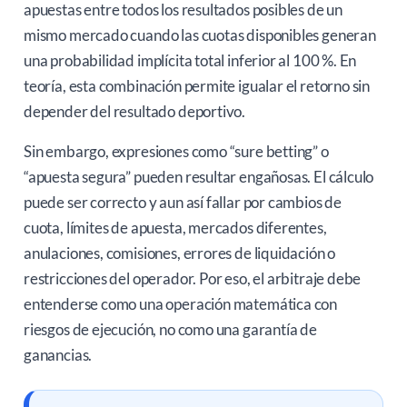
apuestas entre todos los resultados posibles de un
mismo mercado cuando las cuotas disponibles generan
una probabilidad implícita total inferior al 100 %. En
teoría, esta combinación permite igualar el retorno sin
depender del resultado deportivo.
Sin embargo, expresiones como “sure betting” o
“apuesta segura” pueden resultar engañosas. El cálculo
puede ser correcto y aun así fallar por cambios de
cuota, límites de apuesta, mercados diferentes,
anulaciones, comisiones, errores de liquidación o
restricciones del operador. Por eso, el arbitraje debe
entenderse como una operación matemática con
riesgos de ejecución, no como una garantía de
ganancias.