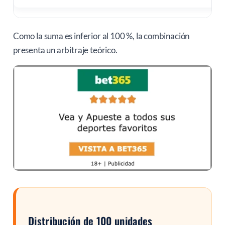
Como la suma es inferior al 100 %, la combinación
presenta un arbitraje teórico.
Distribución de 100 unidades