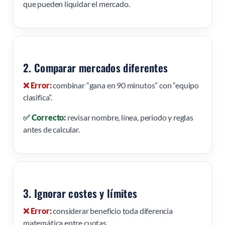
que pueden liquidar el mercado.
2. Comparar mercados diferentes
❌ Error:
combinar “gana en 90 minutos” con “equipo
clasifica”.
✅ Correcto:
revisar nombre, línea, periodo y reglas
antes de calcular.
3. Ignorar costes y límites
❌ Error:
considerar beneficio toda diferencia
matemática entre cuotas.