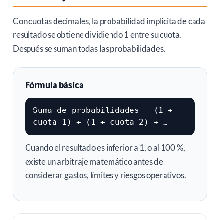
Con cuotas decimales, la probabilidad implícita de cada
resultado se obtiene dividiendo 1 entre su cuota.
Después se suman todas las probabilidades.
Fórmula básica
Suma de probabilidades = (1 ÷
cuota 1) + (1 ÷ cuota 2) + …
Cuando el resultado es inferior a 1, o al 100 %,
existe un arbitraje matemático antes de
considerar gastos, límites y riesgos operativos.