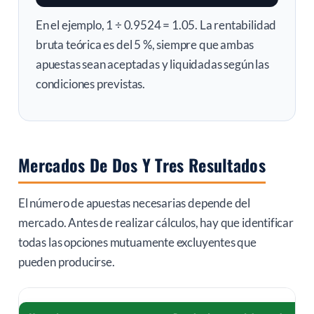
En el ejemplo, 1 ÷ 0.9524 = 1.05. La rentabilidad
bruta teórica es del 5 %, siempre que ambas
apuestas sean aceptadas y liquidadas según las
condiciones previstas.
Mercados De Dos Y Tres Resultados
El número de apuestas necesarias depende del
mercado. Antes de realizar cálculos, hay que identificar
todas las opciones mutuamente excluyentes que
pueden producirse.