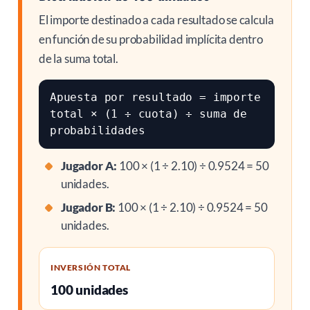
El importe destinado a cada resultado se calcula
en función de su probabilidad implícita dentro
de la suma total.
Apuesta por resultado = importe
total × (1 ÷ cuota) ÷ suma de
probabilidades
Jugador A:
100 × (1 ÷ 2.10) ÷ 0.9524 = 50
unidades.
Jugador B:
100 × (1 ÷ 2.10) ÷ 0.9524 = 50
unidades.
INVERSIÓN TOTAL
100 unidades