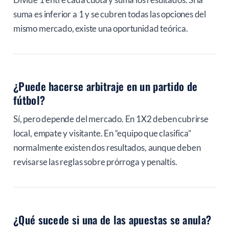
suma es inferior a 1 y se cubren todas las opciones del
mismo mercado, existe una oportunidad teórica.
¿Puede hacerse arbitraje en un partido de
fútbol?
Sí, pero depende del mercado. En 1X2 deben cubrirse
local, empate y visitante. En “equipo que clasifica”
normalmente existen dos resultados, aunque deben
revisarse las reglas sobre prórroga y penaltis.
¿Qué sucede si una de las apuestas se anula?