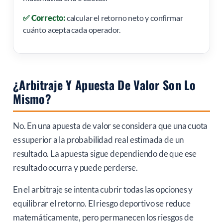
✅ Correcto:
calcular el retorno neto y confirmar
cuánto acepta cada operador.
¿Arbitraje Y Apuesta De Valor Son Lo
Mismo?
No. En una apuesta de valor se considera que una cuota
es superior a la probabilidad real estimada de un
resultado. La apuesta sigue dependiendo de que ese
resultado ocurra y puede perderse.
En el arbitraje se intenta cubrir todas las opciones y
equilibrar el retorno. El riesgo deportivo se reduce
matemáticamente, pero permanecen los riesgos de