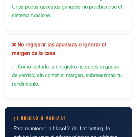
Unas pocas apuestas ganadas no prueban que el
sistema funcione.
❌ No registrar las apuestas o ignorar el
margen de la casa
✅ Cómo evitarlo: sin registro no sabes si ganas
de verdad; sin contar el margen, sobreestimas tu
rendimiento.
¿1 UNIDAD O VARIAS?
Para mantener la filosofía del flat betting, lo
habitual es usar el mismo número de unidades