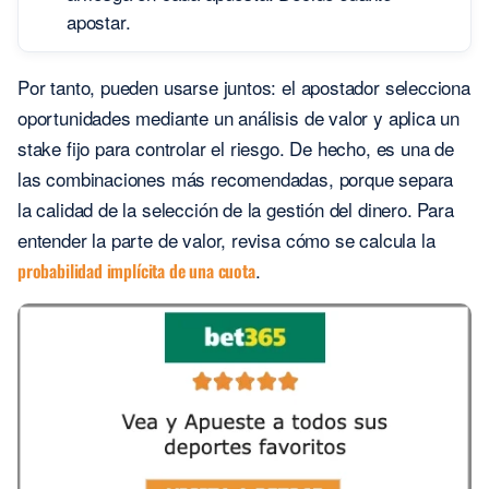
apostar.
Por tanto, pueden usarse juntos: el apostador selecciona
oportunidades mediante un análisis de valor y aplica un
stake fijo para controlar el riesgo. De hecho, es una de
las combinaciones más recomendadas, porque separa
la calidad de la selección de la gestión del dinero. Para
entender la parte de valor, revisa cómo se calcula la
.
probabilidad implícita de una cuota