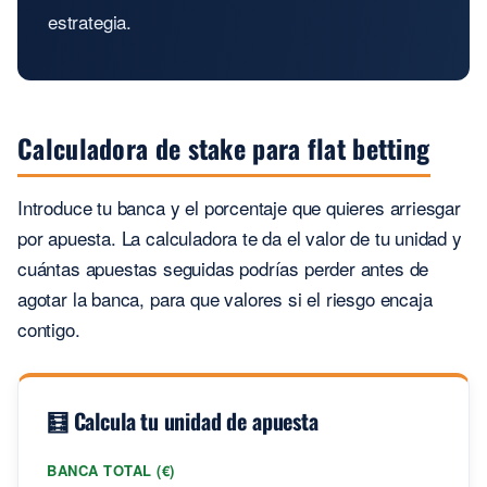
estrategia.
Calculadora de stake para flat betting
Introduce tu banca y el porcentaje que quieres arriesgar
por apuesta. La calculadora te da el valor de tu unidad y
cuántas apuestas seguidas podrías perder antes de
agotar la banca, para que valores si el riesgo encaja
contigo.
🧮 Calcula tu unidad de apuesta
BANCA TOTAL (€)