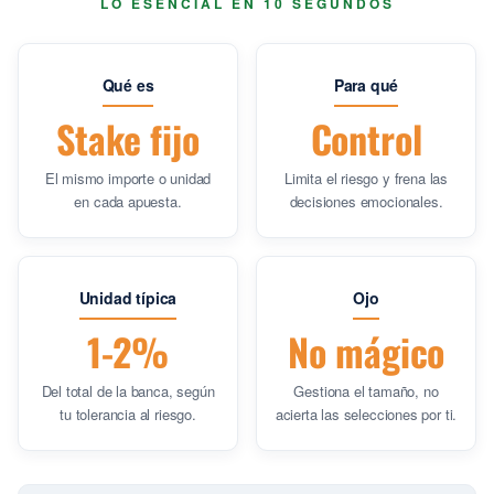
LO ESENCIAL EN 10 SEGUNDOS
Qué es
Para qué
Stake fijo
Control
El mismo importe o unidad
Limita el riesgo y frena las
en cada apuesta.
decisiones emocionales.
Unidad típica
Ojo
1-2%
No mágico
Del total de la banca, según
Gestiona el tamaño, no
tu tolerancia al riesgo.
acierta las selecciones por ti.