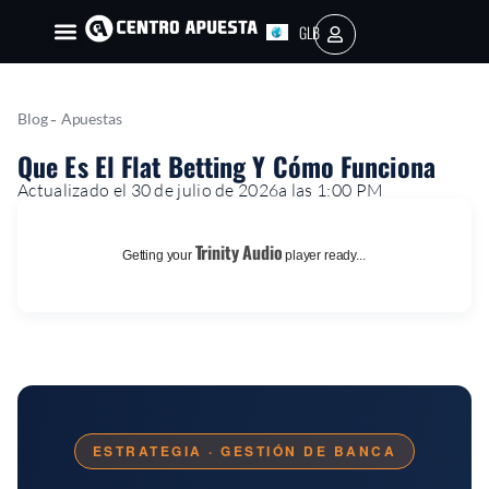
GLB
AR
-
Blog
Apuestas
Que Es El Flat Betting Y Cómo Funciona
Actualizado el 30 de julio de 2026
a las 1:00 PM
Trinity Audio
Getting your
player ready...
ESTRATEGIA · GESTIÓN DE BANCA