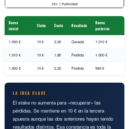
Banca
Banca
Stake
Cuota
Resultado
inicial
posterior
1.000 €
10 €
2,00
Ganada
1.010 €
1.010 €
10 €
1,80
Perdida
1.000 €
1.000 €
10 €
2,20
Perdida
990 €
LA IDEA CLAVE
El stake no aumenta para «recuperar» las
pérdidas. Se mantiene en 10 € en la tercera
apuesta aunque las dos anteriores hayan tenido
resultados distintos. Esa constancia es toda la