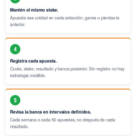
Mantén el mismo stake.
Apuesta esa unidad en cada selección, ganes o pierdas la
anterior.
4
Registra cada apuesta.
Cuota, stake, resultado y banca posterior. Sin registro no hay
estrategia medible.
5
Revisa la banca en intervalos definidos.
Cada semana o cada 50 apuestas, no después de cada
resultado.