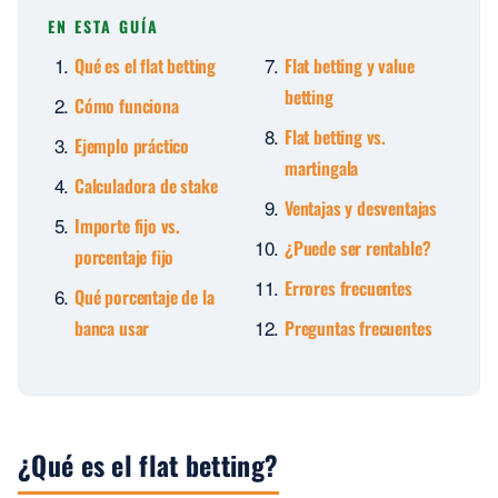
EN ESTA GUÍA
Qué es el flat betting
Flat betting y value
betting
Cómo funciona
Flat betting vs.
Ejemplo práctico
martingala
Calculadora de stake
Ventajas y desventajas
Importe fijo vs.
¿Puede ser rentable?
porcentaje fijo
Errores frecuentes
Qué porcentaje de la
banca usar
Preguntas frecuentes
¿Qué es el flat betting?