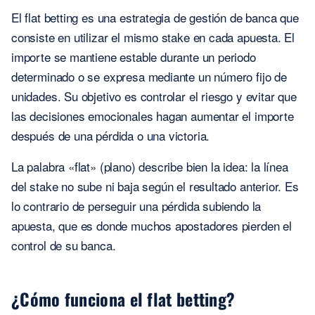
El flat betting es una estrategia de gestión de banca que
consiste en utilizar el mismo stake en cada apuesta. El
importe se mantiene estable durante un periodo
determinado o se expresa mediante un número fijo de
unidades. Su objetivo es controlar el riesgo y evitar que
las decisiones emocionales hagan aumentar el importe
después de una pérdida o una victoria.
La palabra «flat» (plano) describe bien la idea: la línea
del stake no sube ni baja según el resultado anterior. Es
lo contrario de perseguir una pérdida subiendo la
apuesta, que es donde muchos apostadores pierden el
control de su banca.
¿Cómo funciona el flat betting?