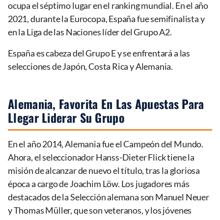
ocupa el séptimo lugar en el ranking mundial. En el año
2021, durante la Eurocopa, España fue semifinalista y
en la Liga de las Naciones líder del Grupo A2.
España es cabeza del Grupo E y se enfrentará a las
selecciones de Japón, Costa Rica y Alemania.
Alemania, Favorita En Las Apuestas Para
Llegar Liderar Su Grupo
En el año 2014, Alemania fue el Campeón del Mundo.
Ahora, el seleccionador Hanss-Dieter Flick tiene la
misión de alcanzar de nuevo el título, tras la gloriosa
época a cargo de Joachim Löw. Los jugadores más
destacados de la Selección alemana son Manuel Neuer
y Thomas Müller, que son veteranos, y los jóvenes