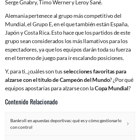
Serge Gnabry, Timo Werner y Leroy Sané.
Alemania pertenece al grupo más competitivo del
Mundial, el Grupo E, en el que también están España,
Japón y Costa Rica. Esto hace que los partidos de este
grupo sean considerados los más llamativos para los
espectadores, ya que los equipos darán toda su fuerza
en el terreno de juego para ir escalando posiciones.
Y, para ti, ¿cuáles son tus
selecciones favoritas para
alzarse con el título de Campeón del Mundo
? ¿Por qué
equipos apostarías para alzarse con la
Copa Mundial
?
Contenido Relacionado
Bankroll en apuestas deportivas: qué es y cómo gestionarlo
con control