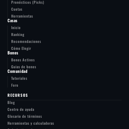
Pronósticos (Picks)
Cuotas
Herramientas
Casas
Inicio
Ranking
Recomendaciones
Cómo Elegir
Bonos
Bonos Activos
Guias de bonos
Comunidad
Tutoriales
Foro
RECURSOS
Blog
Centro de ayuda
Glosario de términos
Herramientas y calculadoras