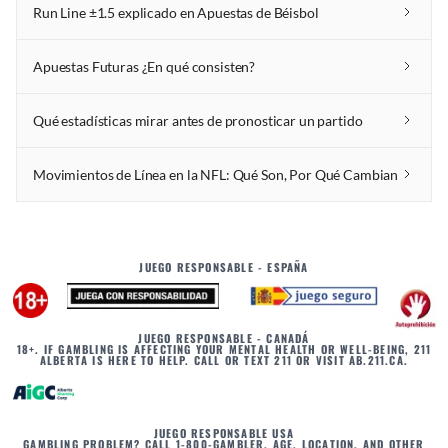
Run Line ±1.5 explicado en Apuestas de Béisbol
Apuestas Futuras ¿En qué consisten?
Qué estadísticas mirar antes de pronosticar un partido
Movimientos de Línea en la NFL: Qué Son, Por Qué Cambian
JUEGO RESPONSABLE - ESPAÑA
JUEGO RESPONSABLE - CANADÁ
18+. IF GAMBLING IS AFFECTING YOUR MENTAL HEALTH OR WELL-BEING, 211
ALBERTA IS HERE TO HELP. CALL OR TEXT 211 OR VISIT AB.211.CA.
JUEGO RESPONSABLE USA
GAMBLING PROBLEM? CALL 1-800-GAMBLER. AGE, LOCATION, AND OTHER