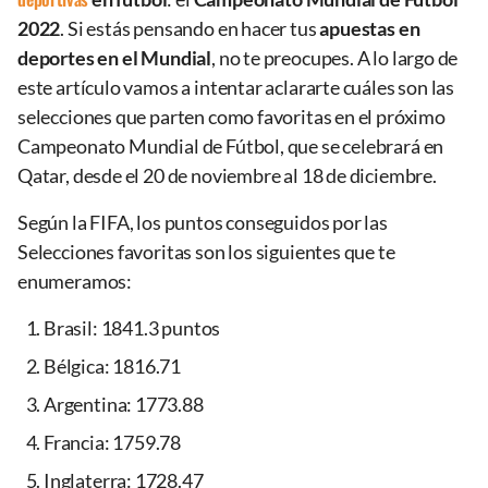
2022
. Si estás pensando en hacer tus
apuestas en
deportes en el Mundial
, no te preocupes. A lo largo de
este artículo vamos a intentar aclararte cuáles son las
selecciones que parten como favoritas en el próximo
Campeonato Mundial de Fútbol, que se celebrará en
Qatar, desde el 20 de noviembre al 18 de diciembre.
Según la FIFA, los puntos conseguidos por las
Selecciones favoritas son los siguientes que te
enumeramos:
Brasil: 1841.3 puntos
Bélgica: 1816.71
Argentina: 1773.88
Francia: 1759.78
Inglaterra: 1728.47