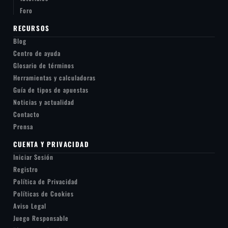
Foro
RECURSOS
Blog
Centro de ayuda
Glosario de términos
Herramientas y calculadoras
Guía de tipos de apuestas
Noticias y actualidad
Contacto
Prensa
CUENTA Y PRIVACIDAD
Iniciar Sesión
Registro
Política de Privacidad
Políticas de Cookies
Aviso Legal
Juego Responsable