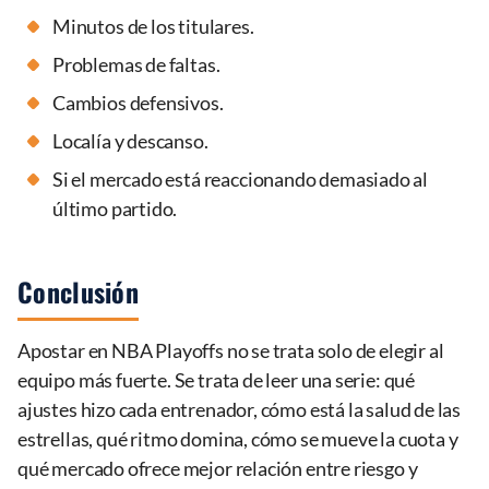
Minutos de los titulares.
Problemas de faltas.
Cambios defensivos.
Localía y descanso.
Si el mercado está reaccionando demasiado al
último partido.
Conclusión
Apostar en NBA Playoffs no se trata solo de elegir al
equipo más fuerte. Se trata de leer una serie: qué
ajustes hizo cada entrenador, cómo está la salud de las
estrellas, qué ritmo domina, cómo se mueve la cuota y
qué mercado ofrece mejor relación entre riesgo y