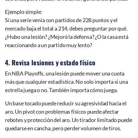
Ejemplo simple:
Si una serie venía con partidos de 228 puntos y el
mercado baja el total a 214, debes preguntar por qué.
¿Hubo una lesión? ¿Mejoró la defensa? ¿O la casa está
reaccionando a un partido muy lento?
4. Revisa lesiones y estado físico
En NBA Playoffs, una lesión puede mover una cuota
más que cualquier estadística. No solo importa si una
estrella juega o no. También importa cómo juega.
Un base tocado puede reducir su agresividad hacia el
aro. Un pívot con problemas físicos puede afectar
rebotes y protección del aro. Un tirador limitado puede
quedarse en cancha, pero perder volumen de tiros.