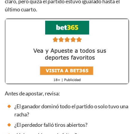
claro, pero quizá el partido estuvo igualado hasta el
último cuarto.
Antes de apostar, revisa:
¿El ganador dominó todo el partido o solo tuvo una
racha?
¿El perdedor falló tiros abiertos?