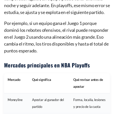
noche y seguir adelante. En playoffs, ese mismo error se
estudia, se ajusta y se explota en el siguiente partido.
Por ejemplo, si un equipo gana el Juego 1 porque
dominó los rebotes ofensivos, el rival puede responder
en el Juego 2 usando una alineación más grande. Eso
cambia el ritmo, los tiros disponibles y hasta el total de
puntos esperado.
Mercados principales en NBA Playoffs
Mercado
Qué significa
Qué revisar antes de
apostar
Moneyline
Apostar al ganador del
Forma, localía, lesiones
partido
y precio de la cuota