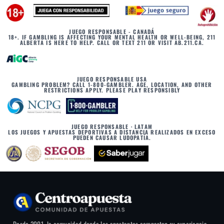
JUEGO RESPONSABLE - CANADÁ
18+. IF GAMBLING IS AFFECTING YOUR MENTAL HEALTH OR WELL-BEING, 211
ALBERTA IS HERE TO HELP. CALL OR TEXT 211 OR VISIT AB.211.CA.
JUEGO RESPONSABLE USA
GAMBLING PROBLEM? CALL 1-800-GAMBLER. AGE, LOCATION, AND OTHER
RESTRICTIONS APPLY. PLEASE PLAY RESPONSIBLY
JUEGO RESPONSABLE · LATAM
LOS JUEGOS Y APUESTAS DEPORTIVAS A DISTANCIA REALIZADOS EN EXCESO
PUEDEN CAUSAR LUDOPATÍA.
Desde 2001, la comunidad donde los apostantes comparten su experiencia