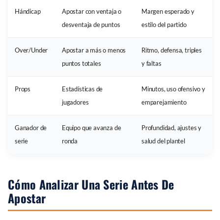
Hándicap
Apostar con ventaja o
Margen esperado y
desventaja de puntos
estilo del partido
Over/Under
Apostar a más o menos
Ritmo, defensa, triples
puntos totales
y faltas
Props
Estadísticas de
Minutos, uso ofensivo y
jugadores
emparejamiento
Ganador de
Equipo que avanza de
Profundidad, ajustes y
serie
ronda
salud del plantel
Cómo Analizar Una Serie Antes De
Apostar