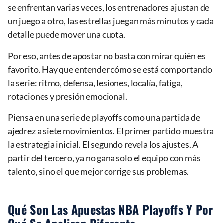
se enfrentan varias veces, los entrenadores ajustan de
un juego a otro, las estrellas juegan más minutos y cada
detalle puede mover una cuota.
Por eso, antes de apostar no basta con mirar quién es
favorito. Hay que entender cómo se está comportando
la serie: ritmo, defensa, lesiones, localía, fatiga,
rotaciones y presión emocional.
Piensa en una serie de playoffs como una partida de
ajedrez a siete movimientos. El primer partido muestra
la estrategia inicial. El segundo revela los ajustes. A
partir del tercero, ya no gana solo el equipo con más
talento, sino el que mejor corrige sus problemas.
Qué Son Las Apuestas NBA Playoffs Y Por