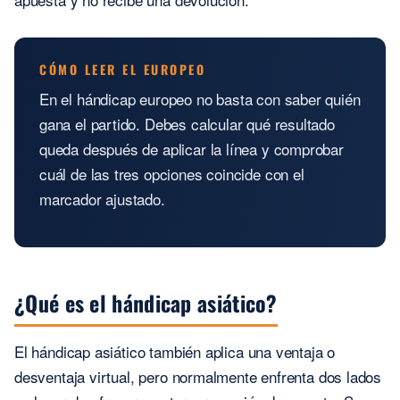
CÓMO LEER EL EUROPEO
En el hándicap europeo no basta con saber quién
gana el partido. Debes calcular qué resultado
queda después de aplicar la línea y comprobar
cuál de las tres opciones coincide con el
marcador ajustado.
¿Qué es el hándicap asiático?
El hándicap asiático también aplica una ventaja o
desventaja virtual, pero normalmente enfrenta dos lados