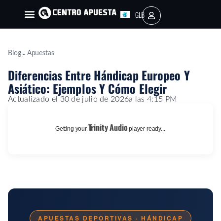
GLB
AR
Blog
Apuestas
-
Diferencias Entre Hándicap Europeo Y
Asiático: Ejemplos Y Cómo Elegir
Actualizado el 30 de julio de 2026
a las 4:15 PM
Trinity Audio
Getting your
player ready...
APUESTAS DEPORTIVAS · HÁNDICAP