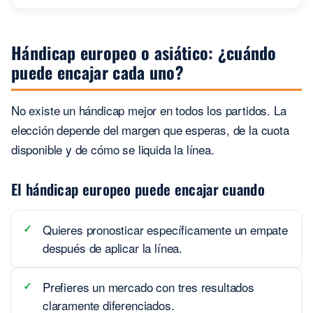
Hándicap europeo o asiático: ¿cuándo
puede encajar cada uno?
No existe un hándicap mejor en todos los partidos. La
elección depende del margen que esperas, de la cuota
disponible y de cómo se liquida la línea.
El hándicap europeo puede encajar cuando
Quieres pronosticar específicamente un empate
después de aplicar la línea.
Prefieres un mercado con tres resultados
claramente diferenciados.