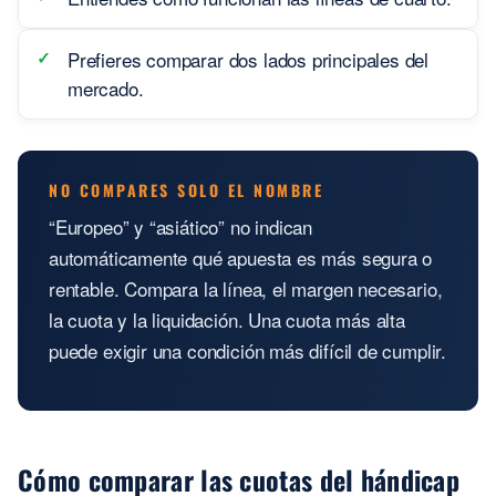
Prefieres comparar dos lados principales del
mercado.
NO COMPARES SOLO EL NOMBRE
“Europeo” y “asiático” no indican
automáticamente qué apuesta es más segura o
rentable. Compara la línea, el margen necesario,
la cuota y la liquidación. Una cuota más alta
puede exigir una condición más difícil de cumplir.
Cómo comparar las cuotas del hándicap