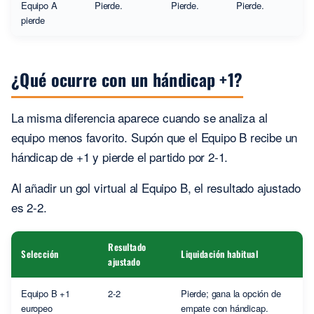
Equipo A
Pierde.
Pierde.
Pierde.
pierde
¿Qué ocurre con un hándicap +1?
La misma diferencia aparece cuando se analiza al
equipo menos favorito. Supón que el Equipo B recibe un
hándicap de +1 y pierde el partido por 2-1.
Al añadir un gol virtual al Equipo B, el resultado ajustado
es 2-2.
Resultado
Selección
Liquidación habitual
ajustado
Equipo B +1
2-2
Pierde; gana la opción de
europeo
empate con hándicap.