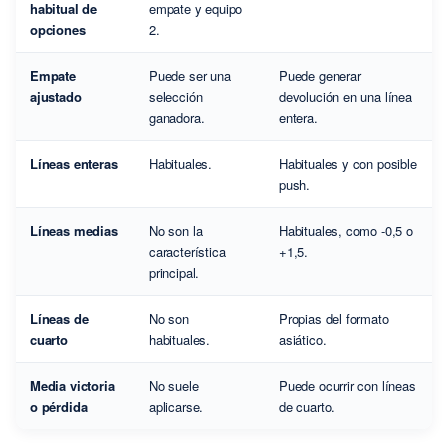
habitual de
empate y equipo
opciones
2.
Empate
Puede ser una
Puede generar
ajustado
selección
devolución en una línea
ganadora.
entera.
Líneas enteras
Habituales.
Habituales y con posible
push.
Líneas medias
No son la
Habituales, como -0,5 o
característica
+1,5.
principal.
Líneas de
No son
Propias del formato
cuarto
habituales.
asiático.
Media victoria
No suele
Puede ocurrir con líneas
o pérdida
aplicarse.
de cuarto.