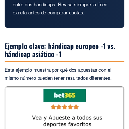
entre dos hándicaps. Revisa siempre la línea
exacta antes de comparar cuotas.
Ejemplo clave: hándicap europeo -1 vs.
hándicap asiático -1
Este ejemplo muestra por qué dos apuestas con el
mismo número pueden tener resultados diferentes.