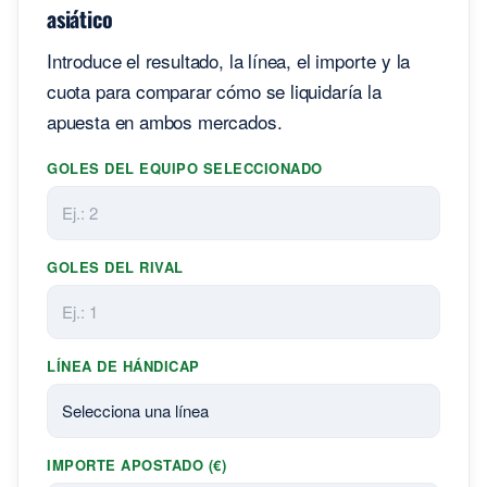
asiático
Introduce el resultado, la línea, el importe y la
cuota para comparar cómo se liquidaría la
apuesta en ambos mercados.
GOLES DEL EQUIPO SELECCIONADO
GOLES DEL RIVAL
LÍNEA DE HÁNDICAP
IMPORTE APOSTADO (€)