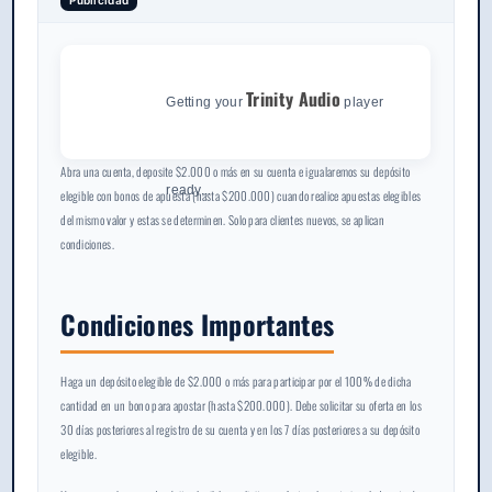
Publicidad
Trinity Audio
Getting your
player
Abra una cuenta, deposite $2.000 o más en su cuenta e igualaremos su depósito
ready...
elegible con bonos de apuesta (hasta $200.000) cuando realice apuestas elegibles
del mismo valor y estas se determinen. Solo para clientes nuevos, se aplican
condiciones.
Condiciones Importantes
Haga un depósito elegible de $2.000 o más para participar por el 100% de dicha
cantidad en un bono para apostar (hasta $200.000). Debe solicitar su oferta en los
30 días posteriores al registro de su cuenta y en los 7 días posteriores a su depósito
elegible.