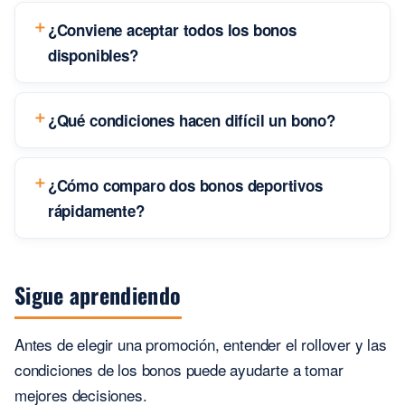
¿Conviene aceptar todos los bonos
disponibles?
¿Qué condiciones hacen difícil un bono?
¿Cómo comparo dos bonos deportivos
rápidamente?
Sigue aprendiendo
Antes de elegir una promoción, entender el rollover y las
condiciones de los bonos puede ayudarte a tomar
mejores decisiones.