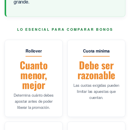
grande.
LO ESENCIAL PARA COMPARAR BONOS
Rollover
Cuota mínima
Cuanto
Debe ser
menor,
razonable
mejor
Las cuotas exigidas pueden
limitar las apuestas que
Determina cuánto debes
cuentan.
apostar antes de poder
liberar la promoción.