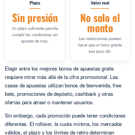
Plazo
Valor real
Sin presión
No solo el
monto
Un plazo suficiente permite
cumplir las condiciones sin
Las restricciones pueden
apostar de más.
hacer que un bono grande
sea poco útil.
Elegir entre los mejores bonos de apuestas gratis
requiere mirar más allá de la cifra promocional. Las
casas de apuestas utilizan bonos de bienvenida, free
bets, promociones de depósito, cashback y otras
ofertas para atraer o mantener usuarios.
Sin embargo, cada promoción puede tener condiciones
diferentes. El rollover, la cuota mínima, los mercados
válidos, el plazo y los límites de retiro determinan