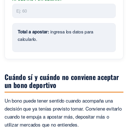
ingresa los datos para
Total a apostar:
calcularlo.
Cuándo sí y cuándo no conviene aceptar
un bono deportivo
Un bono puede tener sentido cuando acompaña una
decisión que ya tenías previsto tomar. Conviene evitarlo
cuando te empuja a apostar más, depositar más o
utilizar mercados que no entiendes.