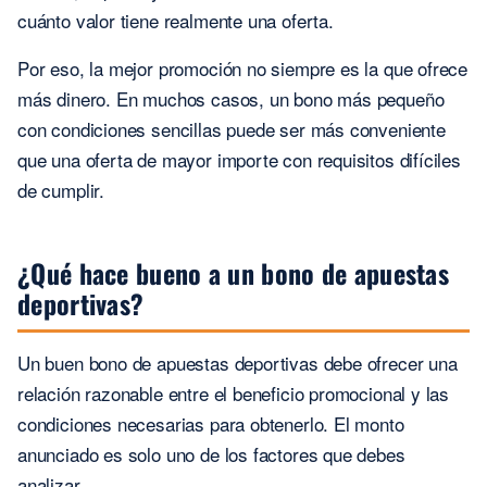
cuánto valor tiene realmente una oferta.
Por eso, la mejor promoción no siempre es la que ofrece
más dinero. En muchos casos, un bono más pequeño
con condiciones sencillas puede ser más conveniente
que una oferta de mayor importe con requisitos difíciles
de cumplir.
¿Qué hace bueno a un bono de apuestas
deportivas?
Un buen bono de apuestas deportivas debe ofrecer una
relación razonable entre el beneficio promocional y las
condiciones necesarias para obtenerlo. El monto
anunciado es solo uno de los factores que debes
analizar.