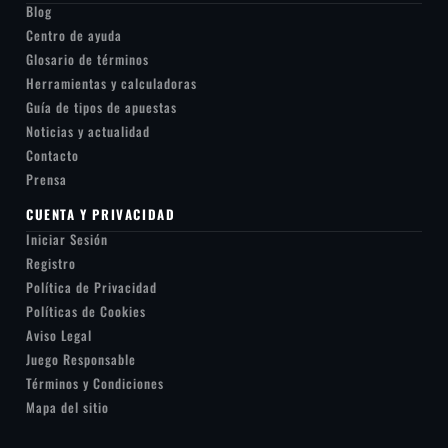
Blog
Centro de ayuda
Glosario de términos
Herramientas y calculadoras
Guía de tipos de apuestas
Noticias y actualidad
Contacto
Prensa
CUENTA Y PRIVACIDAD
Iniciar Sesión
Registro
Política de Privacidad
Políticas de Cookies
Aviso Legal
Juego Responsable
Términos y Condiciones
Mapa del sitio