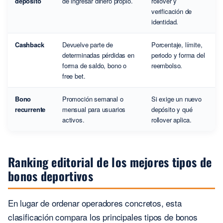
depósito
de ingresar dinero propio.
rollover y
verificación de
identidad.
Cashback
Devuelve parte de
Porcentaje, límite,
determinadas pérdidas en
periodo y forma del
forma de saldo, bono o
reembolso.
free bet.
Bono
Promoción semanal o
Si exige un nuevo
recurrente
mensual para usuarios
depósito y qué
activos.
rollover aplica.
Ranking editorial de los mejores tipos de
bonos deportivos
En lugar de ordenar operadores concretos, esta
clasificación compara los principales tipos de bonos