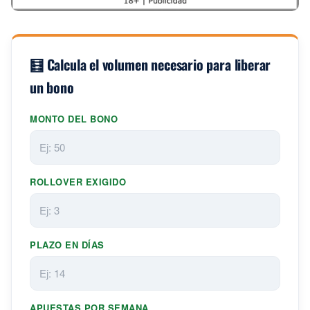
🧮 Calcula el volumen necesario para liberar
un bono
MONTO DEL BONO
ROLLOVER EXIGIDO
PLAZO EN DÍAS
APUESTAS POR SEMANA