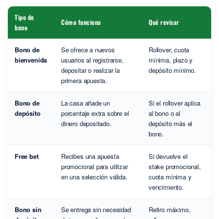
Tipo de
Cómo funciona
Qué revisar
bono
Bono de
Se ofrece a nuevos
Rollover, cuota
bienvenida
usuarios al registrarse,
mínima, plazo y
depositar o realizar la
depósito mínimo.
primera apuesta.
Bono de
La casa añade un
Si el rollover aplica
depósito
porcentaje extra sobre el
al bono o al
dinero depositado.
depósito más el
bono.
Free bet
Recibes una apuesta
Si devuelve el
promocional para utilizar
stake promocional,
en una selección válida.
cuota mínima y
vencimiento.
Bono sin
Se entrega sin necesidad
Retiro máximo,