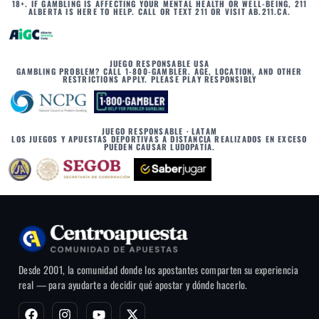
18+. IF GAMBLING IS AFFECTING YOUR MENTAL HEALTH OR WELL-BEING, 211
ALBERTA IS HERE TO HELP. CALL OR TEXT 211 OR VISIT AB.211.CA.
JUEGO RESPONSABLE USA
GAMBLING PROBLEM? CALL 1-800-GAMBLER. AGE, LOCATION, AND OTHER
RESTRICTIONS APPLY. PLEASE PLAY RESPONSIBLY
JUEGO RESPONSABLE · LATAM
LOS JUEGOS Y APUESTAS DEPORTIVAS A DISTANCIA REALIZADOS EN EXCESO
PUEDEN CAUSAR LUDOPATÍA.
Desde 2001, la comunidad donde los apostantes comparten su experiencia
real — para ayudarte a decidir qué apostar y dónde hacerlo.