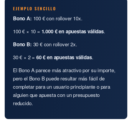
EJEMPLO SENCILLO
100 € con rollover 10x.
Bono A:
100 € × 10 =
.
1.000 € en apuestas válidas
30 € con rollover 2x.
Bono B:
30 € × 2 =
.
60 € en apuestas válidas
El Bono A parece más atractivo por su importe,
pero el Bono B puede resultar más fácil de
completar para un usuario principiante o para
alguien que apuesta con un presupuesto
reducido.