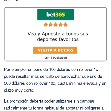
Por ejemplo, un bono de 100 dólares con rollover 1x
puede resultar más sencillo de aprovechar que uno de
500 dólares con rollover 10x, cuota mínima elevada y un
plazo muy corto.
La promoción debería poder utilizarse sin cambiar
radicalmente tu forma habitual de apostar ni obligarte a