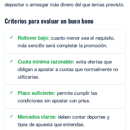
depositar o arriesgar más dinero del que tenías previsto.
Criterios para evaluar un buen bono
cuanto menor sea el requisito,
Rollover bajo:
más sencillo será completar la promoción.
evita ofertas que
Cuota mínima razonable:
obligan a apostar a cuotas que normalmente no
utilizarías.
permite cumplir las
Plazo suficiente:
condiciones sin apostar con prisa.
deben contar deportes y
Mercados claros:
tipos de apuesta que entiendas.