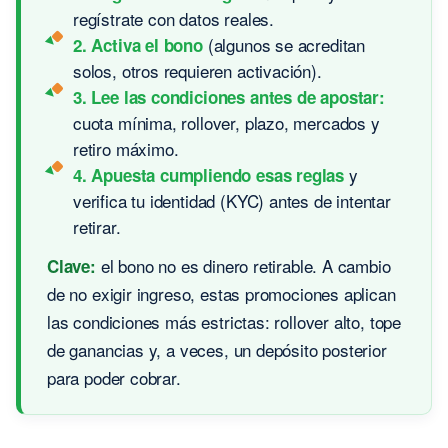
regístrate con datos reales.
(algunos se acreditan
2. Activa el bono
solos, otros requieren activación).
3. Lee las condiciones antes de apostar:
cuota mínima, rollover, plazo, mercados y
retiro máximo.
y
4. Apuesta cumpliendo esas reglas
verifica tu identidad (KYC) antes de intentar
retirar.
el bono no es dinero retirable. A cambio
Clave:
de no exigir ingreso, estas promociones aplican
las condiciones más estrictas: rollover alto, tope
de ganancias y, a veces, un depósito posterior
para poder cobrar.