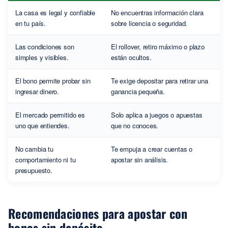
La casa es legal y confiable
No encuentras información clara
en tu país.
sobre licencia o seguridad.
Las condiciones son
El rollover, retiro máximo o plazo
simples y visibles.
están ocultos.
El bono permite probar sin
Te exige depositar para retirar una
ingresar dinero.
ganancia pequeña.
El mercado permitido es
Solo aplica a juegos o apuestas
uno que entiendes.
que no conoces.
No cambia tu
Te empuja a crear cuentas o
comportamiento ni tu
apostar sin análisis.
presupuesto.
Recomendaciones para apostar con
bonos sin depósito