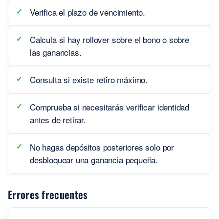
Verifica el plazo de vencimiento.
Calcula si hay rollover sobre el bono o sobre
las ganancias.
Consulta si existe retiro máximo.
Comprueba si necesitarás verificar identidad
antes de retirar.
No hagas depósitos posteriores solo por
desbloquear una ganancia pequeña.
Errores frecuentes