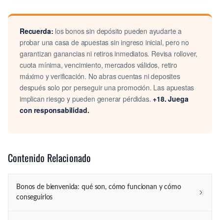
Recuerda:
los bonos sin depósito pueden ayudarte a
probar una casa de apuestas sin ingreso inicial, pero no
garantizan ganancias ni retiros inmediatos. Revisa rollover,
cuota mínima, vencimiento, mercados válidos, retiro
máximo y verificación. No abras cuentas ni deposites
después solo por perseguir una promoción. Las apuestas
implican riesgo y pueden generar pérdidas.
+18. Juega
con responsabilidad.
Contenido Relacionado
Bonos de bienvenida: qué son, cómo funcionan y cómo
conseguirlos