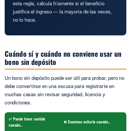
esta regla, calcula fríamente si el beneficio
justifica el ingreso — la mayoría de las veces,
no lo hace.
Cuándo sí y cuándo no conviene usar un
bono sin depósito
Un bono sin depósito puede ser útil para probar, pero no
debe convertirse en una excusa para registrarte en
muchas casas sin revisar seguridad, licencia y
condiciones.
✅ Puede tener sentido
❌ Conviene evitarlo cuando…
cuando…