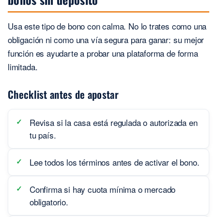
Usa este tipo de bono con calma. No lo trates como una
obligación ni como una vía segura para ganar: su mejor
función es ayudarte a probar una plataforma de forma
limitada.
Checklist antes de apostar
Revisa si la casa está regulada o autorizada en
tu país.
Lee todos los términos antes de activar el bono.
Confirma si hay cuota mínima o mercado
obligatorio.