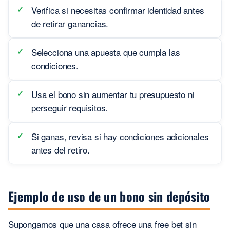
Verifica si necesitas confirmar identidad antes
de retirar ganancias.
Selecciona una apuesta que cumpla las
condiciones.
Usa el bono sin aumentar tu presupuesto ni
perseguir requisitos.
Si ganas, revisa si hay condiciones adicionales
antes del retiro.
Ejemplo de uso de un bono sin depósito
Supongamos que una casa ofrece una free bet sin