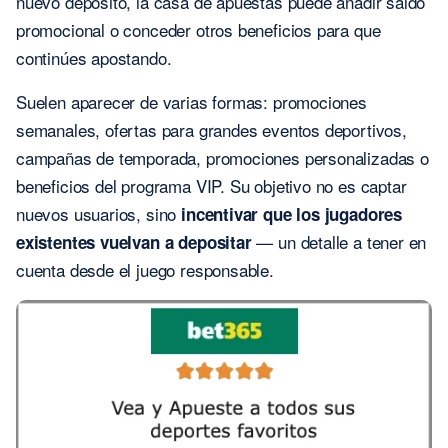
nuevo depósito, la casa de apuestas puede añadir saldo
promocional o conceder otros beneficios para que
continúes apostando.
Suelen aparecer de varias formas: promociones
semanales, ofertas para grandes eventos deportivos,
campañas de temporada, promociones personalizadas o
beneficios del programa VIP. Su objetivo no es captar
nuevos usuarios, sino
incentivar que los jugadores
— un detalle a tener en
existentes vuelvan a depositar
cuenta desde el juego responsable.