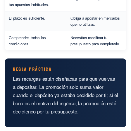
tus apuestas habituales.
El plazo es suficiente.
Obliga a apostar en mercados
que no utilizas.
Comprendes todas las
Necesitas modificar tu
condiciones.
presupuesto para completarlo.
REGLA PRÁCTICA
Las recargas están diseñadas para que vuelvas
a depositar. La promoción solo suma valor
cuando el depósito ya estaba decidido por ti; si el
bono es el motivo del ingreso, la promoción está
decidiendo por tu presupuesto.