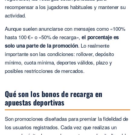
recompensar a los jugadores habituales y mantener su
actividad.
Aunque suelen anunciarse con mensajes como «100%
hasta 100 €» o «50% de recarga»,
el porcentaje es
. Lo realmente
solo una parte de la promoción
importante son las condiciones: rollover, depósito
mínimo, cuota mínima, deportes válidos, plazo y
posibles restricciones de mercados.
Qué son los bonos de recarga en
apuestas deportivas
Son promociones diseñadas para premiar la fidelidad de
los usuarios registrados. Cada vez que realizas un