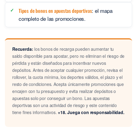
: el mapa
Tipos de bonos en apuestas deportivas
completo de las promociones.
Recuerda:
los bonos de recarga pueden aumentar tu
saldo disponible para apostar, pero no eliminan el riesgo de
pérdida y están diseñados para incentivar nuevos
depósitos. Antes de aceptar cualquier promoción, revisa el
rollover, la cuota mínima, los deportes válidos, el plazo y el
resto de condiciones. Acepta únicamente promociones que
encajen con tu presupuesto y evita realizar depósitos o
apuestas solo por conseguir un bono. Las apuestas
deportivas son una actividad de riesgo y este contenido
tiene fines informativos.
+18. Juega con responsabilidad.