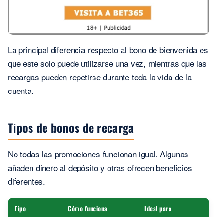
La principal diferencia respecto al bono de bienvenida es
que este solo puede utilizarse una vez, mientras que las
recargas pueden repetirse durante toda la vida de la
cuenta.
Tipos de bonos de recarga
No todas las promociones funcionan igual. Algunas
añaden dinero al depósito y otras ofrecen beneficios
diferentes.
Tipo
Cómo funciona
Ideal para