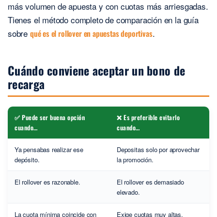
más volumen de apuesta y con cuotas más arriesgadas.
Tienes el método completo de comparación en la guía
sobre
.
qué es el rollover en apuestas deportivas
Cuándo conviene aceptar un bono de
recarga
✅ Puede ser buena opción
❌ Es preferible evitarlo
cuando…
cuando…
Ya pensabas realizar ese
Depositas solo por aprovechar
depósito.
la promoción.
El rollover es razonable.
El rollover es demasiado
elevado.
La cuota mínima coincide con
Exige cuotas muy altas.