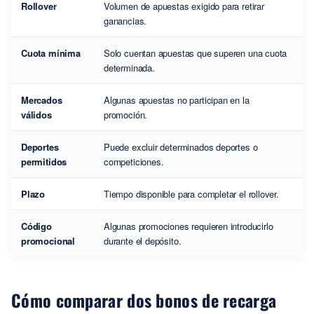
Rollover
Volumen de apuestas exigido para retirar
ganancias.
Cuota mínima
Solo cuentan apuestas que superen una cuota
determinada.
Mercados
Algunas apuestas no participan en la
válidos
promoción.
Deportes
Puede excluir determinados deportes o
permitidos
competiciones.
Plazo
Tiempo disponible para completar el rollover.
Código
Algunas promociones requieren introducirlo
promocional
durante el depósito.
Cómo comparar dos bonos de recarga