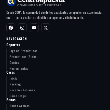
Desde 2001, la comunidad donde los apostantes comparten su experiencia
real — para ayudarte a decidir qué apostar y dónde hacerlo.
NAVEGACIÓN
Deportes
Liga de Pronósticos
Pronósticos (Picks)
Cuotas
Herramientas
Casas
Inicio
Ranking
Recomendaciones
Cómo Elegir
Bonos
Bonos Activos