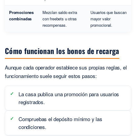
Promociones
Mezclan saldo extra
Usuarios que buscan
combinadas
con freebets u otras
mayor valor
recompensas.
promocional.
Cómo funcionan los bonos de recarga
Aunque cada operador establece sus propias reglas, el
funcionamiento suele seguir estos pasos:
La casa publica una promoción para usuarios
registrados.
Compruebas el depósito mínimo y las
condiciones.