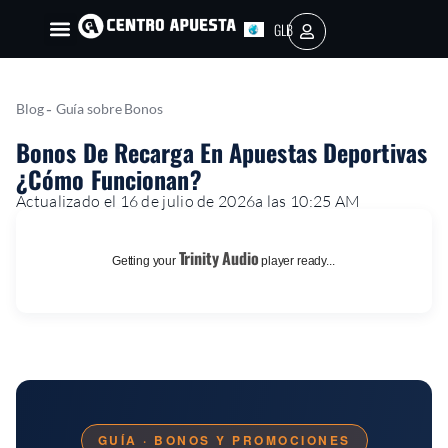
GLB
AR
-
Blog
Guía sobre Bonos
Bonos De Recarga En Apuestas Deportivas
¿Cómo Funcionan?
Actualizado el 16 de julio de 2026
a las 10:25 AM
Trinity Audio
Getting your
player ready...
GUÍA · BONOS Y PROMOCIONES