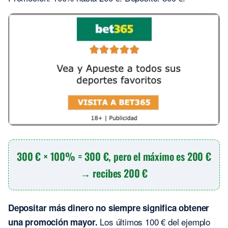
300 € × 100% = 300 €, pero el máximo es 200 €
→ recibes 200 €
Depositar más dinero no siempre significa obtener
Los últimos 100 € del ejemplo
una promoción mayor.