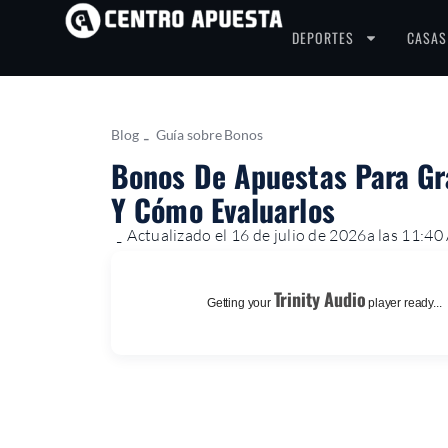
DEPORTES
CASAS
Blog
-
Guía sobre Bonos
Bonos De Apuestas Para Gra
Y Cómo Evaluarlos
Actualizado el 16 de julio de 2026
a las 11:4
-
Trinity Audio
Getting your
player ready...