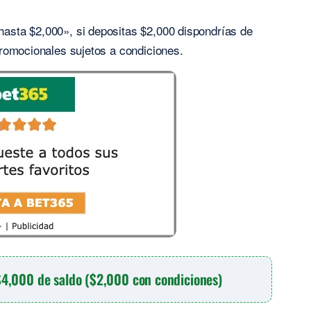
asta $2,000», si depositas $2,000 dispondrías de
promocionales sujetos a condiciones.
4,000 de saldo ($2,000 con condiciones)