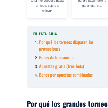
tu primer depósito hasta
ganan, pagan solo la
un tope, sujeto a
ganancia neta.
rollover.
EN ESTA GUÍA
Por qué los torneos disparan las
promociones
Bonos de bienvenida
Apuestas gratis (free bets)
Bonos por apuestas combinadas
Por qué los grandes torneo