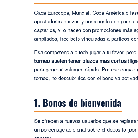
Cada Eurocopa, Mundial, Copa América o fase
apostadores nuevos y ocasionales en pocas 
captarlos, y lo hacen con promociones más ag
ampliados, free bets vinculadas a partidos c
Esa competencia puede jugar a tu favor, pero
(liga
torneo suelen tener plazos más cortos
para generar volumen rápido. Por eso convien
torneo, no descubrirlos con el bono ya activad
1. Bonos de bienvenida
Se ofrecen a nuevos usuarios que se registran
un porcentaje adicional sobre el depósito (por
apostar.