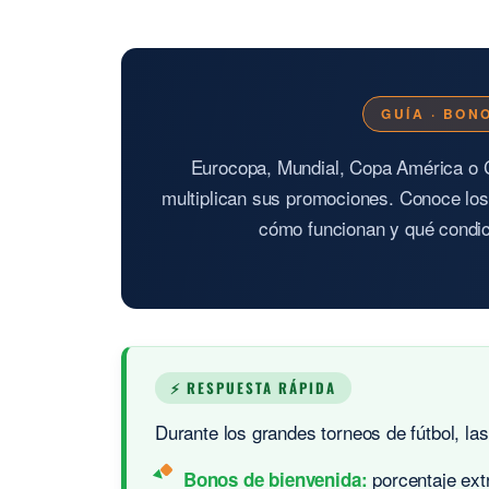
GUÍA · BON
Eurocopa, Mundial, Copa América o 
multiplican sus promociones. Conoce los
cómo funcionan y qué condici
⚡ RESPUESTA RÁPIDA
Durante los grandes torneos de fútbol, l
porcentaje ext
Bonos de bienvenida: