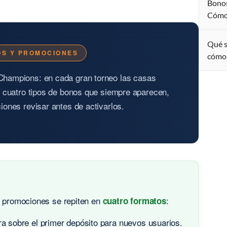
Bonos
Cómo 
Qué s
OS Y PROMOCIONES
cómo 
Champions: en cada gran torneo las casas
 cuatro tipos de bonos que siempre aparecen,
ones revisar antes de activarlos.
as promociones se repiten en
:
cuatro formatos
ra sobre el primer depósito para nuevos usuarios.