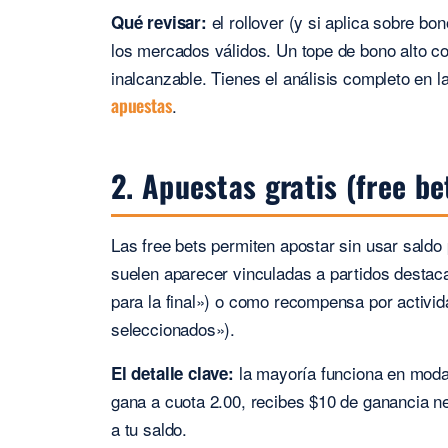
el rollover (y si aplica sobre bo
Qué revisar:
los mercados válidos. Un tope de bono alto co
inalcanzable. Tienes el análisis completo en 
apuestas
.
2. Apuestas gratis (free be
Las free bets permiten apostar sin usar saldo
suelen aparecer vinculadas a partidos destac
para la final») o como recompensa por activid
seleccionados»).
la mayoría funciona en modal
El detalle clave:
gana a cuota 2.00, recibes $10 de ganancia ne
a tu saldo.