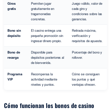
Giros
Permiten jugar
Juego válido, valor de
gratis
gratuitamente en
cada giro y
tragamonedas
condiciones sobre las
concretas.
ganancias.
Bono sin
El casino entrega una
Retirada máxima,
depósito
pequeña promoción sin
verificación y
ingresar dinero propio.
requisitos de apuesta.
Bono de
Disponible para
Porcentaje del bono y
recarga
depósitos posteriores al
rollover.
de bienvenida.
Programa
Recompensa la
Cómo se consiguen
VIP
actividad mediante
los puntos y qué
niveles y puntos.
ventajas ofrecen.
Cómo funcionan los bonos de casino