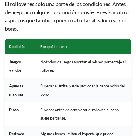
El rollover es solo una parte de las condiciones. Antes
de aceptar cualquier promoción conviene revisar otros
aspectos que también pueden afectar al valor real del
bono.
Condición
Por qué importa
Juegos
No todos los juegos aportan el mismo porcentaje al
válidos
rollover.
Apuesta
Superar el límite puede provocar la cancelación del
máxima
bono.
Plazo
Si vence antes de completar el rollover, el bono
suele perderse.
Retirada
Algunos bonos limitan el importe que puede