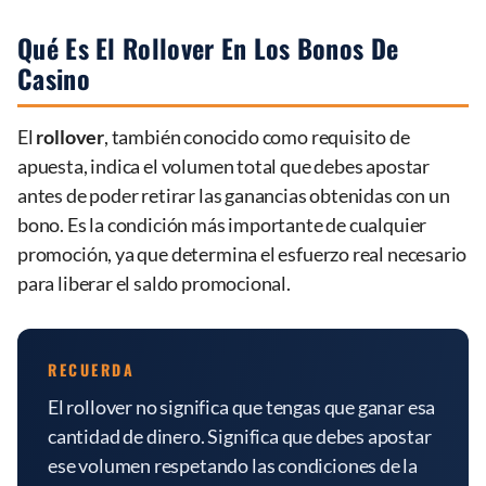
Qué Es El Rollover En Los Bonos De
Casino
El
rollover
, también conocido como requisito de
apuesta, indica el volumen total que debes apostar
antes de poder retirar las ganancias obtenidas con un
bono. Es la condición más importante de cualquier
promoción, ya que determina el esfuerzo real necesario
para liberar el saldo promocional.
RECUERDA
El rollover no significa que tengas que ganar esa
cantidad de dinero. Significa que debes apostar
ese volumen respetando las condiciones de la