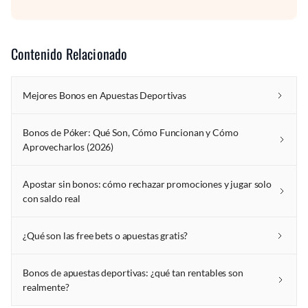
Contenido Relacionado
Mejores Bonos en Apuestas Deportivas
Bonos de Póker: Qué Son, Cómo Funcionan y Cómo
Aprovecharlos (2026)
Apostar sin bonos: cómo rechazar promociones y jugar solo
con saldo real
¿Qué son las free bets o apuestas gratis?
Bonos de apuestas deportivas: ¿qué tan rentables son
realmente?