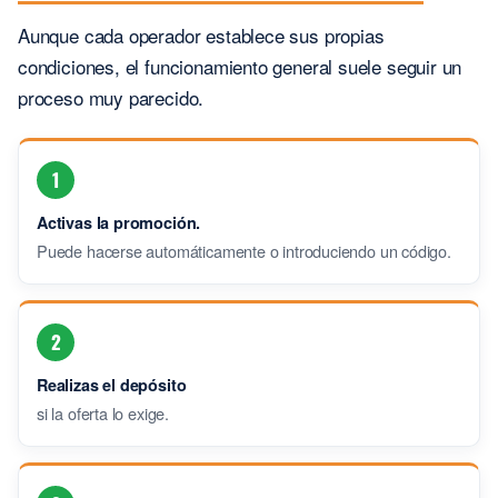
Aunque cada operador establece sus propias
condiciones, el funcionamiento general suele seguir un
proceso muy parecido.
1
Activas la promoción.
Puede hacerse automáticamente o introduciendo un código.
2
Realizas el depósito
si la oferta lo exige.