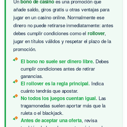
Un
es una promoción que
bono de casino
añade saldo, giros gratis u otras ventajas para
jugar en un casino online. Normalmente ese
dinero no puede retirarse inmediatamente: antes
debes cumplir condiciones como el
,
rollover
jugar en títulos válidos y respetar el plazo de la
promoción.
Debes
El bono no suele ser dinero libre.
cumplir condiciones antes de retirar
ganancias.
Indica
El rollover es la regla principal.
cuánto tendrás que apostar.
Las
No todos los juegos cuentan igual.
tragamonedas suelen aportar más que la
ruleta o el blackjack.
, revisa
Antes de aceptar una oferta