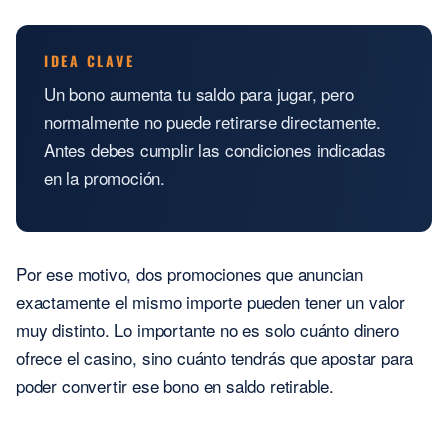
IDEA CLAVE
Un bono aumenta tu saldo para jugar, pero
normalmente no puede retirarse directamente.
Antes debes cumplir las condiciones indicadas
en la promoción.
Por ese motivo, dos promociones que anuncian
exactamente el mismo importe pueden tener un valor
muy distinto. Lo importante no es solo cuánto dinero
ofrece el casino, sino cuánto tendrás que apostar para
poder convertir ese bono en saldo retirable.