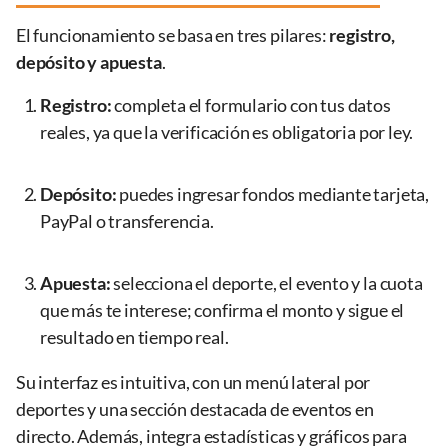
El funcionamiento se basa en tres pilares:
registro,
depósito y apuesta
.
Registro:
completa el formulario con tus datos
reales, ya que la verificación es obligatoria por ley.
Depósito:
puedes ingresar fondos mediante tarjeta,
PayPal o transferencia.
Apuesta:
selecciona el deporte, el evento y la cuota
que más te interese; confirma el monto y sigue el
resultado en tiempo real.
Su interfaz es intuitiva, con un menú lateral por
deportes y una sección destacada de eventos en
directo. Además, integra estadísticas y gráficos para