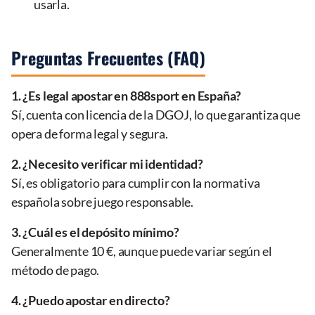
usarla.
Preguntas Frecuentes (FAQ)
1. ¿Es legal apostar en 888sport en España?
Sí, cuenta con licencia de la DGOJ, lo que garantiza que
opera de forma legal y segura.
2. ¿Necesito verificar mi identidad?
Sí, es obligatorio para cumplir con la normativa
española sobre juego responsable.
3. ¿Cuál es el depósito mínimo?
Generalmente 10 €, aunque puede variar según el
método de pago.
4. ¿Puedo apostar en directo?