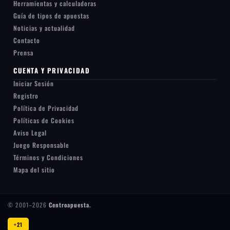
Herramientas y calculadoras
Guía de tipos de apuestas
Noticias y actualidad
Contacto
Prensa
CUENTA Y PRIVACIDAD
Iniciar Sesión
Registro
Política de Privacidad
Políticas de Cookies
Aviso Legal
Juego Responsable
Términos y Condiciones
Mapa del sitio
© 2001–2026
Centroapuesta.
+21