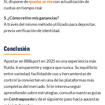
apuestas en vivo
Sí, dispone de
con actualización de
cuotas en tiempo real.
5. ¿Cómo retiro mis ganancias?
A través del mismo método utilizado para depositar,
previa verificación de identidad.
Conclusión
Apostar en 888sport en 2025 es una experiencia más
fluida, transparente y segura que nunca. Su equilibrio
entre variedad, facilidad de uso y herramientas de
control la convierten en una de las plataformas más
completas del mercado. Si te interesa seguir
aprendiendo sobre estrategias, consulta nuestras guías
en
Centroapuesta
y da el siguiente paso hacia apuestas