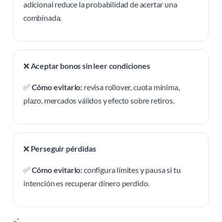
adicional reduce la probabilidad de acertar una
combinada.
❌
Aceptar bonos sin leer condiciones
✅
Cómo evitarlo:
revisa rollover, cuota mínima,
plazo, mercados válidos y efecto sobre retiros.
❌
Perseguir pérdidas
✅
Cómo evitarlo:
configura límites y pausa si tu
intención es recuperar dinero perdido.
«`