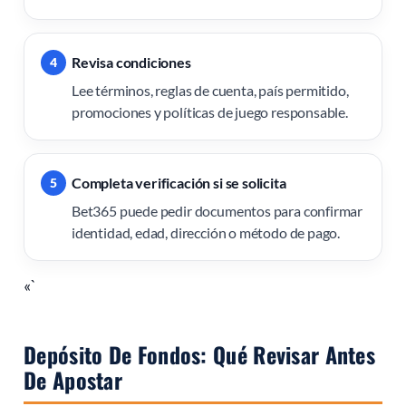
Revisa condiciones
Lee términos, reglas de cuenta, país permitido,
promociones y políticas de juego responsable.
Completa verificación si se solicita
Bet365 puede pedir documentos para confirmar
identidad, edad, dirección o método de pago.
«`
Depósito De Fondos: Qué Revisar Antes
De Apostar