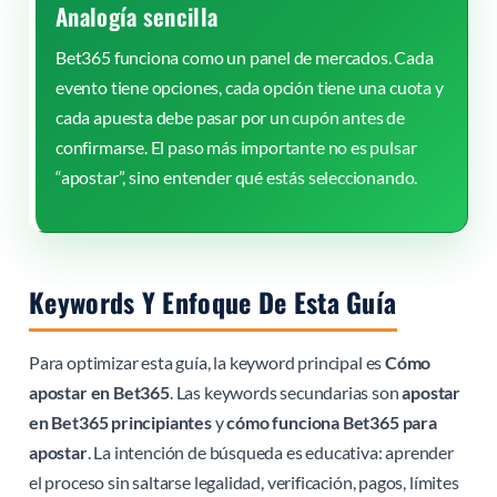
Analogía sencilla
Bet365 funciona como un panel de mercados. Cada
evento tiene opciones, cada opción tiene una cuota y
cada apuesta debe pasar por un cupón antes de
confirmarse. El paso más importante no es pulsar
“apostar”, sino entender qué estás seleccionando.
Keywords Y Enfoque De Esta Guía
Para optimizar esta guía, la keyword principal es
Cómo
apostar en Bet365
. Las keywords secundarias son
apostar
en Bet365 principiantes
y
cómo funciona Bet365 para
apostar
. La intención de búsqueda es educativa: aprender
el proceso sin saltarse legalidad, verificación, pagos, límites