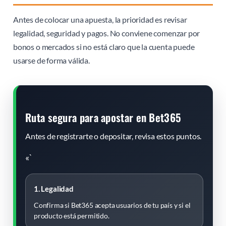
Antes de colocar una apuesta, la prioridad es revisar
legalidad, seguridad y pagos. No conviene comenzar por
bonos o mercados si no está claro que la cuenta puede
usarse de forma válida.
Ruta segura para apostar en Bet365
Antes de registrarte o depositar, revisa estos puntos.
«`
1. Legalidad
Confirma si Bet365 acepta usuarios de tu país y si el
producto está permitido.