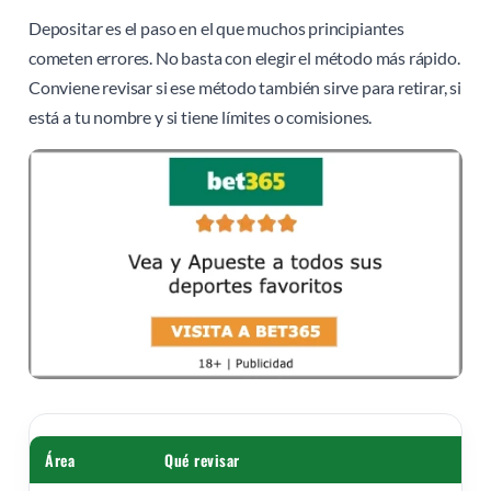
Depositar es el paso en el que muchos principiantes
cometen errores. No basta con elegir el método más rápido.
Conviene revisar si ese método también sirve para retirar, si
está a tu nombre y si tiene límites o comisiones.
Área
Qué revisar