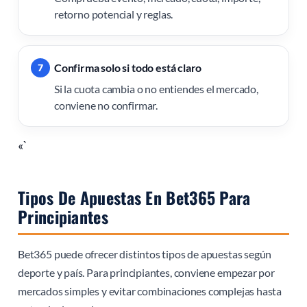
retorno potencial y reglas.
Confirma solo si todo está claro
Si la cuota cambia o no entiendes el mercado,
conviene no confirmar.
«`
Tipos De Apuestas En Bet365 Para
Principiantes
Bet365 puede ofrecer distintos tipos de apuestas según
deporte y país. Para principiantes, conviene empezar por
mercados simples y evitar combinaciones complejas hasta