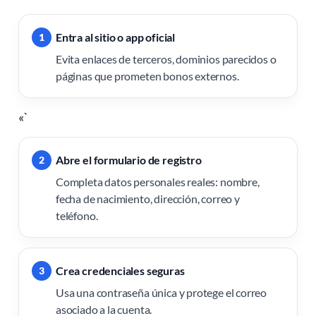
Entra al sitio o app oficial
Evita enlaces de terceros, dominios parecidos o
páginas que prometen bonos externos.
«`
Abre el formulario de registro
Completa datos personales reales: nombre,
fecha de nacimiento, dirección, correo y
teléfono.
Crea credenciales seguras
Usa una contraseña única y protege el correo
asociado a la cuenta.