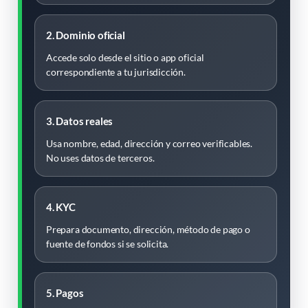
2. Dominio oficial
Accede solo desde el sitio o app oficial
correspondiente a tu jurisdicción.
3. Datos reales
Usa nombre, edad, dirección y correo verificables.
No uses datos de terceros.
4. KYC
Prepara documento, dirección, método de pago o
fuente de fondos si se solicita.
5. Pagos