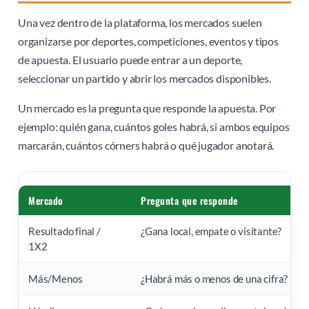
Una vez dentro de la plataforma, los mercados suelen
organizarse por deportes, competiciones, eventos y tipos
de apuesta. El usuario puede entrar a un deporte,
seleccionar un partido y abrir los mercados disponibles.
Un mercado es la pregunta que responde la apuesta. Por
ejemplo: quién gana, cuántos goles habrá, si ambos equipos
marcarán, cuántos córners habrá o qué jugador anotará.
Mercado
Pregunta que responde
Resultado final /
¿Gana local, empate o visitante?
1X2
Más/Menos
¿Habrá más o menos de una cifra?