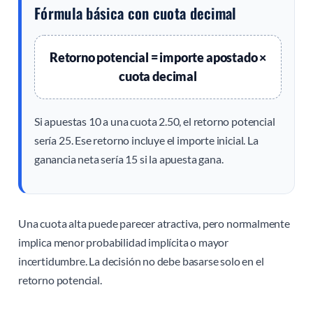
Fórmula básica con cuota decimal
Retorno potencial = importe apostado ×
cuota decimal
Si apuestas 10 a una cuota 2.50, el retorno potencial
sería 25. Ese retorno incluye el importe inicial. La
ganancia neta sería 15 si la apuesta gana.
Una cuota alta puede parecer atractiva, pero normalmente
implica menor probabilidad implícita o mayor
incertidumbre. La decisión no debe basarse solo en el
retorno potencial.