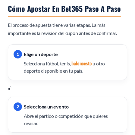
Cómo Apostar En Bet365 Paso A Paso
El proceso de apuesta tiene varias etapas. La más
importante es la revisión del cupón antes de confirmar.
Elige un deporte
baloncesto
Selecciona fútbol, tenis,
u otro
deporte disponible en tu país.
«`
Selecciona un evento
Abre el partido o competición que quieres
revisar.