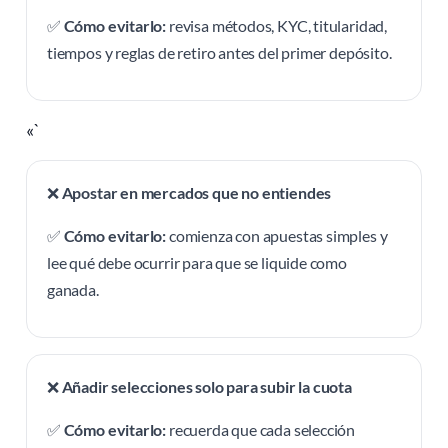
✅
Cómo evitarlo:
revisa métodos, KYC, titularidad,
tiempos y reglas de retiro antes del primer depósito.
«`
❌
Apostar en mercados que no entiendes
✅
Cómo evitarlo:
comienza con apuestas simples y
lee qué debe ocurrir para que se liquide como
ganada.
❌
Añadir selecciones solo para subir la cuota
✅
Cómo evitarlo:
recuerda que cada selección