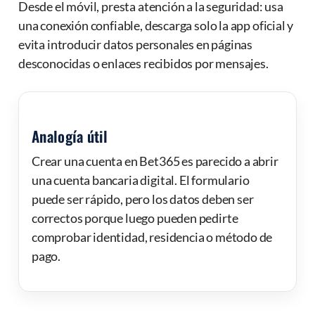
Desde el móvil, presta atención a la seguridad: usa
una conexión confiable, descarga solo la app oficial y
evita introducir datos personales en páginas
desconocidas o enlaces recibidos por mensajes.
Analogía útil
Crear una cuenta en Bet365 es parecido a abrir
una cuenta bancaria digital. El formulario
puede ser rápido, pero los datos deben ser
correctos porque luego pueden pedirte
comprobar identidad, residencia o método de
pago.