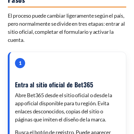
El proceso puede cambiar ligeramente según el país,
pero normalmente se divide en tres etapas: entrar al
sitio oficial, completar el formulario y activar la
cuenta.
1
Entra al sitio oficial de Bet365
Abre Bet365 desde el sitio oficial o desde la
app oficial disponible para tu región. Evita
enlaces desconocidos, copias del sitio o
páginas que imiten el diseño de la marca.
Busca el botón de registro. Puede aparecer