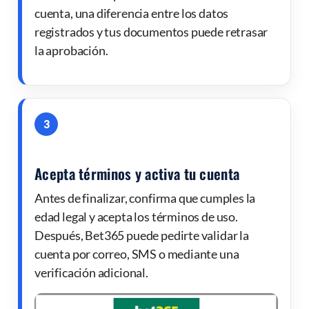
cuenta, una diferencia entre los datos
registrados y tus documentos puede retrasar
la aprobación.
3
Acepta términos y activa tu cuenta
Antes de finalizar, confirma que cumples la
edad legal y acepta los términos de uso.
Después, Bet365 puede pedirte validar la
cuenta por correo, SMS o mediante una
verificación adicional.