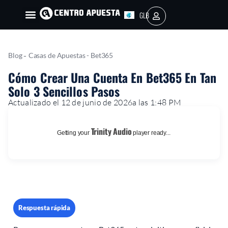
GLB
AR
-
Blog
Casas de Apuestas
-
Bet365
Cómo Crear Una Cuenta En Bet365 En Tan
Solo 3 Sencillos Pasos
Actualizado el 12 de junio de 2026
a las 1:48 PM
Trinity Audio
Getting your
player ready...
Respuesta rápida