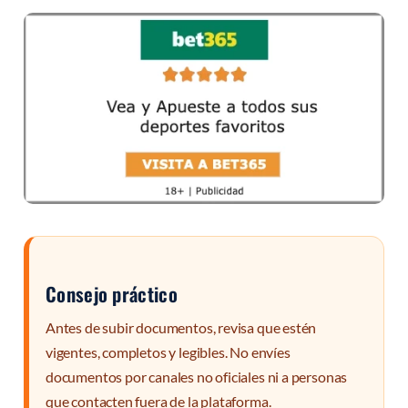
Consejo práctico
Antes de subir documentos, revisa que estén
vigentes, completos y legibles. No envíes
documentos por canales no oficiales ni a personas
que contacten fuera de la plataforma.