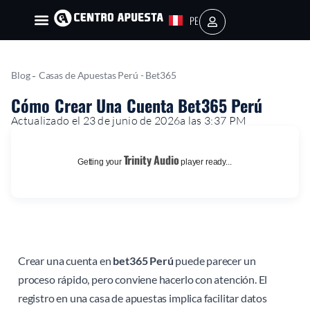
PE
GLB
-
Blog
Casas de Apuestas Perú
-
Bet365
Cómo Crear Una Cuenta Bet365 Perú
Actualizado el 23 de junio de 2026
a las 3:37 PM
Trinity Audio
Getting your
player ready...
Crear una cuenta en
bet365 Perú
puede parecer un
proceso rápido, pero conviene hacerlo con atención. El
registro en una casa de apuestas implica facilitar datos