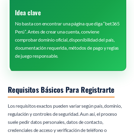
Idea clave
No basta con encontrar una página que diga “bet365
Perú”. Antes de crear una cuenta, conviene
comprobar dominio oficial, disponibilidad del país,
documentación requerida, métodos de pago y reglas
de juego responsable.
Requisitos Básicos Para Registrarte
Los requisitos exactos pueden variar según país, dominio,
regulación y controles de seguridad. Aun así, el proceso
suele pedir datos personales, datos de contacto,
credenciales de acceso y verificación de teléfono o