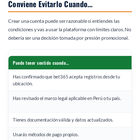
Conviene Evitarlo Cuando…
Crear una cuenta puede ser razonable si entiendes las
condiciones y vas a usar la plataforma con límites claros. No
debería ser una decisión tomada por presión promocional.
Puede tener sentido cuando…
Con
Has confirmado que bet365 acepta registros desde tu
No 
ubicación.
Has revisado el marco legal aplicable en Perú o tu país.
No 
don
Tienes documentación válida y datos actualizados.
No 
Usarás métodos de pago propios.
Pie