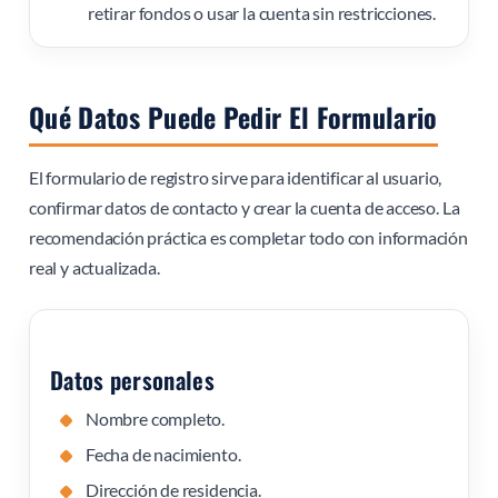
retirar fondos o usar la cuenta sin restricciones.
Qué Datos Puede Pedir El Formulario
El formulario de registro sirve para identificar al usuario,
confirmar datos de contacto y crear la cuenta de acceso. La
recomendación práctica es completar todo con información
real y actualizada.
Datos personales
Nombre completo.
Fecha de nacimiento.
Dirección de residencia.