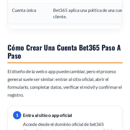
Cuenta única
Bet365 aplica una política de una cuenta 
cliente.
Cómo Crear Una Cuenta Bet365 Paso A
Paso
El diseño de la web o app puede cambiar, pero el proceso
general suele ser similar: entrar al sitio oficial, abrir el
formulario, completar datos, verificar el móvil y confirmar el
registro.
Entra al sitio o app oficial
Accede desde el dominio oficial de bet365