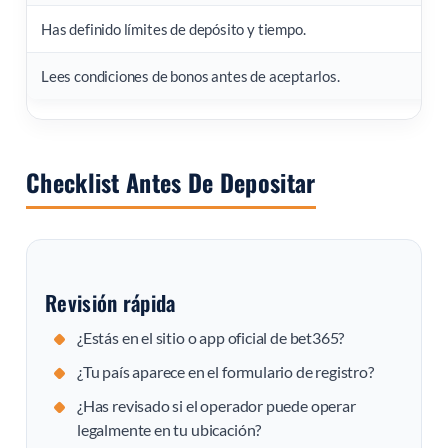
Has definido límites de depósito y tiempo.
Qui
Lees condiciones de bonos antes de aceptarlos.
Te 
Checklist Antes De Depositar
Revisión rápida
¿Estás en el sitio o app oficial de bet365?
¿Tu país aparece en el formulario de registro?
¿Has revisado si el operador puede operar
legalmente en tu ubicación?