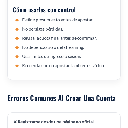
Cómo usarlas con control
Define presupuesto antes de apostar.
No persigas pérdidas.
Revisa la cuota final antes de confirmar.
No dependas solo del streaming.
Usa límites de ingreso o sesión.
Recuerda que no apostar también es válido.
Errores Comunes Al Crear Una Cuenta
❌
Registrarse desde una página no oficial