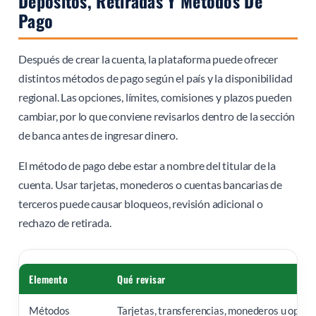
Depósitos, Retiradas Y Métodos De
Pago
Después de crear la cuenta, la plataforma puede ofrecer
distintos métodos de pago según el país y la disponibilidad
regional. Las opciones, límites, comisiones y plazos pueden
cambiar, por lo que conviene revisarlos dentro de la sección
de banca antes de ingresar dinero.
El método de pago debe estar a nombre del titular de la
cuenta. Usar tarjetas, monederos o cuentas bancarias de
terceros puede causar bloqueos, revisión adicional o
rechazo de retirada.
Elemento
Qué revisar
Métodos
Tarjetas, transferencias, monederos u opcio