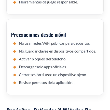
Herramientas de juego responsable.
Precauciones desde móvil
No usar redes WiFi públicas para depósitos.
No guardar claves en dispositivos compartidos.
Activar bloqueo del teléfono.
Descargar solo apps oficiales.
Cerrar sesión si usas un dispositivo ajeno.
Revisar permisos de la aplicación.