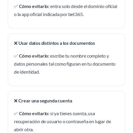
✅
Cómo evitarlo:
entra solo desde el dominio oficial
o la app oficial indicada por bet365.
❌
Usar datos distintos a los documentos
✅
Cómo evitarlo:
escribe tu nombre completo y
datos personales tal como figuran en tu documento
de identidad.
❌
Crear una segunda cuenta
✅
Cómo evitarlo:
si ya tienes cuenta, usa
recuperación de usuario o contraseña en lugar de
abrir otra.