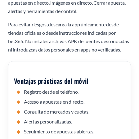
apuestas en directo, imágenes en directo, Cerrar apuesta,
alertas y herramientas de control.
Para evitar riesgos, descarga la app únicamente desde
tiendas oficiales o desde instrucciones indicadas por
bet365. No instales archivos APK de fuentes desconocidas
ni introduzcas datos personales en apps no verificadas.
Ventajas prácticas del móvil
Registro desde el teléfono.
Acceso a apuestas en directo.
Consulta de mercados y cuotas.
Alertas personalizadas.
Seguimiento de apuestas abiertas.