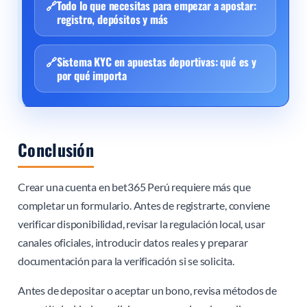
🔗
Todo lo que necesitas para empezar a apostar:
registro, depósitos y más
🔗
Sistema KYC en apuestas deportivas: qué es y
por qué importa
Conclusión
Crear una cuenta en bet365 Perú requiere más que
completar un formulario. Antes de registrarte, conviene
verificar disponibilidad, revisar la regulación local, usar
canales oficiales, introducir datos reales y preparar
documentación para la verificación si se solicita.
Antes de depositar o aceptar un bono, revisa métodos de