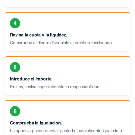
4
Revisa la cuota y la liquidez.
Comprueba el dinero disponible al precio seleccionado.
5
Introduce el importe.
En Lay, revisa especialmente la responsabilidad.
6
Comprueba la igualación.
La apuesta puede quedar igualada, parcialmente igualada o