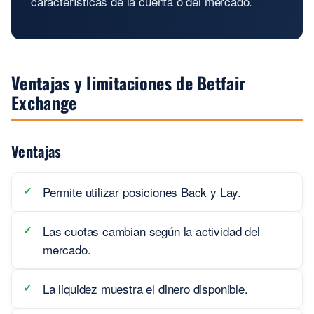
características de la cuenta o del mercado.
Ventajas y limitaciones de Betfair
Exchange
Ventajas
Permite utilizar posiciones Back y Lay.
Las cuotas cambian según la actividad del
mercado.
La liquidez muestra el dinero disponible.