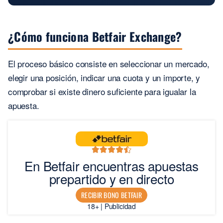
¿Cómo funciona Betfair Exchange?
El proceso básico consiste en seleccionar un mercado,
elegir una posición, indicar una cuota y un importe, y
comprobar si existe dinero suficiente para igualar la
apuesta.
En Betfair encuentras apuestas
prepartido y en directo
RECIBIR BONO BETFAIR
18+ | Publicidad