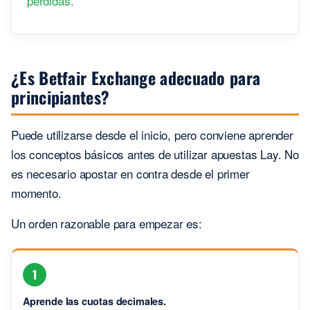
pérdidas.
¿Es Betfair Exchange adecuado para
principiantes?
Puede utilizarse desde el inicio, pero conviene aprender
los conceptos básicos antes de utilizar apuestas Lay. No
es necesario apostar en contra desde el primer
momento.
Un orden razonable para empezar es:
1
Aprende las cuotas decimales.