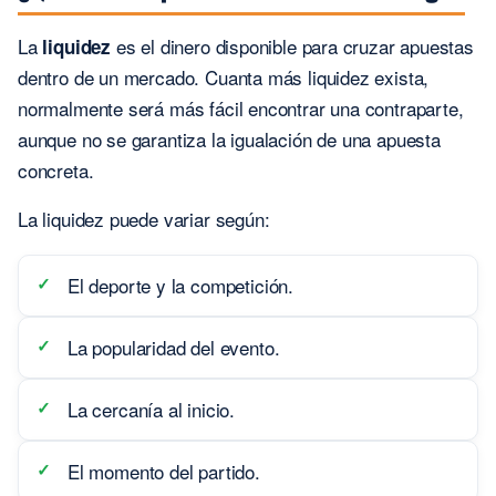
La
es el dinero disponible para cruzar apuestas
liquidez
dentro de un mercado. Cuanta más liquidez exista,
normalmente será más fácil encontrar una contraparte,
aunque no se garantiza la igualación de una apuesta
concreta.
La liquidez puede variar según:
El deporte y la competición.
La popularidad del evento.
La cercanía al inicio.
El momento del partido.