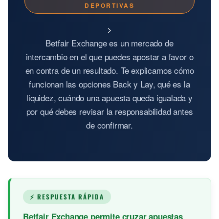
DEPORTIVAS
>
Betfair Exchange es un mercado de
intercambio en el que puedes apostar a favor o
en contra de un resultado. Te explicamos cómo
funcionan las opciones Back y Lay, qué es la
liquidez, cuándo una apuesta queda igualada y
por qué debes revisar la responsabilidad antes
de confirmar.
⚡ RESPUESTA RÁPIDA
Betfair Exchange permite cruzar apuestas