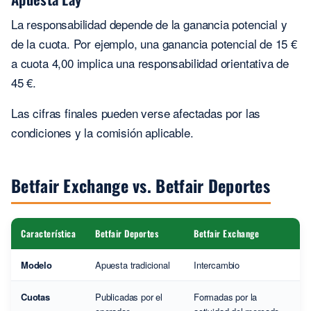
La responsabilidad depende de la ganancia potencial y
de la cuota. Por ejemplo, una ganancia potencial de 15 €
a cuota 4,00 implica una responsabilidad orientativa de
45 €.
Las cifras finales pueden verse afectadas por las
condiciones y la comisión aplicable.
Betfair Exchange vs. Betfair Deportes
Característica
Betfair Deportes
Betfair Exchange
Modelo
Apuesta tradicional
Intercambio
Cuotas
Publicadas por el
Formadas por la