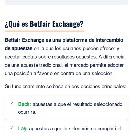
¿Qué es Betfair Exchange?
Betfair Exchange es una plataforma de intercambio
en la que los usuarios pueden ofrecer y
de apuestas
aceptar cuotas sobre resultados opuestos. A diferencia
de una apuesta tradicional, el mercado permite adoptar
una posición a favor o en contra de una selección.
Su funcionamiento se basa en dos opciones principales:
apuestas a que el resultado seleccionado
Back:
ocurrirá.
apuestas a que la selección no cumplirá el
Lay: