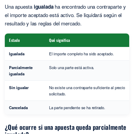
Una apuesta
ha encontrado una contraparte y
igualada
el importe aceptado está activo. Se liquidará según el
resultado y las reglas del mercado.
Estado
Qué significa
Igualada
El importe completo ha sido aceptado.
Parcialmente
Solo una parte está activa.
igualada
Sin igualar
No existe una contraparte suficiente al precio
solicitado.
Cancelada
La parte pendiente se ha retirado.
¿Qué ocurre si una apuesta queda parcialmente