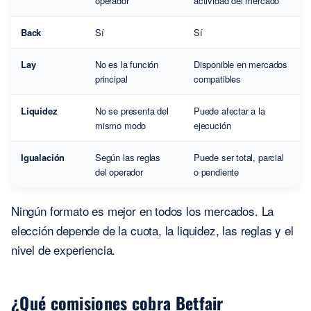
operador
actividad del mercado
Back
Sí
Sí
Lay
No es la función
Disponible en mercados
principal
compatibles
Liquidez
No se presenta del
Puede afectar a la
mismo modo
ejecución
Igualación
Según las reglas
Puede ser total, parcial
del operador
o pendiente
Ningún formato es mejor en todos los mercados. La
elección depende de la cuota, la liquidez, las reglas y el
nivel de experiencia.
¿Qué comisiones cobra Betfair