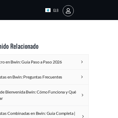
GLB
AR
nido Relacionado
tro en Bwin: Guía Paso a Paso 2026
tas en Bwin: Preguntas Frecuentes
de Bienvenida Bwin: Cómo Funciona y Qué
ar
tas Combinadas en Bwin: Guía Completa |