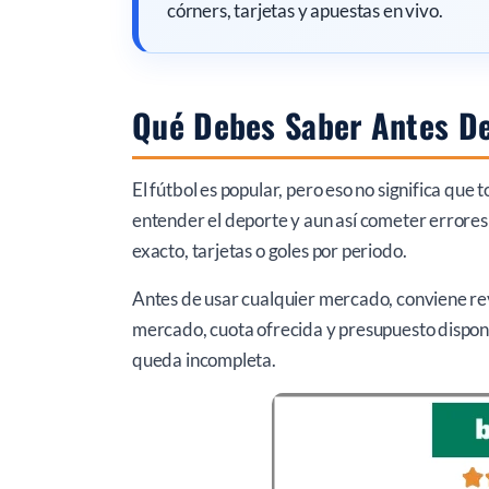
córners, tarjetas y apuestas en vivo.
Qué Debes Saber Antes De
El fútbol es popular, pero eso no significa que
entender el deporte y aun así cometer errores
exacto, tarjetas o goles por periodo.
Antes de usar cualquier mercado, conviene revi
mercado, cuota ofrecida y presupuesto disponibl
queda incompleta.