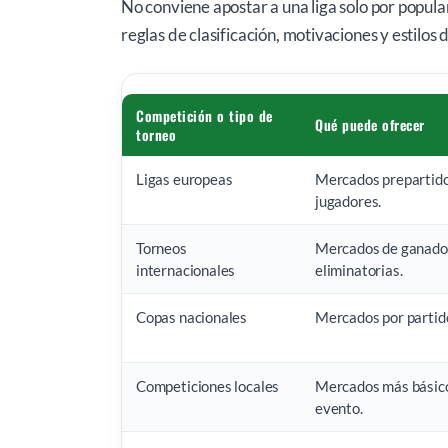
No conviene apostar a una liga solo por popula
reglas de clasificación, motivaciones y estilos d
Competición o tipo de
Qué puede ofrecer
torneo
Ligas europeas
Mercados prepartido, 
jugadores.
Torneos
Mercados de ganador,
internacionales
eliminatorias.
Copas nacionales
Mercados por partido,
Competiciones locales
Mercados más básico
evento.