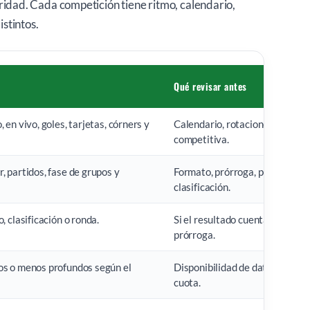
ridad. Cada competición tiene ritmo, calendario,
istintos.
Qué revisar antes
en vivo, goles, tarjetas, córners y
Calendario, rotaciones, lesion
competitiva.
 partidos, fase de grupos y
Formato, prórroga, penales y r
clasificación.
 clasificación o ronda.
Si el resultado cuenta en 90 mi
prórroga.
s o menos profundos según el
Disponibilidad de datos, liquid
cuota.