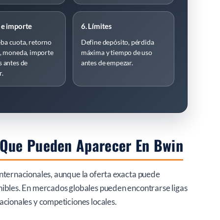
 e importe
6. Límites
a cuota, retorno
Define depósito, pérdida
l, moneda, importe
máxima y tiempo de uso
 antes de
antes de empezar.
r.
l Que Pueden Aparecer En Bwin
internacionales, aunque la oferta exacta puede
nibles. En mercados globales pueden encontrarse ligas
acionales y competiciones locales.