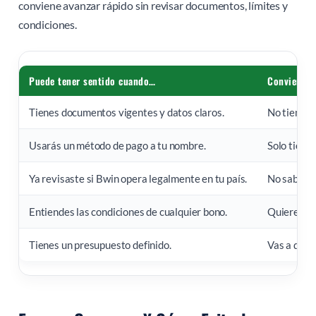
conviene avanzar rápido sin revisar documentos, límites y
condiciones.
Puede tener sentido cuando…
Conviene e
Tienes documentos vigentes y datos claros.
No tienes f
Usarás un método de pago a tu nombre.
Solo tienes
Ya revisaste si Bwin opera legalmente en tu país.
No sabes si
Entiendes las condiciones de cualquier bono.
Quieres ace
Tienes un presupuesto definido.
Vas a depos