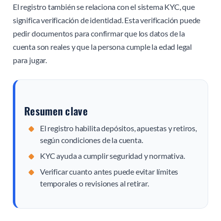
El registro también se relaciona con el sistema KYC, que
significa verificación de identidad. Esta verificación puede
pedir documentos para confirmar que los datos de la
cuenta son reales y que la persona cumple la edad legal
para jugar.
Resumen clave
El registro habilita depósitos, apuestas y retiros,
según condiciones de la cuenta.
KYC ayuda a cumplir seguridad y normativa.
Verificar cuanto antes puede evitar límites
temporales o revisiones al retirar.