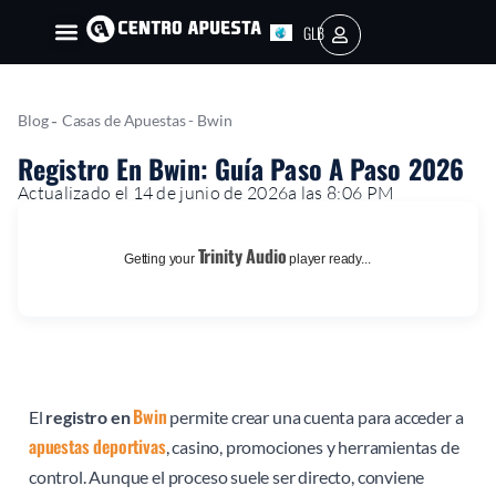
GLB
AR
-
Blog
Casas de Apuestas
-
Bwin
Registro En Bwin: Guía Paso A Paso 2026
Actualizado el 14 de junio de 2026
a las 8:06 PM
Trinity Audio
Getting your
player ready...
Bwin
El
registro en
permite crear una cuenta para acceder a
apuestas deportivas
, casino, promociones y herramientas de
control. Aunque el proceso suele ser directo, conviene