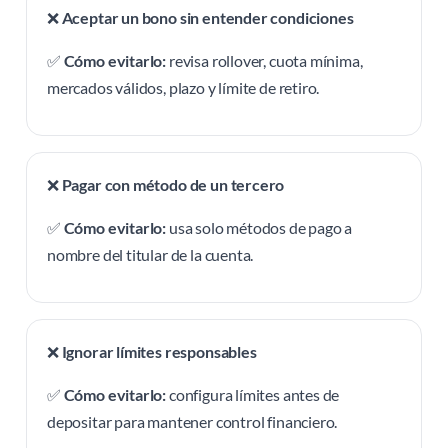
❌
Aceptar un bono sin entender condiciones
✅
Cómo evitarlo:
revisa rollover, cuota mínima,
mercados válidos, plazo y límite de retiro.
❌
Pagar con método de un tercero
✅
Cómo evitarlo:
usa solo métodos de pago a
nombre del titular de la cuenta.
❌
Ignorar límites responsables
✅
Cómo evitarlo:
configura límites antes de
depositar para mantener control financiero.