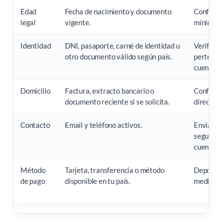
Edad
Fecha de nacimiento y documento
Confirma
legal
vigente.
mínima p
Identidad
DNI, pasaporte, carné de identidad u
Verificar
otro documento válido según país.
pertenece
cuenta.
Domicilio
Factura, extracto bancario o
Confirma
documento reciente si se solicita.
dirección
Contacto
Email y teléfono activos.
Enviar c
segurida
cuenta.
Método
Tarjeta, transferencia o método
Depositar
de pago
disponible en tu país.
medio a 