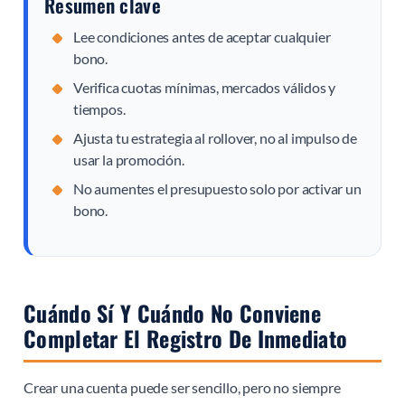
Resumen clave
Lee condiciones antes de aceptar cualquier
bono.
Verifica cuotas mínimas, mercados válidos y
tiempos.
Ajusta tu estrategia al rollover, no al impulso de
usar la promoción.
No aumentes el presupuesto solo por activar un
bono.
Cuándo Sí Y Cuándo No Conviene
Completar El Registro De Inmediato
Crear una cuenta puede ser sencillo, pero no siempre