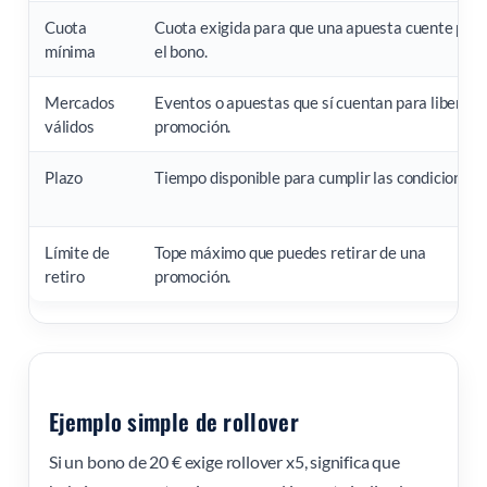
Cuota
Cuota exigida para que una apuesta cuente par
mínima
el bono.
Mercados
Eventos o apuestas que sí cuentan para liberar l
válidos
promoción.
Plazo
Tiempo disponible para cumplir las condiciones.
Límite de
Tope máximo que puedes retirar de una
retiro
promoción.
Ejemplo simple de rollover
Si un bono de 20 € exige rollover x5, significa que