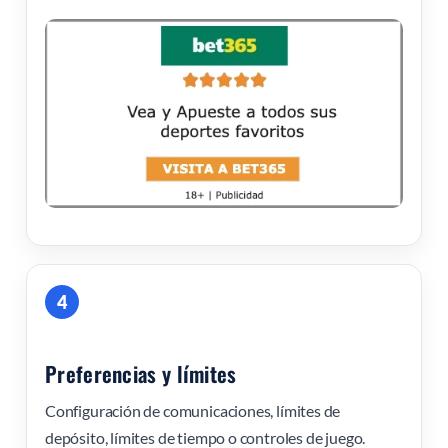
4
Preferencias y límites
Configuración de comunicaciones, límites de
depósito, límites de tiempo o controles de juego.