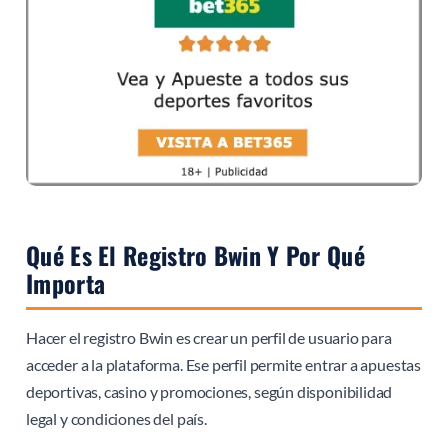
Qué Es El Registro Bwin Y Por Qué
Importa
Hacer el registro Bwin es crear un perfil de usuario para
acceder a la plataforma. Ese perfil permite entrar a apuestas
deportivas, casino y promociones, según disponibilidad
legal y condiciones del país.