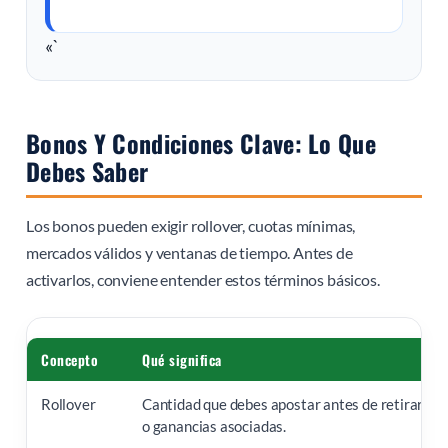
«`
Bonos Y Condiciones Clave: Lo Que
Debes Saber
Los bonos pueden exigir rollover, cuotas mínimas,
mercados válidos y ventanas de tiempo. Antes de
activarlos, conviene entender estos términos básicos.
Concepto
Qué significa
Rollover
Cantidad que debes apostar antes de retirar bo
o ganancias asociadas.