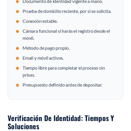
Documento de identidad vigente a mano.
Prueba de domicilio reciente, por si se solicita.
Conexión estable.
Cámara funcional si harás el registro desde el
móvil.
Método de pago propio.
Email y móvil activos.
Tiempo libre para completar el proceso sin
prisas.
Presupuesto definido antes de depositar.
Verificación De Identidad: Tiempos Y
Soluciones