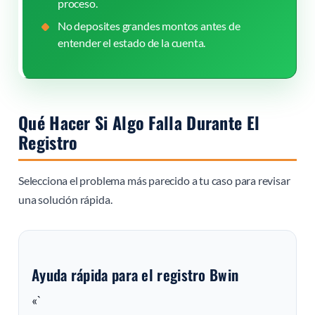
proceso.
No deposites grandes montos antes de
entender el estado de la cuenta.
Qué Hacer Si Algo Falla Durante El
Registro
Selecciona el problema más parecido a tu caso para revisar
una solución rápida.
Ayuda rápida para el registro Bwin
«`