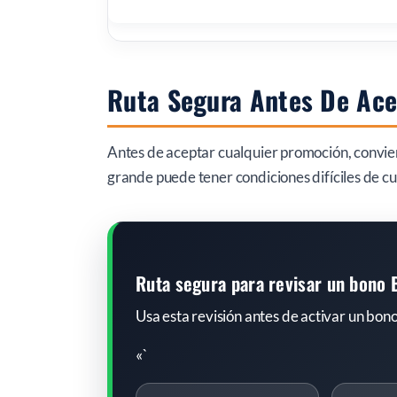
Ruta Segura Antes De Ac
Antes de aceptar cualquier promoción, convie
grande puede tener condiciones difíciles de cu
Ruta segura para revisar un bono 
Usa esta revisión antes de activar un bono
«`