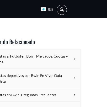
GLB
AR
nido Relacionado
tas al Fútbol en Bwin: Mercados, Cuotas y
os
tas deportivas con Bwin En Vivo: Guía
leta
tas en Bwin: Preguntas Frecuentes