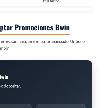
regulación.
eptar Promociones Bwin
ne revisar más que el importe anunciado. Un bono
mplir.
Bwin
 o depositar.