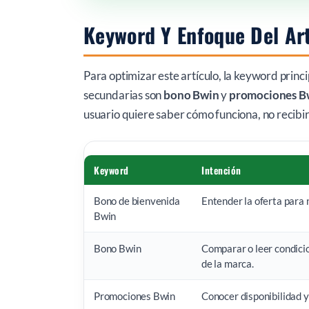
Keyword Y Enfoque Del Art
Para optimizar este artículo, la keyword princi
secundarias son
bono Bwin
y
promociones B
usuario quiere saber cómo funciona, no recibir
Keyword
Intención
Bono de bienvenida
Entender la oferta para 
Bwin
Bono Bwin
Comparar o leer condici
de la marca.
Promociones Bwin
Conocer disponibilidad y