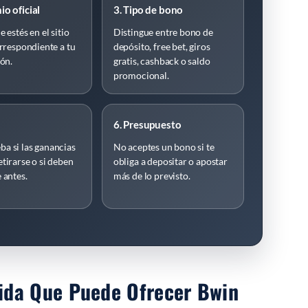
io oficial
3. Tipo de bono
 estés en el sitio
Distingue entre bono de
orrespondiente a tu
depósito, free bet, giros
ión.
gratis, cashback o saldo
promocional.
6. Presupuesto
a si las ganancias
No aceptes un bono si te
tirarse o si deben
obliga a depositar o apostar
 antes.
más de lo previsto.
ida Que Puede Ofrecer Bwin