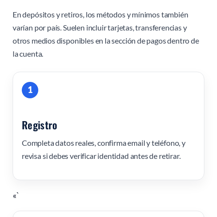
En depósitos y retiros, los métodos y mínimos también
varían por país. Suelen incluir tarjetas, transferencias y
otros medios disponibles en la sección de pagos dentro de
la cuenta.
1
Registro
Completa datos reales, confirma email y teléfono, y
revisa si debes verificar identidad antes de retirar.
«`