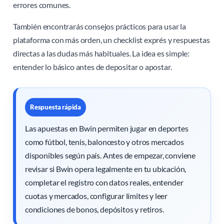
errores comunes.
También encontrarás consejos prácticos para usar la
plataforma con más orden, un checklist exprés y respuestas
directas a las dudas más habituales. La idea es simple:
entender lo básico antes de depositar o apostar.
Respuesta rápida
Las apuestas en Bwin permiten jugar en deportes
como fútbol, tenis, baloncesto y otros mercados
disponibles según país. Antes de empezar, conviene
revisar si Bwin opera legalmente en tu ubicación,
completar el registro con datos reales, entender
cuotas y mercados, configurar límites y leer
condiciones de bonos, depósitos y retiros.