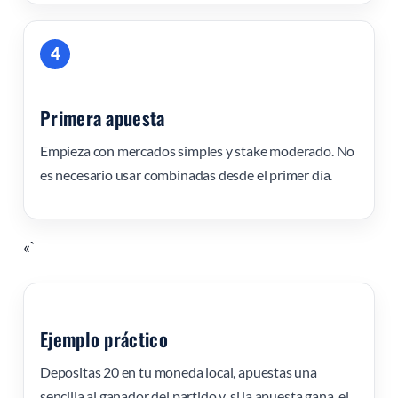
4
Primera apuesta
Empieza con mercados simples y stake moderado. No
es necesario usar combinadas desde el primer día.
«`
Ejemplo práctico
Depositas 20 en tu moneda local, apuestas una
sencilla al ganador del partido y, si la apuesta gana, el