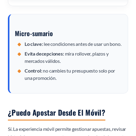
Micro-sumario
Lo clave:
lee condiciones antes de usar un bono.
Evita decepciones:
mira rollover, plazos y
mercados válidos.
Control:
no cambies tu presupuesto solo por
una promoción.
¿Puedo Apostar Desde El Móvil?
Sí. La experiencia móvil permite gestionar apuestas, revisar