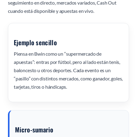
seguimiento en directo, mercados variados, Cash Out
cuando está disponible y apuestas en vivo.
Ejemplo sencillo
Piensa en Bwin como un “supermercado de
apuestas”: entras por fútbol, pero al lado están tenis,
baloncesto u otros deportes. Cada evento es un
“pasillo” con distintos mercados, como ganador, goles,
tarjetas, tiros o hándicaps.
Micro-sumario