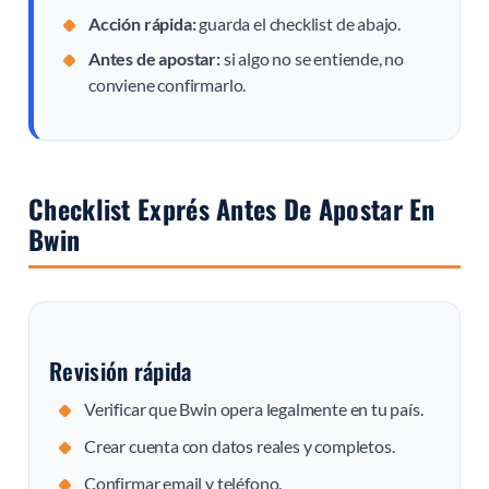
Acción rápida:
guarda el checklist de abajo.
Antes de apostar:
si algo no se entiende, no
conviene confirmarlo.
Checklist Exprés Antes De Apostar En
Bwin
Revisión rápida
Verificar que Bwin opera legalmente en tu país.
Crear cuenta con datos reales y completos.
Confirmar email y teléfono.