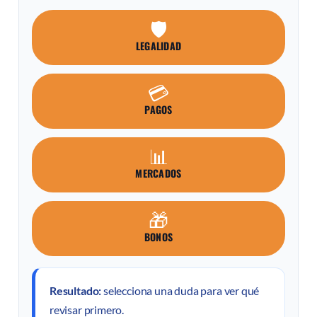
🛡️
LEGALIDAD
💳
PAGOS
📊
MERCADOS
🎁
BONOS
Resultado:
selecciona una duda para ver qué
revisar primero.