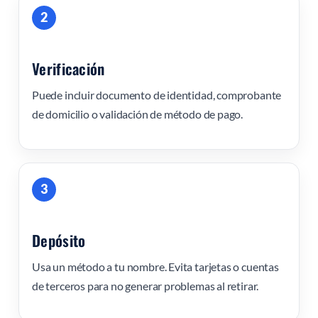
2
Verificación
Puede incluir documento de identidad, comprobante
de domicilio o validación de método de pago.
3
Depósito
Usa un método a tu nombre. Evita tarjetas o cuentas
de terceros para no generar problemas al retirar.