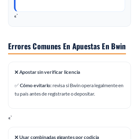
«`
Errores Comunes En Apuestas En Bwin
❌
Apostar sin verificar licencia
✅
Cómo evitarlo:
revisa si Bwin opera legalmente en
tu país antes de registrarte o depositar.
«`
❌
Usar combinadas gigantes por codicia