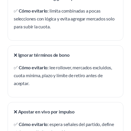
✅
Cómo evitarlo:
limita combinadas a pocas
selecciones con lógica y evita agregar mercados solo
para subir la cuota.
❌
Ignorar términos de bono
✅
Cómo evitarlo:
lee rollover, mercados excluidos,
cuota mínima, plazo y límite de retiro antes de
aceptar.
❌
Apostar en vivo por impulso
✅
Cómo evitarlo:
espera señales del partido, define