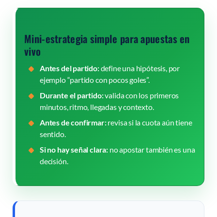
Mini-estrategia simple para apuestas en
vivo
Antes del partido:
define una hipótesis, por
ejemplo “partido con pocos goles”.
Durante el partido:
valida con los primeros
minutos, ritmo, llegadas y contexto.
Antes de confirmar:
revisa si la cuota aún tiene
sentido.
Si no hay señal clara:
no apostar también es una
decisión.