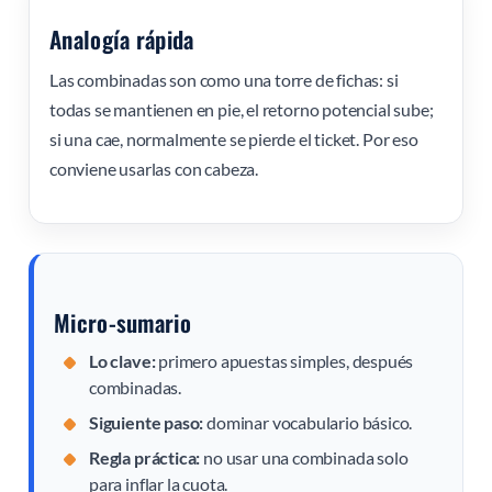
Analogía rápida
Las combinadas son como una torre de fichas: si
todas se mantienen en pie, el retorno potencial sube;
si una cae, normalmente se pierde el ticket. Por eso
conviene usarlas con cabeza.
Micro-sumario
Lo clave:
primero apuestas simples, después
combinadas.
Siguiente paso:
dominar vocabulario básico.
Regla práctica:
no usar una combinada solo
para inflar la cuota.