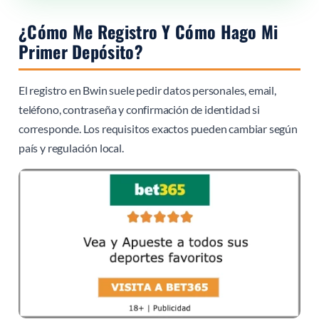
¿Cómo Me Registro Y Cómo Hago Mi
Primer Depósito?
El registro en Bwin suele pedir datos personales, email,
teléfono, contraseña y confirmación de identidad si
corresponde. Los requisitos exactos pueden cambiar según
país y regulación local.