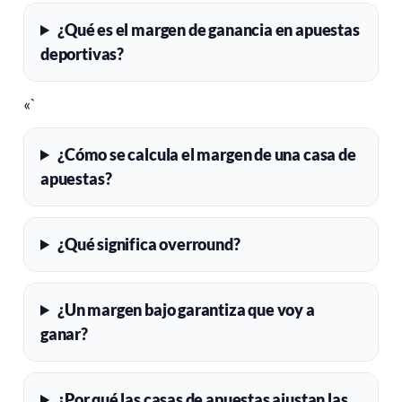
¿Qué es el margen de ganancia en apuestas
deportivas?
«`
¿Cómo se calcula el margen de una casa de
apuestas?
¿Qué significa overround?
¿Un margen bajo garantiza que voy a
ganar?
¿Por qué las casas de apuestas ajustan las