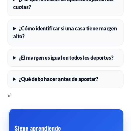
cuotas?
¿Cómo identificar si una casa tiene margen
alto?
¿El margen es igual en todos los deportes?
¿Qué debo hacer antes de apostar?
«`
Sigue aprendiendo