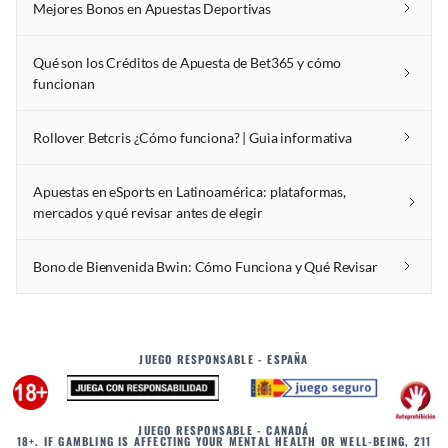
Mejores Bonos en Apuestas Deportivas
Qué son los Créditos de Apuesta de Bet365 y cómo
funcionan
Rollover Betcris ¿Cómo funciona? | Guìa informativa
Apuestas en eSports en Latinoamérica: plataformas,
mercados y qué revisar antes de elegir
Bono de Bienvenida Bwin: Cómo Funciona y Qué Revisar
JUEGO RESPONSABLE - ESPAÑA
JUEGO RESPONSABLE - CANADÁ
18+. IF GAMBLING IS AFFECTING YOUR MENTAL HEALTH OR WELL-BEING, 211