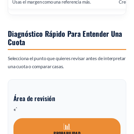
Usas el margen como una referencia más.
Crees q
Diagnóstico Rápido Para Entender Una
Cuota
Selecciona el punto que quieres revisar antes de interpretar
una cuota o comparar casas.
Área de revisión
«`
📊
PROBABILIDAD