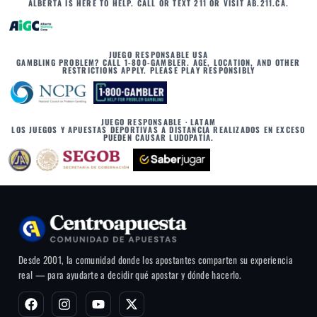
ALBERTA IS HERE TO HELP. CALL OR TEXT 211 OR VISIT AB.211.CA.
JUEGO RESPONSABLE USA
GAMBLING PROBLEM? CALL 1-800-GAMBLER. AGE, LOCATION, AND OTHER
RESTRICTIONS APPLY. PLEASE PLAY RESPONSIBLY
JUEGO RESPONSABLE · LATAM
LOS JUEGOS Y APUESTAS DEPORTIVAS A DISTANCIA REALIZADOS EN EXCESO
PUEDEN CAUSAR LUDOPATÍA.
Desde 2001, la comunidad donde los apostantes comparten su experiencia
real — para ayudarte a decidir qué apostar y dónde hacerlo.