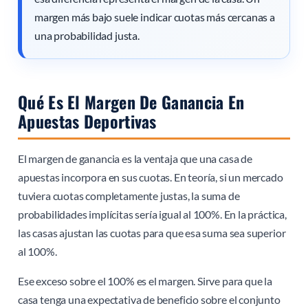
margen más bajo suele indicar cuotas más cercanas a
una probabilidad justa.
Qué Es El Margen De Ganancia En
Apuestas Deportivas
El margen de ganancia es la ventaja que una casa de
apuestas incorpora en sus cuotas. En teoría, si un mercado
tuviera cuotas completamente justas, la suma de
probabilidades implícitas sería igual al 100%. En la práctica,
las casas ajustan las cuotas para que esa suma sea superior
al 100%.
Ese exceso sobre el 100% es el margen. Sirve para que la
casa tenga una expectativa de beneficio sobre el conjunto