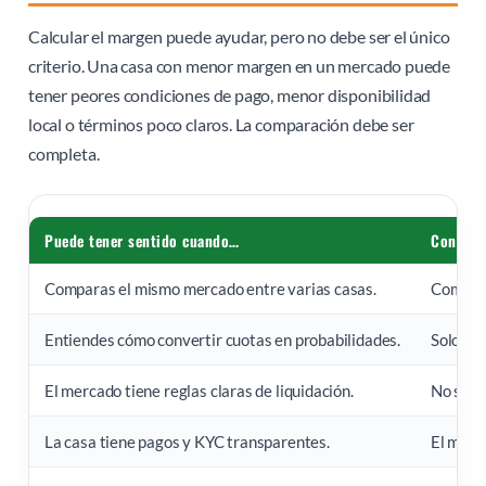
Calcular el margen puede ayudar, pero no debe ser el único
criterio. Una casa con menor margen en un mercado puede
tener peores condiciones de pago, menor disponibilidad
local o términos poco claros. La comparación debe ser
completa.
Puede tener sentido cuando…
Convien
Comparas el mismo mercado entre varias casas.
Compara
Entiendes cómo convertir cuotas en probabilidades.
Solo eli
El mercado tiene reglas claras de liquidación.
No sabe
La casa tiene pagos y KYC transparentes.
El marge