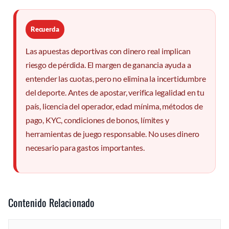
Recuerda
Las apuestas deportivas con dinero real implican
riesgo de pérdida. El margen de ganancia ayuda a
entender las cuotas, pero no elimina la incertidumbre
del deporte. Antes de apostar, verifica legalidad en tu
país, licencia del operador, edad mínima, métodos de
pago, KYC, condiciones de bonos, límites y
herramientas de juego responsable. No uses dinero
necesario para gastos importantes.
Contenido Relacionado