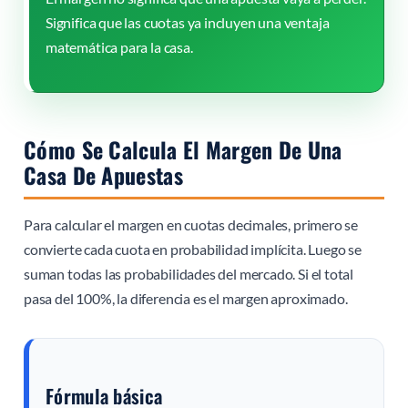
Significa que las cuotas ya incluyen una ventaja
matemática para la casa.
Cómo Se Calcula El Margen De Una
Casa De Apuestas
Para calcular el margen en cuotas decimales, primero se
convierte cada cuota en probabilidad implícita. Luego se
suman todas las probabilidades del mercado. Si el total
pasa del 100%, la diferencia es el margen aproximado.
Fórmula básica