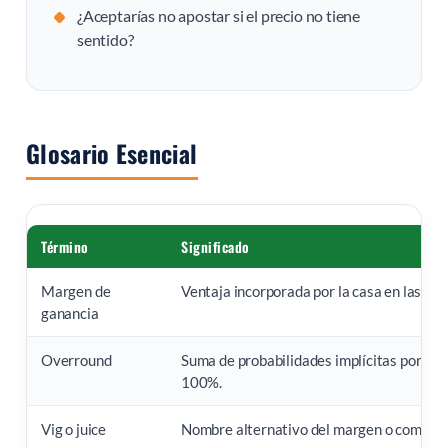
¿Aceptarías no apostar si el precio no tiene
sentido?
Glosario Esencial
Término
Significado
Margen de
Ventaja incorporada por la casa en las cuo
ganancia
Overround
Suma de probabilidades implícitas por enc
100%.
Vig o juice
Nombre alternativo del margen o comisión 