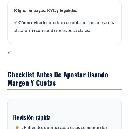
❌
Ignorar pagos, KYC y legalidad
✅
Cómo evitarlo:
una buena cuota no compensa una
plataforma con condiciones poco claras.
«`
Checklist Antes De Apostar Usando
Margen Y Cuotas
Revisión rápida
¿Entiendes qué mercado estás comparando?