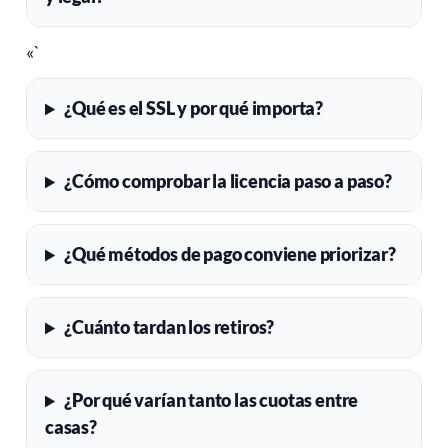
«`
¿Qué es el SSL y por qué importa?
¿Cómo comprobar la licencia paso a paso?
¿Qué métodos de pago conviene priorizar?
¿Cuánto tardan los retiros?
¿Por qué varían tanto las cuotas entre
casas?