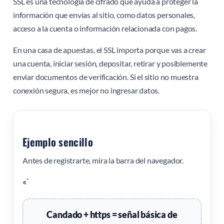
SSL es una tecnología de cifrado que ayuda a proteger la
información que envías al sitio, como datos personales,
acceso a la cuenta o información relacionada con pagos.
En una casa de apuestas, el SSL importa porque vas a crear
una cuenta, iniciar sesión, depositar, retirar y posiblemente
enviar documentos de verificación. Si el sitio no muestra
conexión segura, es mejor no ingresar datos.
Ejemplo sencillo
Antes de registrarte, mira la barra del navegador.
«`
Candado + https = señal básica de