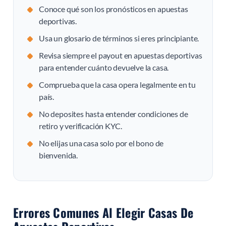
Conoce qué son los pronósticos en apuestas
deportivas.
Usa un glosario de términos si eres principiante.
Revisa siempre el payout en apuestas deportivas
para entender cuánto devuelve la casa.
Comprueba que la casa opera legalmente en tu
país.
No deposites hasta entender condiciones de
retiro y verificación KYC.
No elijas una casa solo por el bono de
bienvenida.
Errores Comunes Al Elegir Casas De