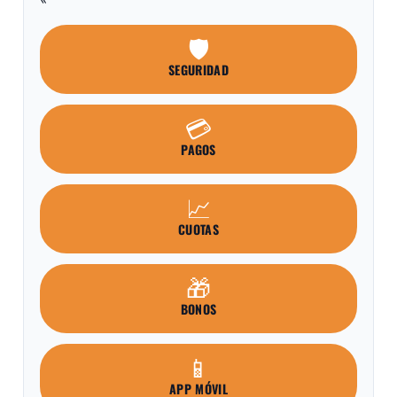
🛡️
SEGURIDAD
💳
PAGOS
📈
CUOTAS
🎁
BONOS
📱
APP MÓVIL