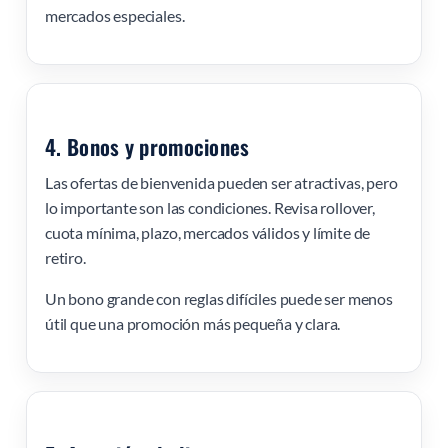
mercados especiales.
4. Bonos y promociones
Las ofertas de bienvenida pueden ser atractivas, pero
lo importante son las condiciones. Revisa rollover,
cuota mínima, plazo, mercados válidos y límite de
retiro.
Un bono grande con reglas difíciles puede ser menos
útil que una promoción más pequeña y clara.