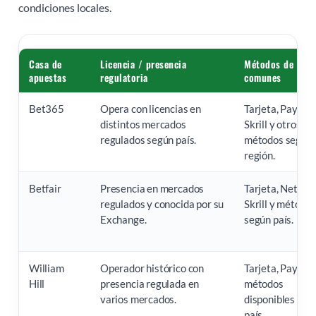
condiciones locales.
Casa de
Licencia / presencia
Métodos de pag
apuestas
regulatoria
comunes
Bet365
Opera con licencias en
Tarjeta, PayPal,
distintos mercados
Skrill y otros
regulados según país.
métodos según
región.
Betfair
Presencia en mercados
Tarjeta, Neteller
regulados y conocida por su
Skrill y método
Exchange.
según país.
William
Operador histórico con
Tarjeta, PayPal 
Hill
presencia regulada en
métodos
varios mercados.
disponibles seg
país.