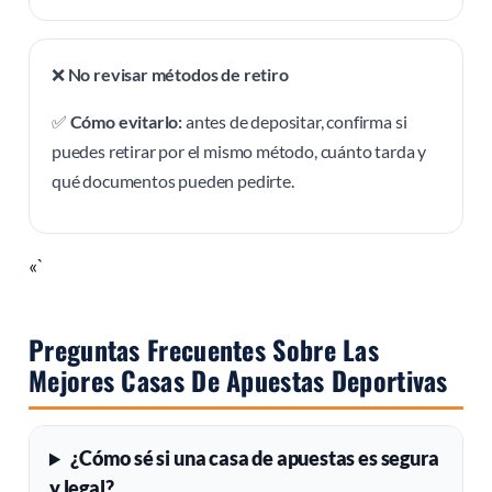
❌
No revisar métodos de retiro
✅
Cómo evitarlo:
antes de depositar, confirma si
puedes retirar por el mismo método, cuánto tarda y
qué documentos pueden pedirte.
«`
Preguntas Frecuentes Sobre Las
Mejores Casas De Apuestas Deportivas
¿Cómo sé si una casa de apuestas es segura
y legal?