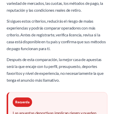
variedad de mercados, las cuotas, los métodos de pago, la
reputación y las condiciones reales de retiro.
Si sigues estos criterios, reducirás el riesgo de malas
experiencias y podrás comparar operadores con más
criterio. Antes de registrarte, verifica licencia, revisa si la
casa está disponible en tu país y confirma que sus métodos
de pago funcionan para ti.
Después de esta comparación, la mejor casa de apuestas
será la que encaje con tu perfil, presupuesto, deportes
favoritos y nivel de experiencia, no necesariamente la que
tenga el anuncio más llamativo.
Recuerda
Las apuestas deportivas implican riesgo y pueden