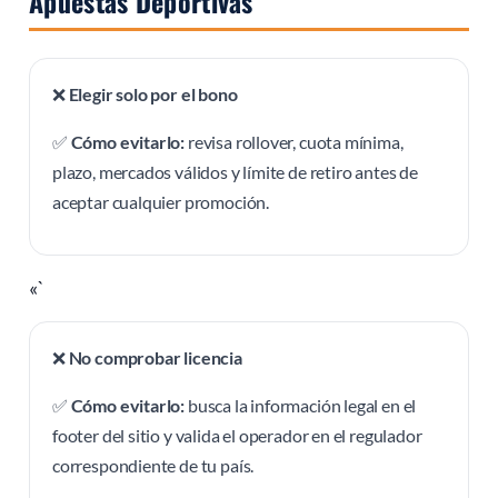
Apuestas Deportivas
❌
Elegir solo por el bono
✅
Cómo evitarlo:
revisa rollover, cuota mínima,
plazo, mercados válidos y límite de retiro antes de
aceptar cualquier promoción.
«`
❌
No comprobar licencia
✅
Cómo evitarlo:
busca la información legal en el
footer del sitio y valida el operador en el regulador
correspondiente de tu país.