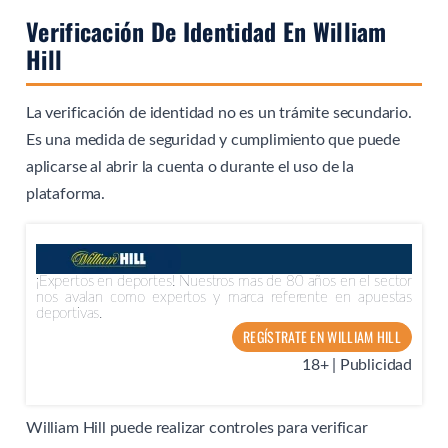
Verificación De Identidad En William
Hill
La verificación de identidad no es un trámite secundario.
Es una medida de seguridad y cumplimiento que puede
aplicarse al abrir la cuenta o durante el uso de la
plataforma.
¡Expertos en deportes! Nuestros mas de 80 años en el sector
nos avalan como expertos y marca referente en apuestas
deportivas.
REGÍSTRATE EN WILLIAM HILL
18+ | Publicidad
William Hill puede realizar controles para verificar