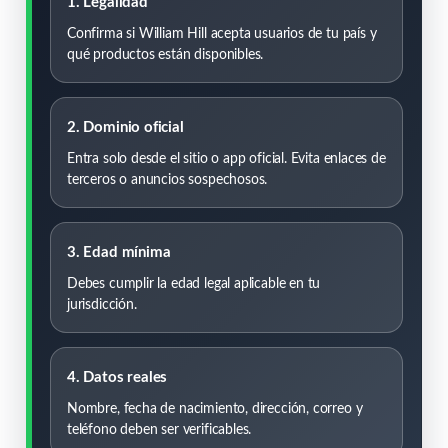
1. Legalidad
Confirma si William Hill acepta usuarios de tu país y
qué productos están disponibles.
2. Dominio oficial
Entra solo desde el sitio o app oficial. Evita enlaces de
terceros o anuncios sospechosos.
3. Edad mínima
Debes cumplir la edad legal aplicable en tu
jurisdicción.
4. Datos reales
Nombre, fecha de nacimiento, dirección, correo y
teléfono deben ser verificables.