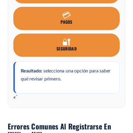
💳
PAGOS
🔐
SEGURIDAD
Resultado:
selecciona una opción para saber
qué revisar primero.
«`
Errores Comunes Al Registrarse En