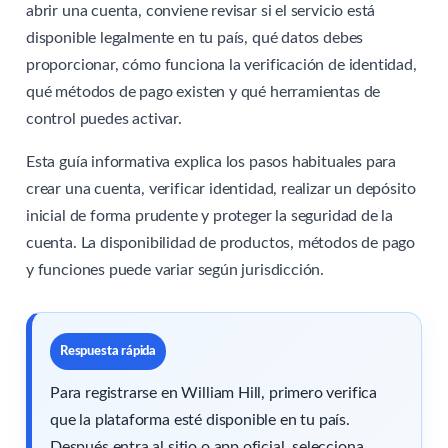
abrir una cuenta, conviene revisar si el servicio está
disponible legalmente en tu país, qué datos debes
proporcionar, cómo funciona la verificación de identidad,
qué métodos de pago existen y qué herramientas de
control puedes activar.
Esta guía informativa explica los pasos habituales para
crear una cuenta, verificar identidad, realizar un depósito
inicial de forma prudente y proteger la seguridad de la
cuenta. La disponibilidad de productos, métodos de pago
y funciones puede variar según jurisdicción.
Respuesta rápida
Para registrarse en William Hill, primero verifica
que la plataforma esté disponible en tu país.
Después entra al sitio o app oficial, selecciona