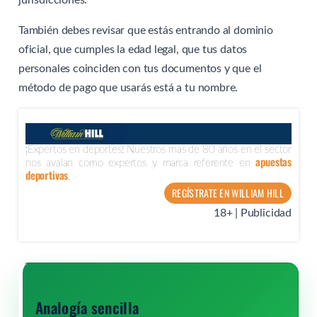
jurisdicciones.
También debes revisar que estás entrando al dominio
oficial, que cumples la edad legal, que tus datos
personales coinciden con tus documentos y que el
método de pago que usarás está a tu nombre.
¡Expertos en deportes! Nuestros mas de 80 años en el sector
apuestas
nos avalan como expertos y marca referente en
deportivas
.
REGÍSTRATE EN WILLIAM HILL
18+ | Publicidad
Analogía sencilla