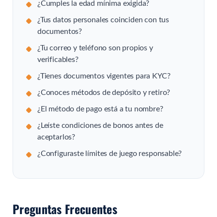
¿Cumples la edad mínima exigida?
¿Tus datos personales coinciden con tus
documentos?
¿Tu correo y teléfono son propios y
verificables?
¿Tienes documentos vigentes para KYC?
¿Conoces métodos de depósito y retiro?
¿El método de pago está a tu nombre?
¿Leíste condiciones de bonos antes de
aceptarlos?
¿Configuraste límites de juego responsable?
Preguntas Frecuentes